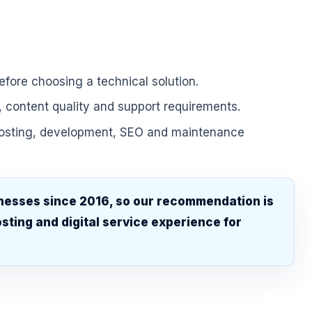
fore choosing a technical solution.
, content quality and support requirements.
hosting, development, SEO and maintenance
nesses since 2016, so our recommendation is
sting and digital service experience for
.