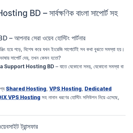
ng BD – সার্বক্ষণিক বাংলা সাপোর্ট সহ
 BD – আপনার সেরা ওয়েব হোস্টিং পার্টনার
ঞ্জিং হয়ে পড়ে, বিশেষ করে যখন ইংরেজি সাপোর্টেই সব কথা বুঝতে সমস্যা হয়।
া ভাষায় সাপোর্ট দেয়, তখন কেমন হতো?
la Support Hosting BD
– যাতে যেকোনো সময়, যেকোনো সমস্যা বা
গ্য
Shared Hosting
,
VPS Hosting
,
Dedicated
DIX VPS Hosting
সহ নানান ধরণের হোস্টিং সলিউশন নিয়ে এসেছে,
়েবসাইট ট্রান্সফার