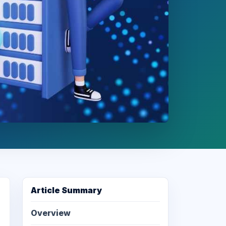
Article Summary
Overview