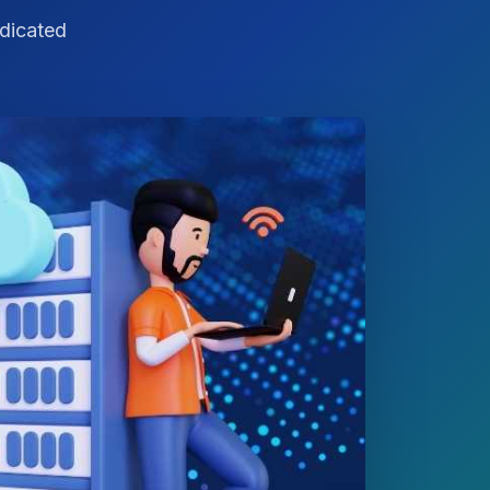
dicated