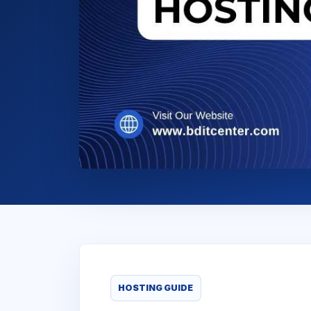
HOSTING GUIDE