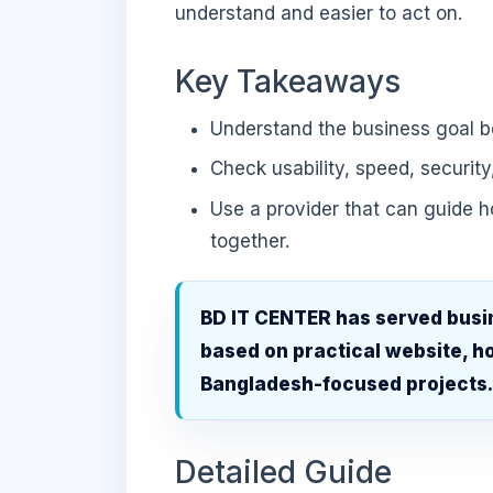
understand and easier to act on.
Key Takeaways
Understand the business goal be
Check usability, speed, security
Use a provider that can guide 
together.
BD IT CENTER has served busi
based on practical website, ho
Bangladesh-focused projects
Detailed Guide