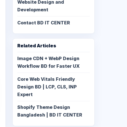
Website Design and
Development
Contact BD IT CENTER
Related Articles
Image CDN + WebP Design
Workflow BD for Faster UX
Core Web Vitals Friendly
Design BD | LCP, CLS, INP
Expert
Shopify Theme Design
Bangladesh | BD IT CENTER