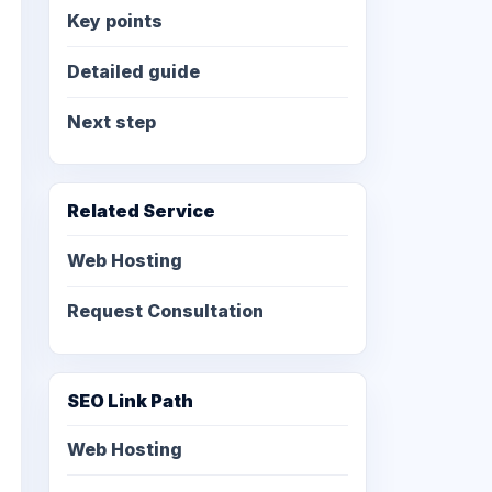
Key points
Detailed guide
Next step
Related Service
Web Hosting
Request Consultation
SEO Link Path
Web Hosting