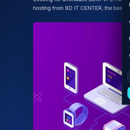
hosting from BD IT CENTER, the best BDI