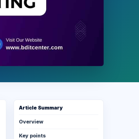
Article Summary
Overview
Key points