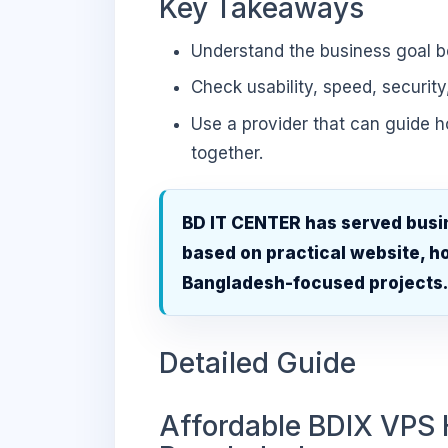
Key Takeaways
Understand the business goal be
Check usability, speed, security
Use a provider that can guide 
together.
BD IT CENTER has served busi
based on practical website, ho
Bangladesh-focused projects
Detailed Guide
Affordable BDIX VPS 