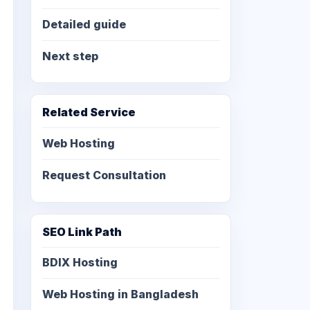
Detailed guide
Next step
Related Service
Web Hosting
Request Consultation
SEO Link Path
BDIX Hosting
Web Hosting in Bangladesh