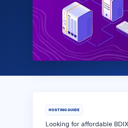
HOSTING GUIDE
Looking for affordable BDI