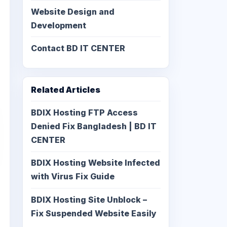
Website Design and
Development
Contact BD IT CENTER
Related Articles
BDIX Hosting FTP Access
Denied Fix Bangladesh | BD IT
CENTER
BDIX Hosting Website Infected
with Virus Fix Guide
BDIX Hosting Site Unblock –
Fix Suspended Website Easily