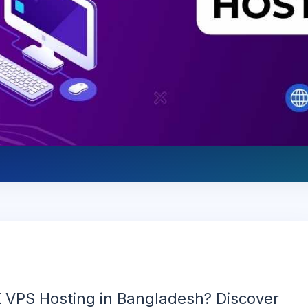
X VPS Hosting in Bangladesh? Discover