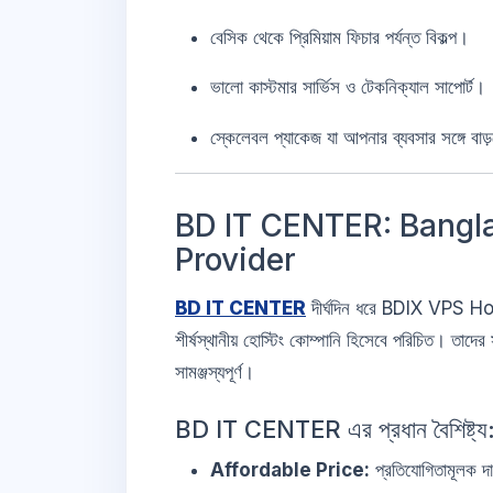
বেসিক থেকে প্রিমিয়াম ফিচার পর্যন্ত বিকল্প।
ভালো কাস্টমার সার্ভিস ও টেকনিক্যাল সাপোর্ট।
স্কেলেবল প্যাকেজ যা আপনার ব্যবসার সঙ্গে বাড
BD IT CENTER: Bangla
Provider
BD IT CENTER
দীর্ঘদিন ধরে BDIX VPS Ho
শীর্ষস্থানীয় হোস্টিং কোম্পানি হিসেবে পরিচিত। তাদের
সামঞ্জস্যপূর্ণ।
BD IT CENTER এর প্রধান বৈশিষ্ট্য
Affordable Price:
প্রতিযোগিতামূলক