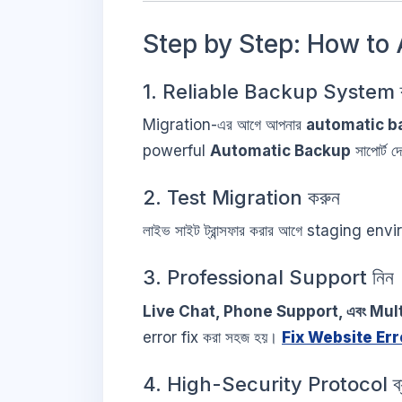
Step by Step: How to 
1. Reliable Backup System ব্
Migration-এর আগে আপনার
automatic ba
powerful
Automatic Backup
সাপোর্ট দ
2. Test Migration করুন
লাইভ সাইট ট্রান্সফার করার আগে staging env
3. Professional Support নিন
Live Chat, Phone Support, এবং Mu
error fix করা সহজ হয়।
Fix Website Err
4. High-Security Protocol ব্য