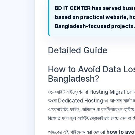
BD IT CENTER has served busi
based on practical website, ho
Bangladesh-focused projects
Detailed Guide
How to Avoid Data Los
Bangladesh?
ওয়েবসাইট মাইগ্রেশন বা Hosting Migration হ
অথবা Dedicated Hosting-এ আপনার সাইট ট্রান
ওয়েবসাইটের ফাইল, ডাটাবেস বা কনফিগারেশন হারিয়ে
বিশেষত যখন ভুল হোস্টিং প্রোভাইডার বেছে নেন বা টে
আজকের এই গাইডে আমরা দেখাবো
how to avoi