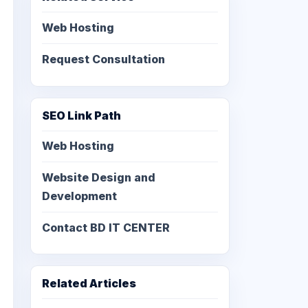
Web Hosting
Request Consultation
SEO Link Path
Web Hosting
Website Design and
Development
Contact BD IT CENTER
Related Articles