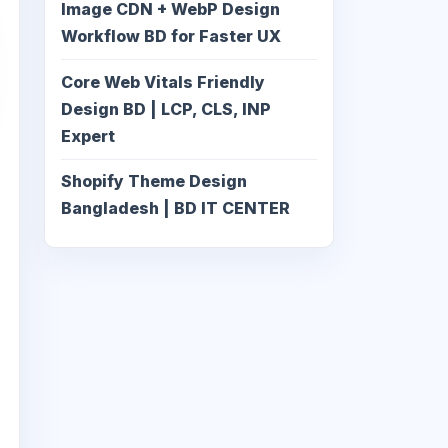
Image CDN + WebP Design
Workflow BD for Faster UX
Core Web Vitals Friendly
Design BD | LCP, CLS, INP
Expert
Shopify Theme Design
Bangladesh | BD IT CENTER