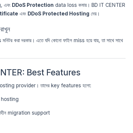
, এবং
DDoS Protection
data loss কমায়। BD IT CENTER
tificate
এবং
DDoS Protected Hosting
দেয়।
াখুন
িটর করা দরকার। এতে যদি কোনো ফাইল miss হয়ে যায়, তা সাথে সাথে
ENTER: Best Features
hosting provider। তাদের key features হলো:
মে hosting
াহীন migration support