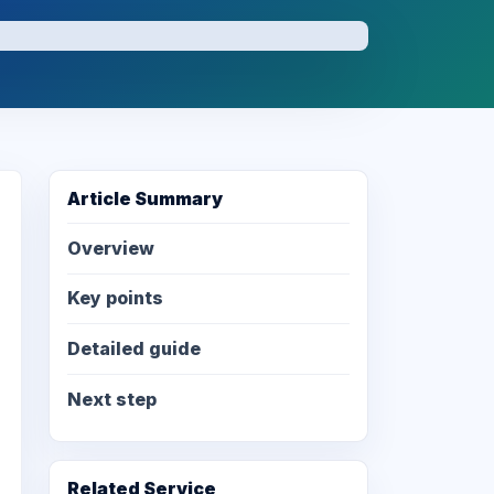
Article Summary
Overview
Key points
Detailed guide
Next step
Related Service