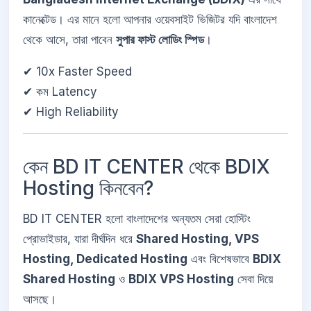
কানেক্টেড। এর মানে হলো আপনার ওয়েবসাইট ভিজিটর যদি বাংলাদেশ
থেকে আসে, তারা পাবেন
সুপার ফাস্ট লোডিং স্পিড
।
✔ 10x Faster Speed
✔ কম Latency
✔ High Reliability
কেন BD IT CENTER থেকে BDIX
Hosting কিনবেন?
BD IT CENTER হলো বাংলাদেশের অন্যতম সেরা হোস্টিং
প্রোভাইডার, যারা দীর্ঘদিন ধরে
Shared Hosting, VPS
Hosting, Dedicated Hosting
এবং বিশেষভাবে
BDIX
Shared Hosting
ও
BDIX VPS Hosting
সেবা দিয়ে
আসছে।