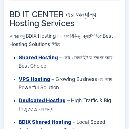
BD IT CENTER এর অন্যান্য
Hosting Services
আমরা শুধু BDIX Hosting না, বরং বিভিন্ন ক্যাটেগরিতে Best
Hosting Solutions দিচ্ছি:
Shared Hosting
– ছোট ওয়েবসাইট বা ব্লগের জন্য
Best Choice
VPS Hosting
– Growing Business এর জন্য
Powerful Solution
Dedicated Hosting
– High Traffic & Big
Projects এর জন্য
BDIX Shared Hosting
– Local Speed