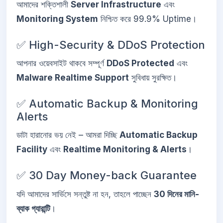
আমাদের শক্তিশালী
Server Infrastructure
এবং
Monitoring System
নিশ্চিত করে 99.9% Uptime।
✅ High-Security & DDoS Protection
আপনার ওয়েবসাইট থাকবে সম্পূর্ণ
DDoS Protected
এবং
Malware Realtime Support
সুবিধায় সুরক্ষিত।
✅ Automatic Backup & Monitoring
Alerts
ডাটা হারানোর ভয় নেই – আমরা দিচ্ছি
Automatic Backup
Facility
এবং
Realtime Monitoring & Alerts
।
✅ 30 Day Money-back Guarantee
যদি আমাদের সার্ভিসে সন্তুষ্ট না হন, তাহলে পাচ্ছেন
30 দিনের মানি-
ব্যাক গ্যারান্টি
।