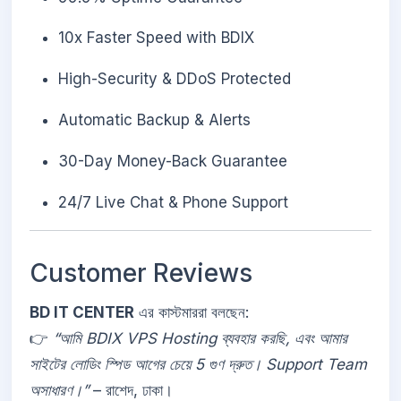
10x Faster Speed with BDIX
High-Security & DDoS Protected
Automatic Backup & Alerts
30-Day Money-Back Guarantee
24/7 Live Chat & Phone Support
Customer Reviews
BD IT CENTER
এর কাস্টমাররা বলছেন:
👉
“আমি BDIX VPS Hosting ব্যবহার করছি, এবং আমার
সাইটের লোডিং স্পিড আগের চেয়ে 5 গুণ দ্রুত। Support Team
অসাধারণ।”
– রাশেদ, ঢাকা।