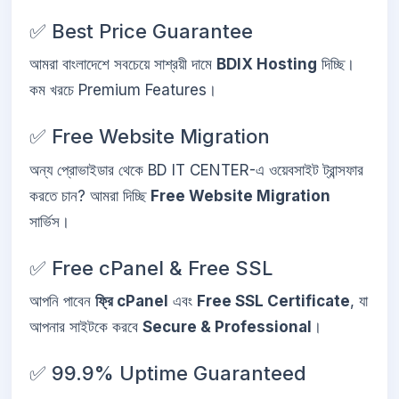
✅ Best Price Guarantee
আমরা বাংলাদেশে সবচেয়ে সাশ্রয়ী দামে
BDIX Hosting
দিচ্ছি।
কম খরচে Premium Features।
✅ Free Website Migration
অন্য প্রোভাইডার থেকে BD IT CENTER-এ ওয়েবসাইট ট্রান্সফার
করতে চান? আমরা দিচ্ছি
Free Website Migration
সার্ভিস।
✅ Free cPanel & Free SSL
আপনি পাবেন
ফ্রি cPanel
এবং
Free SSL Certificate
, যা
আপনার সাইটকে করবে
Secure & Professional
।
✅ 99.9% Uptime Guaranteed