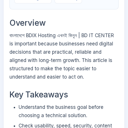
Overview
বাংলাদেশে BDIX Hosting এখনই কিনুন | BD IT CENTER
is important because businesses need digital
decisions that are practical, reliable and
aligned with long-term growth. This article is
structured to make the topic easier to
understand and easier to act on.
Key Takeaways
Understand the business goal before
choosing a technical solution.
Check usability, speed, security, content