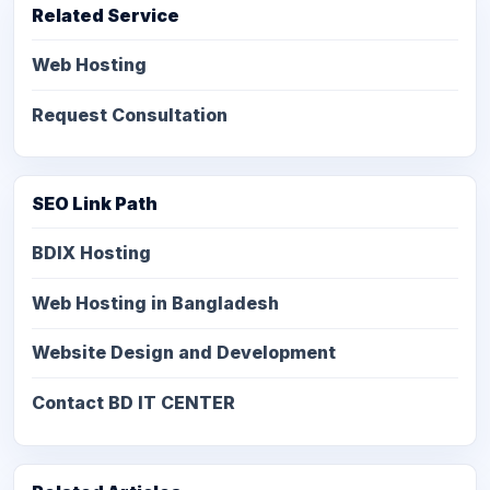
Related Service
Web Hosting
Request Consultation
SEO Link Path
BDIX Hosting
Web Hosting in Bangladesh
Website Design and Development
Contact BD IT CENTER