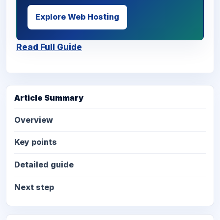
Explore Web Hosting
Read Full Guide
Article Summary
Overview
Key points
Detailed guide
Next step