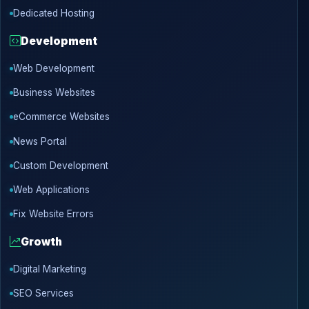
Dedicated Hosting
Development
Web Development
Business Websites
eCommerce Websites
News Portal
Custom Development
Web Applications
Fix Website Errors
Growth
Digital Marketing
SEO Services