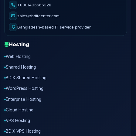
+8801406666328
sales@bditcenter.com
Bangladesh-based IT service provider
Hosting
Web Hosting
Shared Hosting
BDIX Shared Hosting
WordPress Hosting
Enterprise Hosting
Cloud Hosting
VPS Hosting
BDIX VPS Hosting