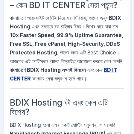
– কেন BD IT CENTER সেরা পছন্দ?
বাংলাদেশে ওয়েবসাইট হোস্টিং নিয়ে যারা সিরিয়াস, তাদের জন্য
BDIX
Hosting
এখন সবচেয়ে বড় চাহিদার বিষয়। বিশেষ করে যারা চান
10x Faster Speed, 99.9% Uptime Guarantee,
Free SSL, Free cPanel, High-Security, DDoS
Protected Hosting
, তাদের জন্য এটি Best Choice।
আজকের এই আর্টিকেলে আমরা বিস্তারিত আলোচনা করবো কেন আপনি
বাংলাদেশে BDIX Hosting এখনই কিনবেন
এবং কেন
BD IT
CENTER
আপনার সেরা সল্যুশন হতে পারে।
BDIX Hosting কী এবং কেন এটি
বিশেষ?
BDIX Hosting হলো এমন একটি হোস্টিং সল্যুশন, যা সরাসরি
Bangladesh Internet Exchange (BDIX)
এর সাথে