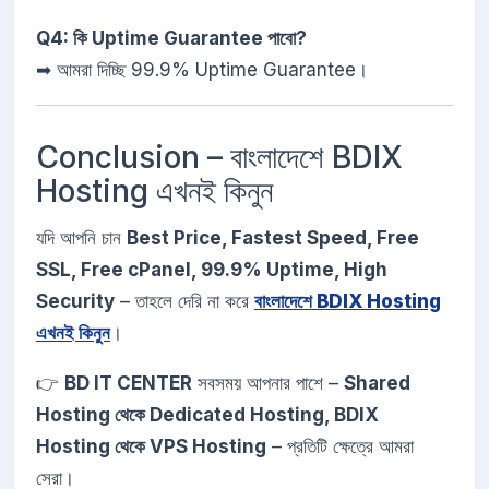
Q4: কি Uptime Guarantee পাবো?
➡ আমরা দিচ্ছি 99.9% Uptime Guarantee।
Conclusion – বাংলাদেশে BDIX
Hosting এখনই কিনুন
যদি আপনি চান
Best Price, Fastest Speed, Free
SSL, Free cPanel, 99.9% Uptime, High
Security
– তাহলে দেরি না করে
বাংলাদেশে BDIX Hosting
এখনই কিনুন
।
👉
BD IT CENTER
সবসময় আপনার পাশে –
Shared
Hosting থেকে Dedicated Hosting, BDIX
Hosting থেকে VPS Hosting
– প্রতিটি ক্ষেত্রে আমরা
সেরা।