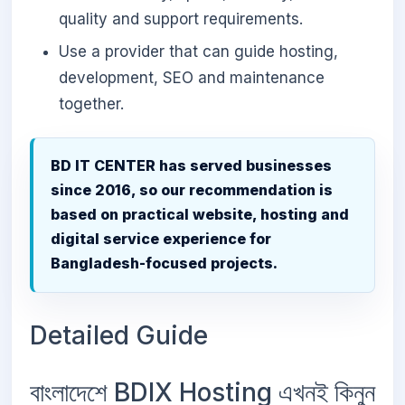
quality and support requirements.
Use a provider that can guide hosting,
development, SEO and maintenance
together.
BD IT CENTER has served businesses
since 2016, so our recommendation is
based on practical website, hosting and
digital service experience for
Bangladesh-focused projects.
Detailed Guide
বাংলাদেশে BDIX Hosting এখনই কিনুন