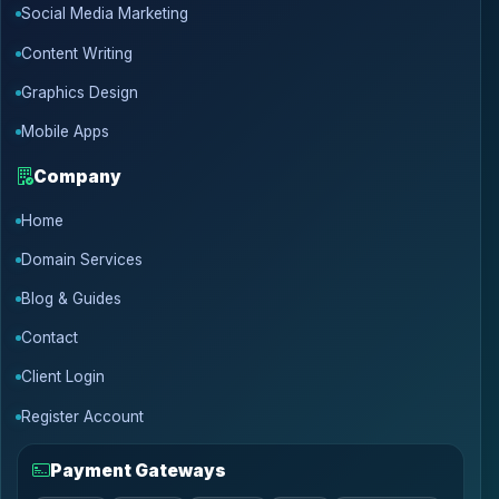
Social Media Marketing
Content Writing
Graphics Design
Mobile Apps
Company
Home
Domain Services
Blog & Guides
Contact
Client Login
Register Account
Payment Gateways