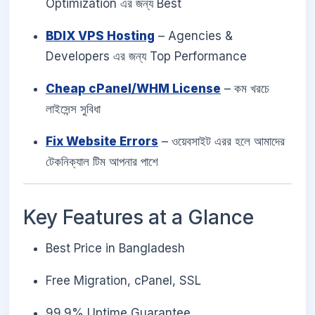
Optimization এর জন্য Best
BDIX VPS Hosting
– Agencies &
Developers এর জন্য Top Performance
Cheap cPanel/WHM License
– কম খরচে
লাইসেন্স সুবিধা
Fix Website Errors
– ওয়েবসাইট এরর হলে আমাদের
টেকনিক্যাল টিম আপনার পাশে
Key Features at a Glance
Best Price in Bangladesh
Free Migration, cPanel, SSL
99.9% Uptime Guarantee