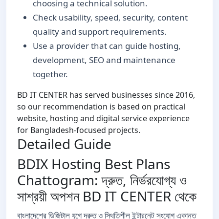
choosing a technical solution.
Check usability, speed, security, content
quality and support requirements.
Use a provider that can guide hosting,
development, SEO and maintenance
together.
BD IT CENTER has served businesses since 2016,
so our recommendation is based on practical
website, hosting and digital service experience
for Bangladesh-focused projects.
Detailed Guide
BDIX Hosting Best Plans
Chattogram: দ্রুত, নির্ভরযোগ্য ও
সাশ্রয়ী অপশন BD IT CENTER থেকে
বাংলাদেশের ডিজিটাল যুগে দ্রুত ও স্থিতিশীল ইন্টারনেট সংযোগ একান্ত