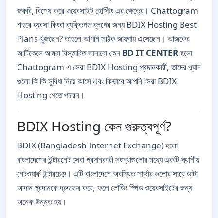
জরুরি, বিশেষ করে ওয়েবসাইট হোস্টিং এর ক্ষেত্রে। Chattogram
শহরে ব্যবসা কিংবা ব্যক্তিগত ব্লগের জন্য BDIX Hosting Best
Plans খুঁজছেন? তাহলে আপনি সঠিক জায়গায় এসেছেন। আজকের
আর্টিকেলে আমরা বিস্তারিত জানাবো কেন
BD IT CENTER
হলো
Chattogram এ সেরা BDIX Hosting প্রদানকারী, তাদের প্ল্যান
গুলো কি কি সুবিধা নিয়ে আসে এবং কিভাবে আপনি সেরা BDIX
Hosting পেতে পারেন।
BDIX Hosting কেন গুরুত্বপূর্ণ?
BDIX (Bangladesh Internet Exchange) হলো
বাংলাদেশের ইন্টারনেট সেবা প্রদানকারী সংস্থাগুলোর মধ্যে একটি স্থানীয়
নেটওয়ার্ক ইন্টারচেঞ্জ। এটি বাংলাদেশে অবস্থিত সার্ভার গুলোর সাথে ডাটা
আদান প্রদানকে দ্রুততর করে, ফলে লোডিং স্পিড ওয়েবসাইটের জন্য
অনেক উন্নত হয়।