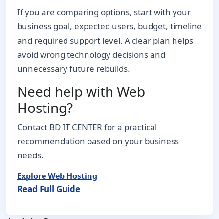
If you are comparing options, start with your
business goal, expected users, budget, timeline
and required support level. A clear plan helps
avoid wrong technology decisions and
unnecessary future rebuilds.
Need help with Web
Hosting?
Contact BD IT CENTER for a practical
recommendation based on your business
needs.
Explore Web Hosting
Read Full Guide