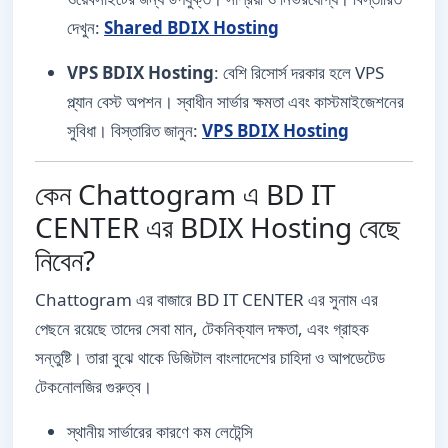
দেখুন:
Shared BDIX Hosting
VPS BDIX Hosting
: বেশি রিসোর্স দরকার হলে VPS
প্ল্যান বেস্ট অপশন। স্বাধীন সার্ভার ক্ষমতা এবং কাস্টমাইজেশনের
সুবিধা। বিস্তারিত জানুন:
VPS BDIX Hosting
কেন Chattogram এ BD IT
CENTER এর BDIX Hosting বেছে
নিবেন?
Chattogram এর বাজারে BD IT CENTER এর সুনাম এর
পেছনে রয়েছে তাদের সেবা মান, টেকনিক্যাল দক্ষতা, এবং গ্রাহক
সন্তুষ্টি। তারা বুঝে থাকে ডিজিটাল বাংলাদেশের চাহিদা ও আপডেটেড
টেকনোলজির গুরুত্ব।
স্থানীয় সার্ভারের কারণে কম লেটেন্সি