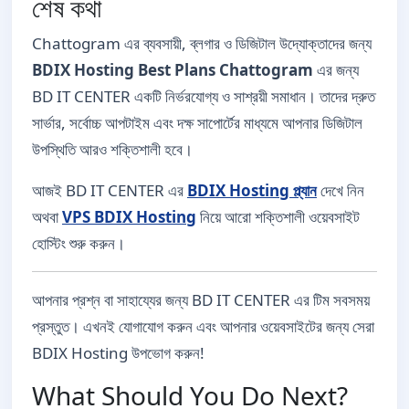
শেষ কথা
Chattogram এর ব্যবসায়ী, ব্লগার ও ডিজিটাল উদ্যোক্তাদের জন্য
BDIX Hosting Best Plans Chattogram
এর জন্য
BD IT CENTER একটি নির্ভরযোগ্য ও সাশ্রয়ী সমাধান। তাদের দ্রুত
সার্ভার, সর্বোচ্চ আপটাইম এবং দক্ষ সাপোর্টের মাধ্যমে আপনার ডিজিটাল
উপস্থিতি আরও শক্তিশালী হবে।
আজই BD IT CENTER এর
BDIX Hosting প্ল্যান
দেখে নিন
অথবা
VPS BDIX Hosting
নিয়ে আরো শক্তিশালী ওয়েবসাইট
হোস্টিং শুরু করুন।
আপনার প্রশ্ন বা সাহায্যের জন্য BD IT CENTER এর টিম সবসময়
প্রস্তুত। এখনই যোগাযোগ করুন এবং আপনার ওয়েবসাইটের জন্য সেরা
BDIX Hosting উপভোগ করুন!
What Should You Do Next?