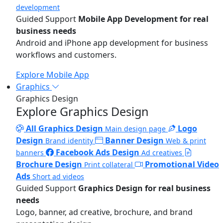
development
Guided Support
Mobile App Development for real
business needs
Android and iPhone app development for business
workflows and customers.
Explore Mobile App
Graphics
Graphics Design
Explore Graphics Design
All Graphics Design
Logo
Main design page
Design
Banner Design
Brand identity
Web & print
Facebook Ads Design
banners
Ad creatives
Brochure Design
Promotional Video
Print collateral
Ads
Short ad videos
Guided Support
Graphics Design for real business
needs
Logo, banner, ad creative, brochure, and brand