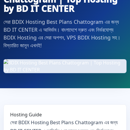
by BD IT CENTER
সেরা BDIX Hosting Best Plans Chattogram এর জন্য
BD IT CENTER এ আবির্ভাব। বাংলাদেশে দ্রুত এবং নির্ভরযোগ্য
BDIX Hosting এর সেরা অপশন, VPS BDIX Hosting সহ।
বিস্তারিত জানুন এখনই!
Hosting Guide
সেরা BDIX Hosting Best Plans Chattogram এর জন্য