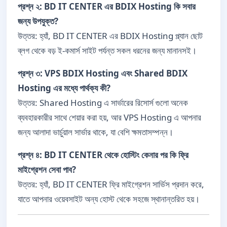
প্রশ্ন ২: BD IT CENTER এর BDIX Hosting কি সবার
জন্য উপযুক্ত?
উত্তর: হ্যাঁ, BD IT CENTER এর BDIX Hosting প্ল্যান ছোট
ব্লগ থেকে বড় ই-কমার্স সাইট পর্যন্ত সকল ধরনের জন্য মানানসই।
প্রশ্ন ৩: VPS BDIX Hosting এবং Shared BDIX
Hosting এর মধ্যে পার্থক্য কী?
উত্তর: Shared Hosting এ সার্ভারের রিসোর্স গুলো অনেক
ব্যবহারকারীর সাথে শেয়ার করা হয়, আর VPS Hosting এ আপনার
জন্য আলাদা ভার্চুয়াল সার্ভার থাকে, যা বেশি ক্ষমতাসম্পন্ন।
প্রশ্ন ৪: BD IT CENTER থেকে হোস্টিং কেনার পর কি ফ্রি
মাইগ্রেশন সেবা পাব?
উত্তর: হ্যাঁ, BD IT CENTER ফ্রি মাইগ্রেশন সার্ভিস প্রদান করে,
যাতে আপনার ওয়েবসাইট অন্য হোস্ট থেকে সহজে স্থানান্তরিত হয়।