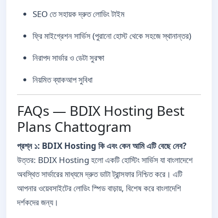
SEO তে সহায়ক দ্রুত লোডিং টাইম
ফ্রি মাইগ্রেশন সার্ভিস (পুরানো হোস্ট থেকে সহজে স্থানান্তর)
নিরাপদ সার্ভার ও ডেটা সুরক্ষা
নিয়মিত ব্যাকআপ সুবিধা
FAQs — BDIX Hosting Best
Plans Chattogram
প্রশ্ন ১: BDIX Hosting কি এবং কেন আমি এটি বেছে নেব?
উত্তর: BDIX Hosting হলো একটি হোস্টিং সার্ভিস যা বাংলাদেশে
অবস্থিত সার্ভারের মাধ্যমে দ্রুত ডাটা ট্রান্সফার নিশ্চিত করে। এটি
আপনার ওয়েবসাইটের লোডিং স্পিড বাড়ায়, বিশেষ করে বাংলাদেশি
দর্শকদের জন্য।