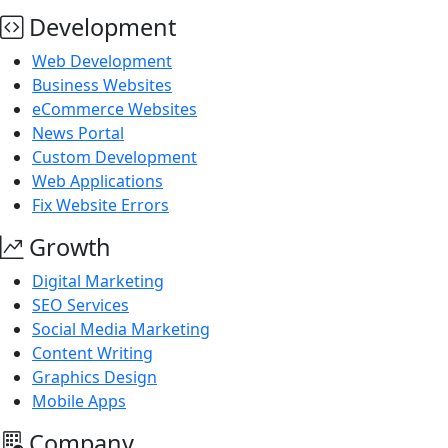
Development
Web Development
Business Websites
eCommerce Websites
News Portal
Custom Development
Web Applications
Fix Website Errors
Growth
Digital Marketing
SEO Services
Social Media Marketing
Content Writing
Graphics Design
Mobile Apps
Company