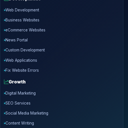
Web Development
Business Websites
eCommerce Websites
News Portal
Custom Development
Web Applications
Fix Website Errors
Growth
Digital Marketing
SEO Services
Social Media Marketing
Content Writing