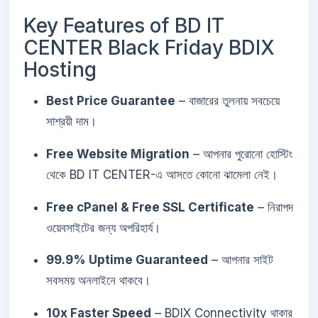
Key Features of BD IT
CENTER Black Friday BDIX
Hosting
Best Price Guarantee
– বাজারের তুলনায় সবচেয়ে
সাশ্রয়ী দাম।
Free Website Migration
– আপনার পুরোনো হোস্টিং
থেকে BD IT CENTER-এ আসতে কোনো ঝামেলা নেই।
Free cPanel & Free SSL Certificate
– নিরাপদ
ওয়েবসাইটের জন্য অপরিহার্য।
99.9% Uptime Guaranteed
– আপনার সাইট
সবসময় অনলাইনে থাকবে।
10x Faster Speed
– BDIX Connectivity থাকার