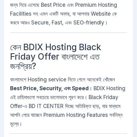
জন্য নিয়ে এসেছে Best Price এবং Premium Hosting
Facilities সহ এমন একটি অফার, যা আপনার Website কে
করবে আরও Secure, Fast, এবং SEO-friendly।
কেন BDIX Hosting Black
Friday Offer বাংলাদেশে এত
জনপ্রিয়?
বাংলাদেশে Hosting service নিতে গেলে অনেকেই খোঁজেন
Best Price, Security, এবং Speed
। BDIX Hosting
এই চাহিদাগুলো সবচেয়ে ভালোভাবে পূরণ করে। Black Friday
Offer-এ BD IT CENTER দিচ্ছে অতিরিক্ত ছাড়, যার মাধ্যমে
আপনি পেয়ে যাচ্ছেন Premium Hosting Features সর্বনিম্ন
মূল্যে।