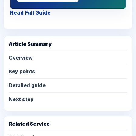
Read Full Guide
Article Summary
Overview
Key points
Detailed guide
Next step
Related Service