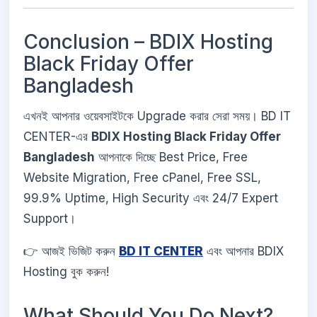
Conclusion – BDIX Hosting
Black Friday Offer
Bangladesh
এখনই আপনার ওয়েবসাইটকে Upgrade করার সেরা সময়। BD IT
CENTER-এর
BDIX Hosting Black Friday Offer
Bangladesh
আপনাকে দিচ্ছে Best Price, Free
Website Migration, Free cPanel, Free SSL,
99.9% Uptime, High Security এবং 24/7 Expert
Support।
👉 আজই ভিজিট করুন
BD IT CENTER
এবং আপনার BDIX
Hosting বুক করুন!
What Should You Do Next?