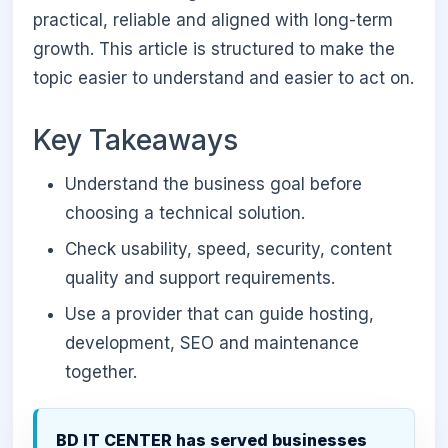
practical, reliable and aligned with long-term
growth. This article is structured to make the
topic easier to understand and easier to act on.
Key Takeaways
Understand the business goal before
choosing a technical solution.
Check usability, speed, security, content
quality and support requirements.
Use a provider that can guide hosting,
development, SEO and maintenance
together.
BD IT CENTER has served businesses