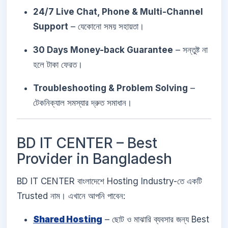
24/7 Live Chat, Phone & Multi-Channel
Support
– যেকোনো সময় সহায়তা।
30 Days Money-back Guarantee
– সন্তুষ্ট না
হলে টাকা ফেরত।
Troubleshooting & Problem Solving
–
টেকনিক্যাল সমস্যার দ্রুত সমাধান।
BD IT CENTER – Best
Provider in Bangladesh
BD IT CENTER বাংলাদেশে Hosting Industry-তে একটি
Trusted নাম। এখানে আপনি পাবেন:
Shared Hosting
– ছোট ও মাঝারি ব্যবসার জন্য Best