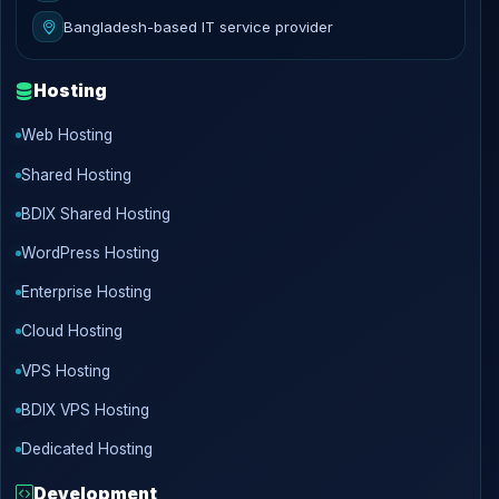
Bangladesh-based IT service provider
Hosting
Web Hosting
Shared Hosting
BDIX Shared Hosting
WordPress Hosting
Enterprise Hosting
Cloud Hosting
VPS Hosting
BDIX VPS Hosting
Dedicated Hosting
Development