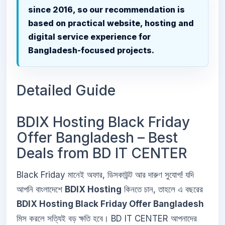
since 2016, so our recommendation is
based on practical website, hosting and
digital service experience for
Bangladesh-focused projects.
Detailed Guide
BDIX Hosting Black Friday
Offer Bangladesh – Best
Deals from BD IT CENTER
Black Friday মানেই অফার, ডিসকাউন্ট আর দারুণ সুযোগ! যদি
আপনি বাংলাদেশে
BDIX Hosting
কিনতে চান, তাহলে এ বছরের
BDIX Hosting Black Friday Offer Bangladesh
মিস করলে সত্যিই বড় ক্ষতি হবে। BD IT CENTER আপনাদের