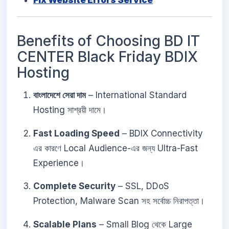
Fix Website Errors Service
Benefits of Choosing BD IT
CENTER Black Friday BDIX
Hosting
বাংলাদেশে সেরা দাম
– International Standard
Hosting সাশ্রয়ী দামে।
Fast Loading Speed
– BDIX Connectivity
এর কারণে Local Audience-এর জন্য Ultra-Fast
Experience।
Complete Security
– SSL, DDoS
Protection, Malware Scan সহ সর্বোচ্চ নিরাপত্তা।
Scalable Plans
– Small Blog থেকে Large