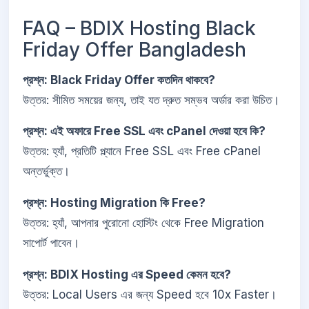
FAQ – BDIX Hosting Black
Friday Offer Bangladesh
প্রশ্ন: Black Friday Offer কতদিন থাকবে?
উত্তর: সীমিত সময়ের জন্য, তাই যত দ্রুত সম্ভব অর্ডার করা উচিত।
প্রশ্ন: এই অফারে Free SSL এবং cPanel দেওয়া হবে কি?
উত্তর: হ্যাঁ, প্রতিটি প্ল্যানে Free SSL এবং Free cPanel
অন্তর্ভুক্ত।
প্রশ্ন: Hosting Migration কি Free?
উত্তর: হ্যাঁ, আপনার পুরোনো হোস্টিং থেকে Free Migration
সাপোর্ট পাবেন।
প্রশ্ন: BDIX Hosting এর Speed কেমন হবে?
উত্তর: Local Users এর জন্য Speed হবে 10x Faster।