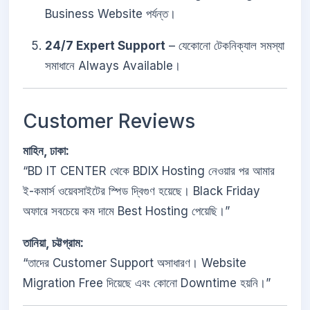
Business Website পর্যন্ত।
24/7 Expert Support
– যেকোনো টেকনিক্যাল সমস্যা
সমাধানে Always Available।
Customer Reviews
মাহিন, ঢাকা:
“BD IT CENTER থেকে BDIX Hosting নেওয়ার পর আমার
ই-কমার্স ওয়েবসাইটের স্পিড দ্বিগুণ হয়েছে। Black Friday
অফারে সবচেয়ে কম দামে Best Hosting পেয়েছি।”
তানিয়া, চট্টগ্রাম:
“তাদের Customer Support অসাধারণ। Website
Migration Free দিয়েছে এবং কোনো Downtime হয়নি।”