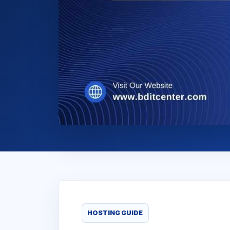
HOSTING GUIDE