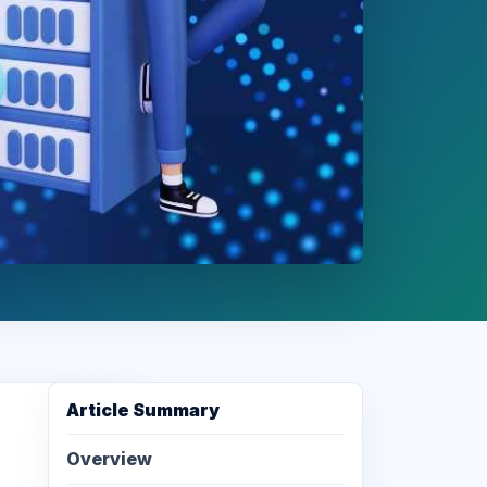
Article Summary
Overview