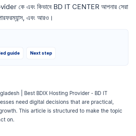
ovider কে এবং কিভাবে BD IT CENTER আপনার সেরা
য, পারফরম্যান্স, এবং আরও।
led guide
Next step
ladesh | Best BDIX Hosting Provider - BD IT
ses need digital decisions that are practical,
growth. This article is structured to make the topic
ct on.