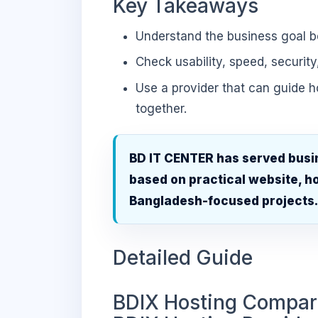
Key Takeaways
Understand the business goal be
Check usability, speed, security
Use a provider that can guide 
together.
BD IT CENTER has served busi
based on practical website, ho
Bangladesh-focused projects
Detailed Guide
BDIX Hosting Compari