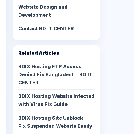
Website Design and
Development
Contact BD IT CENTER
Related Articles
BDIX Hosting FTP Access
Denied Fix Bangladesh | BD IT
CENTER
BDIX Hosting Website Infected
with Virus Fix Guide
BDIX Hosting Site Unblock –
Fix Suspended Website Easily