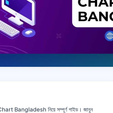
 Bangladesh নিয়ে সম্পূর্ণ গাইড। জানুন