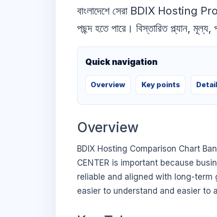
বাংলাদেশে সেরা BDIX Hosting Pr
পছন্দ হতে পারে। বিস্তারিত প্ল্যান, মূল্
Quick navigation
Overview
Key points
Detai
Overview
BDIX Hosting Comparison Chart Bang
CENTER is important because busines
reliable and aligned with long-term 
easier to understand and easier to a