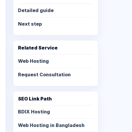
Detailed guide
Next step
Related Service
Web Hosting
Request Consultation
SEO Link Path
BDIX Hosting
Web Hosting in Bangladesh