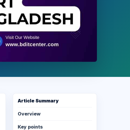
Article Summary
Overview
Key points