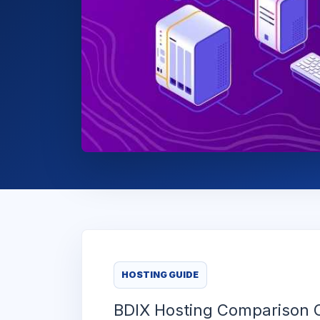
HOSTING GUIDE
BDIX Hosting Comparison Chart