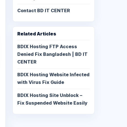
Contact BD IT CENTER
Related Articles
BDIX Hosting FTP Access
Denied Fix Bangladesh | BD IT
CENTER
BDIX Hosting Website Infected
with Virus Fix Guide
BDIX Hosting Site Unblock –
Fix Suspended Website Easily