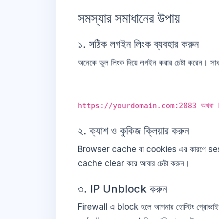
সমস্যার সমাধানের উপায়
১. সঠিক লগইন লিংক ব্যবহার করুন
অনেকে ভুল লিংক দিয়ে লগইন করার চেষ্টা করেন। 
https://yourdomain.com:2083 অথবা
২. ক্যাশ ও কুকিজ ক্লিয়ার করুন
Browser cache বা cookies এর কারণে sessi
cache clear করে আবার চেষ্টা করুন।
৩. IP Unblock করুন
Firewall এ block হলে আপনার হোস্টিং প্রোভা