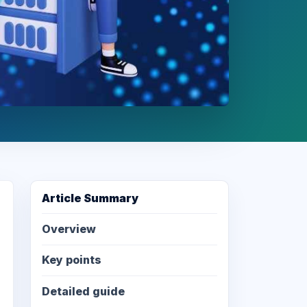
Article Summary
Overview
Key points
Detailed guide