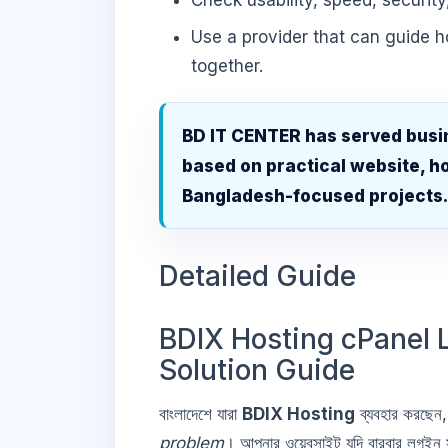
Check usability, speed, security
Use a provider that can guide 
together.
BD IT CENTER has served busi
based on practical website, ho
Bangladesh-focused projects
Detailed Guide
BDIX Hosting cPanel 
Solution Guide
বাংলাদেশে যারা
BDIX Hosting
ব্যবহার করছেন
problem
। আপনার ওয়েবসাইট যদি বারবার লগই