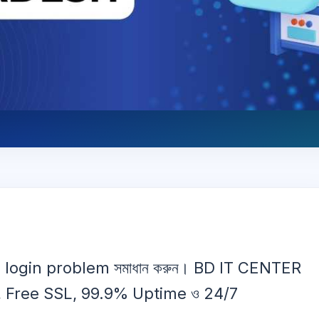
l login problem সমাধান করুন। BD IT CENTER
el, Free SSL, 99.9% Uptime ও 24/7