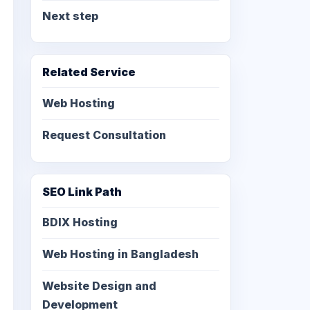
Next step
Related Service
Web Hosting
Request Consultation
SEO Link Path
BDIX Hosting
Web Hosting in Bangladesh
Website Design and
Development