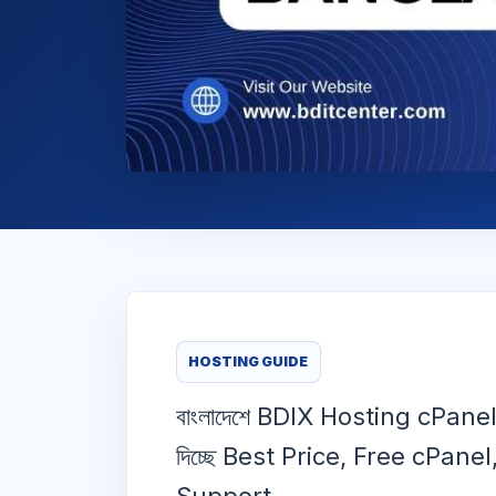
HOSTING GUIDE
বাংলাদেশে BDIX Hosting cPane
দিচ্ছে Best Price, Free cPan