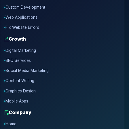
Custom Development
Web Applications
Fix Website Errors
Growth
Digital Marketing
SEO Services
Social Media Marketing
Content Writing
Graphics Design
Mobile Apps
Company
Home