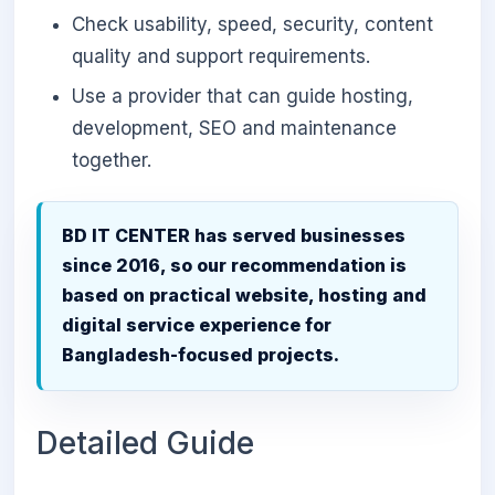
Check usability, speed, security, content
quality and support requirements.
Use a provider that can guide hosting,
development, SEO and maintenance
together.
BD IT CENTER has served businesses
since 2016, so our recommendation is
based on practical website, hosting and
digital service experience for
Bangladesh-focused projects.
Detailed Guide