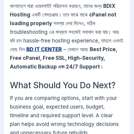
বাংলাদেশে যারা ওয়েবসাইট পরিচালনা করছেন, তাদের জন্য
BDIX
Hosting
একটি গেমচেঞ্জার। তবে মাঝে মাঝে
cPanel not
loading properly
সমস্যা দেখা দিলেও, সঠিক
troubleshooting এর মাধ্যমে সহজেই সমাধান করা যায়। আর
যদি চান hassle-free hosting experience, তাহলে এখনই
বেছে নিন
BD IT CENTER
– যেখানে আছে
Best Price,
Free cPanel, Free SSL, High-Security,
Automatic Backup এবং 24/7 Support
।
What Should You Do Next?
If you are comparing options, start with your
business goal, expected users, budget,
timeline and required support level. A clear
plan helps avoid wrong technology decisions
and unnecessary future rebuilds.