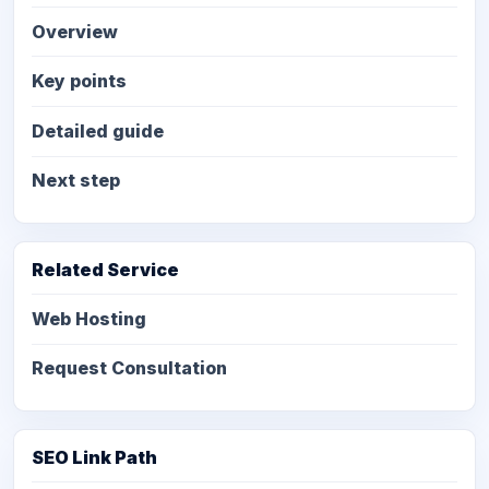
Overview
Key points
Detailed guide
Next step
Related Service
Web Hosting
Request Consultation
SEO Link Path