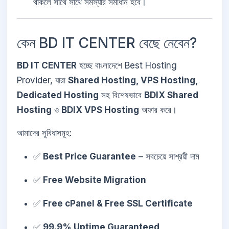
থাকলে সাথে সাথে সমস্যার সমাধান হবে।
কেন BD IT CENTER বেছে নেবেন?
BD IT CENTER
হচ্ছে বাংলাদেশে Best Hosting
Provider, যারা
Shared Hosting, VPS Hosting,
Dedicated Hosting
সহ বিশেষভাবে
BDIX Shared
Hosting
ও
BDIX VPS Hosting
অফার করে।
আমাদের সুবিধাসমূহ:
✅
Best Price Guarantee
– সবচেয়ে সাশ্রয়ী দাম
✅
Free Website Migration
✅
Free cPanel & Free SSL Certificate
✅
99.9% Uptime Guaranteed