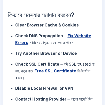
কিভাবে সমস্যার সমাধান করবেন?
Clear Browser Cache & Cookies
Check DNS Propagation
–
Fix Website
Errors
সার্ভিসের মাধ্যমে চেক করতে পারেন।
Try Another Browser or Device
Check SSL Certificate
– যদি SSL trusted না
হয়, নতুন করে
Free SSL Certificate
রি-ইনস্টল
করুন।
Disable Local Firewall or VPN
Contact Hosting Provider
– ভালো সাপোর্ট টিম