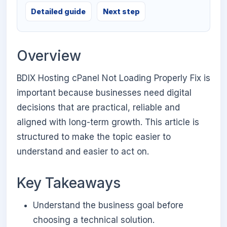
Detailed guide
Next step
Overview
BDIX Hosting cPanel Not Loading Properly Fix is
important because businesses need digital
decisions that are practical, reliable and
aligned with long-term growth. This article is
structured to make the topic easier to
understand and easier to act on.
Key Takeaways
Understand the business goal before
choosing a technical solution.