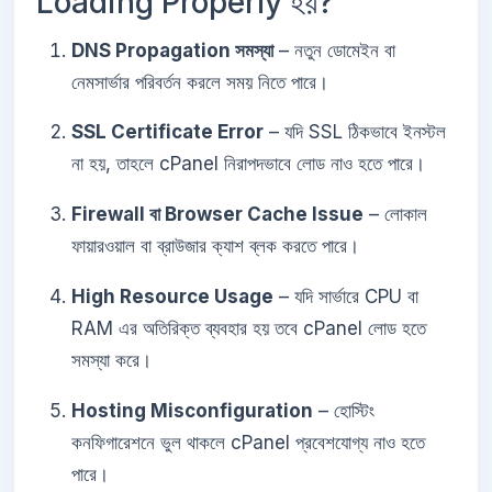
Loading Properly হয়?
DNS Propagation সমস্যা
– নতুন ডোমেইন বা
নেমসার্ভার পরিবর্তন করলে সময় নিতে পারে।
SSL Certificate Error
– যদি SSL ঠিকভাবে ইনস্টল
না হয়, তাহলে cPanel নিরাপদভাবে লোড নাও হতে পারে।
Firewall বা Browser Cache Issue
– লোকাল
ফায়ারওয়াল বা ব্রাউজার ক্যাশ ব্লক করতে পারে।
High Resource Usage
– যদি সার্ভারে CPU বা
RAM এর অতিরিক্ত ব্যবহার হয় তবে cPanel লোড হতে
সমস্যা করে।
Hosting Misconfiguration
– হোস্টিং
কনফিগারেশনে ভুল থাকলে cPanel প্রবেশযোগ্য নাও হতে
পারে।