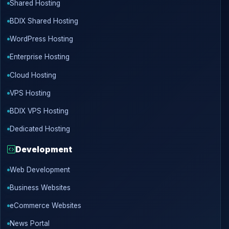
Shared Hosting
BDIX Shared Hosting
WordPress Hosting
Enterprise Hosting
Cloud Hosting
VPS Hosting
BDIX VPS Hosting
Dedicated Hosting
Development
Web Development
Business Websites
eCommerce Websites
News Portal