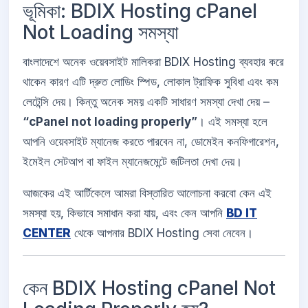
ভূমিকা: BDIX Hosting cPanel
Not Loading সমস্যা
বাংলাদেশে অনেক ওয়েবসাইট মালিকরা BDIX Hosting ব্যবহার করে
থাকেন কারণ এটি দ্রুত লোডিং স্পিড, লোকাল ট্রাফিক সুবিধা এবং কম
লেটেন্সি দেয়। কিন্তু অনেক সময় একটি সাধারণ সমস্যা দেখা দেয় –
“cPanel not loading properly”
। এই সমস্যা হলে
আপনি ওয়েবসাইট ম্যানেজ করতে পারবেন না, ডোমেইন কনফিগারেশন,
ইমেইল সেটআপ বা ফাইল ম্যানেজমেন্টে জটিলতা দেখা দেয়।
আজকের এই আর্টিকেলে আমরা বিস্তারিত আলোচনা করবো কেন এই
সমস্যা হয়, কিভাবে সমাধান করা যায়, এবং কেন আপনি
BD IT
CENTER
থেকে আপনার BDIX Hosting সেবা নেবেন।
কেন BDIX Hosting cPanel Not