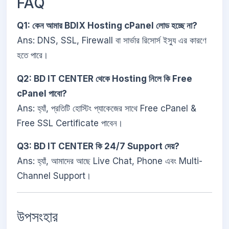
FAQ
Q1: কেন আমার BDIX Hosting cPanel লোড হচ্ছে না?
Ans: DNS, SSL, Firewall বা সার্ভার রিসোর্স ইস্যু এর কারণে
হতে পারে।
Q2: BD IT CENTER থেকে Hosting নিলে কি Free
cPanel পাবো?
Ans: হ্যাঁ, প্রতিটি হোস্টিং প্যাকেজের সাথে Free cPanel &
Free SSL Certificate পাবেন।
Q3: BD IT CENTER কি 24/7 Support দেয়?
Ans: হ্যাঁ, আমাদের আছে Live Chat, Phone এবং Multi-
Channel Support।
উপসংহার