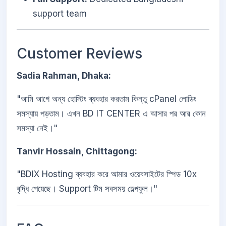
support team
Customer Reviews
Sadia Rahman, Dhaka:
"আমি আগে অন্য হোস্টিং ব্যবহার করতাম কিন্তু cPanel লোডিং
সমস্যায় পড়তাম। এখন BD IT CENTER এ আসার পর আর কোন
সমস্যা নেই।"
Tanvir Hossain, Chittagong:
"BDIX Hosting ব্যবহার করে আমার ওয়েবসাইটের স্পিড 10x
বৃদ্ধি পেয়েছে। Support টিম সবসময় হেল্পফুল।"