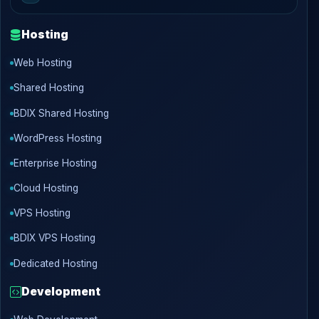
Hosting
Web Hosting
Shared Hosting
BDIX Shared Hosting
WordPress Hosting
Enterprise Hosting
Cloud Hosting
VPS Hosting
BDIX VPS Hosting
Dedicated Hosting
Development