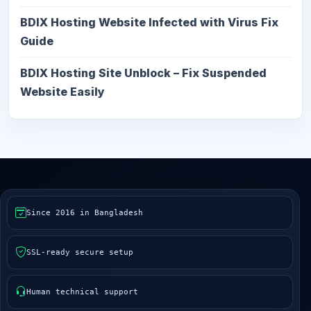
BDIX Hosting Website Infected with Virus Fix
Guide
BDIX Hosting Site Unblock – Fix Suspended
Website Easily
Since 2016 in Bangladesh
SSL-ready secure setup
Human technical support