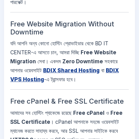
পারফেক্ট।
Free Website Migration Without
Downtime
যদি আপনি অন্য কোনো হোস্টিং প্রোভাইডার থেকে BD IT
CENTER-এ আসতে চান, আমরা দিচ্ছি
Free Website
Migration
সেবা। একদম
Zero Downtime
সহকারে
আপনার ওয়েবসাইট
BDIX Shared Hosting
বা
BDIX
VPS Hosting
-এ ট্রান্সফার হবে।
Free cPanel & Free SSL Certificate
আমাদের সব হোস্টিং প্যাকেজে রয়েছে
Free cPanel
ও
Free
SSL Certificate
। cPanel আপনাকে সহজে ওয়েবসাইট
ম্যানেজ করতে সাহায্য করবে, আর SSL আপনার সাইটকে করবে