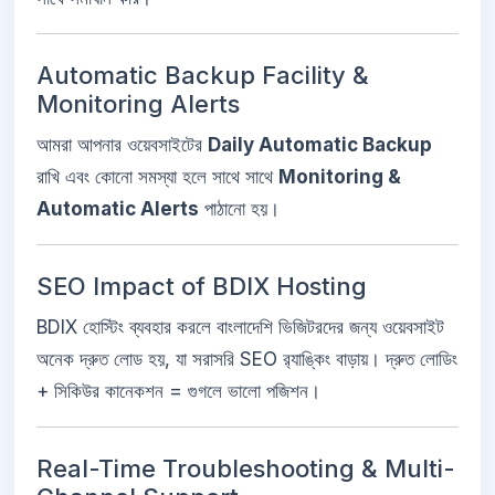
Automatic Backup Facility &
Monitoring Alerts
আমরা আপনার ওয়েবসাইটের
Daily Automatic Backup
রাখি এবং কোনো সমস্যা হলে সাথে সাথে
Monitoring &
Automatic Alerts
পাঠানো হয়।
SEO Impact of BDIX Hosting
BDIX হোস্টিং ব্যবহার করলে বাংলাদেশি ভিজিটরদের জন্য ওয়েবসাইট
অনেক দ্রুত লোড হয়, যা সরাসরি SEO র‌্যাঙ্কিং বাড়ায়। দ্রুত লোডিং
+ সিকিউর কানেকশন = গুগলে ভালো পজিশন।
Real-Time Troubleshooting & Multi-