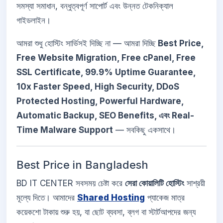
সমস্যা সমাধান, বন্ধুত্বপূর্ণ সাপোর্ট এবং উন্নত টেকনিক্যাল
গাইডলাইন।
আমরা শুধু হোস্টিং সার্ভিসই দিচ্ছি না — আমরা দিচ্ছি
Best Price,
Free Website Migration, Free cPanel, Free
SSL Certificate, 99.9% Uptime Guarantee,
10x Faster Speed, High Security, DDoS
Protected Hosting, Powerful Hardware,
Automatic Backup, SEO Benefits, এবং Real-
Time Malware Support
— সবকিছু একসাথে।
Best Price in Bangladesh
BD IT CENTER সবসময় চেষ্টা করে
সেরা কোয়ালিটি হোস্টিং
সাশ্রয়ী
মূল্যে দিতে। আমাদের
Shared Hosting
প্যাকেজ মাত্র
কয়েকশো টাকায় শুরু হয়, যা ছোট ব্যবসা, ব্লগ বা স্টার্টআপদের জন্য