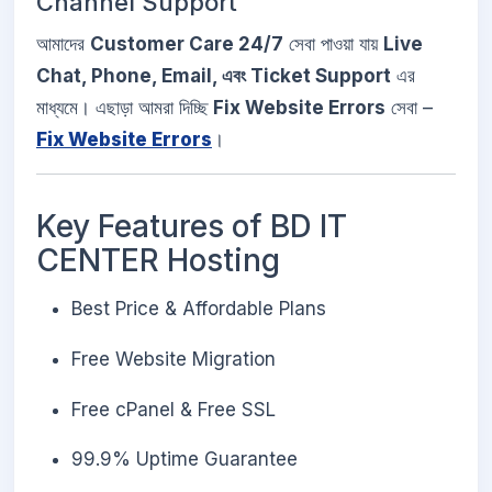
Channel Support
আমাদের
Customer Care 24/7
সেবা পাওয়া যায়
Live
Chat, Phone, Email, এবং Ticket Support
এর
মাধ্যমে। এছাড়া আমরা দিচ্ছি
Fix Website Errors
সেবা –
Fix Website Errors
।
Key Features of BD IT
CENTER Hosting
Best Price & Affordable Plans
Free Website Migration
Free cPanel & Free SSL
99.9% Uptime Guarantee