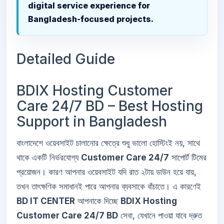
digital service experience for
Bangladesh-focused projects.
Detailed Guide
BDIX Hosting Customer
Care 24/7 BD – Best Hosting
Support in Bangladesh
বাংলাদেশে ওয়েবসাইট চালানোর ক্ষেত্রে শুধু ভালো হোস্টিংই নয়, সাথে
থাকে একটি নির্ভরযোগ্য
Customer Care 24/7
সাপোর্ট টিমের
প্রয়োজন। কারণ আপনার ওয়েবসাইট যদি রাত ২টায় ডাউন হয়ে যায়,
তখন তাৎক্ষণিক সমাধানই পারে আপনার ব্যবসাকে বাঁচাতে। এ কারণেই
BD IT CENTER
আপনাকে দিচ্ছে
BDIX Hosting
Customer Care 24/7 BD
সেবা, যেখানে পাওয়া যাবে দ্রুত