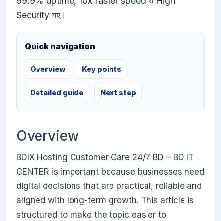
99.9% uptime, 10x faster speed ও High
Security সহ।
Quick navigation
Overview
Key points
Detailed guide
Next step
Overview
BDIX Hosting Customer Care 24/7 BD – BD IT
CENTER is important because businesses need
digital decisions that are practical, reliable and
aligned with long-term growth. This article is
structured to make the topic easier to