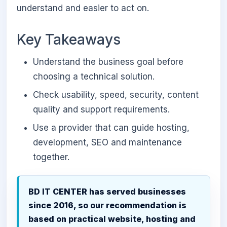
understand and easier to act on.
Key Takeaways
Understand the business goal before
choosing a technical solution.
Check usability, speed, security, content
quality and support requirements.
Use a provider that can guide hosting,
development, SEO and maintenance
together.
BD IT CENTER has served businesses
since 2016, so our recommendation is
based on practical website, hosting and