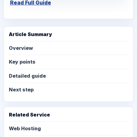
Read Full Guide
Article Summary
Overview
Key points
Detailed guide
Next step
Related Service
Web Hosting