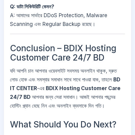
Q: ডাটা সিকিউরিটি কেমন?
A: আমাদের সার্ভারে DDoS Protection, Malware
Scanning এবং Regular Backup রয়েছে।
Conclusion – BDIX Hosting
Customer Care 24/7 BD
যদি আপনি চান আপনার ওয়েবসাইট সবসময় অনলাইন থাকুক, দ্রুত
লোড হোক এবং সমস্যার সমাধান সাথে সাথে পাওয়া যাক, তাহলে
BD
IT CENTER
-এর
BDIX Hosting Customer Care
24/7 BD
আপনার জন্য সেরা সমাধান। আজই আপনার পছন্দের
হোস্টিং প্ল্যান বেছে নিন এবং অনলাইন ব্যবসাকে দিন গতি।
What Should You Do Next?