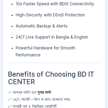
10x Faster Speed with BDIX Connectivity
High-Security with DDoS Protection
Automatic Backup & Alerts
24/7 Live Support in Bangla & English
Powerful Hardware for Smooth
Performance
Benefits of Choosing BD IT
CENTER
✅ আপনার সাইট হবে
সুপার ফাস্ট
✅ ২৪/৭ সাপোর্ট – দিনে বা রাতে যেকোনো সময়
✅ সাশ্রয়ী দাম + প্রিমিয়াম কোয়ালিটি