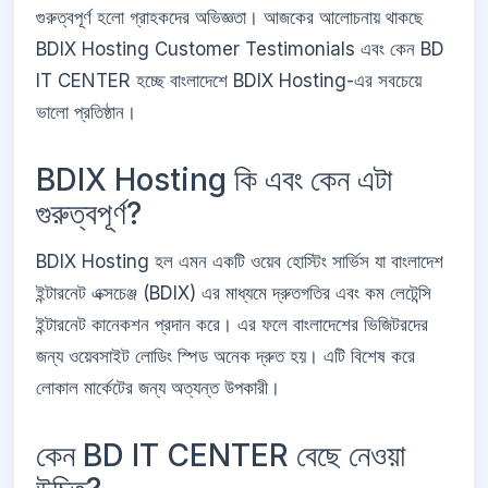
গুরুত্বপূর্ণ হলো গ্রাহকদের অভিজ্ঞতা। আজকের আলোচনায় থাকছে
BDIX Hosting Customer Testimonials এবং কেন BD
IT CENTER হচ্ছে বাংলাদেশে BDIX Hosting-এর সবচেয়ে
ভালো প্রতিষ্ঠান।
BDIX Hosting কি এবং কেন এটা
গুরুত্বপূর্ণ?
BDIX Hosting হল এমন একটি ওয়েব হোস্টিং সার্ভিস যা বাংলাদেশ
ইন্টারনেট এক্সচেঞ্জ (BDIX) এর মাধ্যমে দ্রুতগতির এবং কম লেটেন্সি
ইন্টারনেট কানেকশন প্রদান করে। এর ফলে বাংলাদেশের ভিজিটরদের
জন্য ওয়েবসাইট লোডিং স্পিড অনেক দ্রুত হয়। এটি বিশেষ করে
লোকাল মার্কেটের জন্য অত্যন্ত উপকারী।
কেন BD IT CENTER বেছে নেওয়া