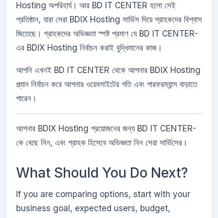
Hosting অপরিহার্য। আর BD IT CENTER হলো সেই
প্রতিষ্ঠান, যারা সেরা BDIX Hosting সার্ভিস দিয়ে গ্রাহকদের বিশ্বাস
জিতেছে। গ্রাহকদের অভিজ্ঞতা স্পষ্ট প্রমাণ যে BD IT CENTER-
এর BDIX Hosting নির্বাচন করাই বুদ্ধিমানের কাজ।
আপনি এখনই BD IT CENTER থেকে আপনার BDIX Hosting
প্ল্যান নির্বাচন করে আপনার ওয়েবসাইটের গতি এবং পারফরম্যান্স বাড়াতে
পারেন।
আপনার BDIX Hosting প্রয়োজনের জন্য BD IT CENTER-
কে বেছে নিন, এবং গ্রাহক হিসেবে অভিজ্ঞতা নিন সেরা সার্ভিসের।
What Should You Do Next?
If you are comparing options, start with your
business goal, expected users, budget,