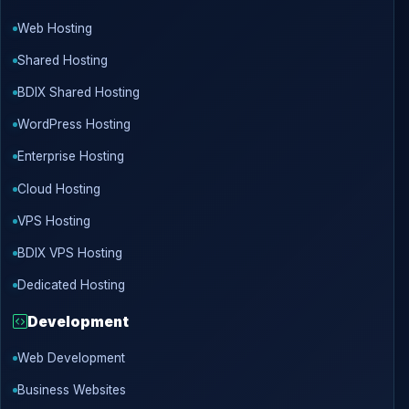
Web Hosting
Shared Hosting
BDIX Shared Hosting
WordPress Hosting
Enterprise Hosting
Cloud Hosting
VPS Hosting
BDIX VPS Hosting
Dedicated Hosting
Development
Web Development
Business Websites