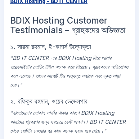
BDIX Hosting - BD IT CENTER
BDIX Hosting Customer
Testimonials – গ্রাহকদের অভিজ্ঞতা
১. সায়মা রহমান, ই-কমার্স উদ্যোক্তা
"BD IT CENTER-এর BDIX Hosting নিয়ে আমার
ওয়েবসাইটের লোডিং টাইম অনেক কমে গিয়েছে। গ্রাহকদের অভিযোগও
কমে এসেছে। তাদের সাপোর্ট টিম অত্যন্ত সহায়ক এবং দ্রুত সাড়া
দেয়।"
২. রফিকুর রহমান, ওয়েব ডেভেলপার
"বাংলাদেশের লোকাল সার্ভার থাকার কারণে BDIX Hosting
আমাদের প্রকল্পের জন্য সবচেয়ে বেস্ট অপশন। BD IT CENTER
থেকে হোস্টিং নেওয়ার পর কাজ অনেক সহজ হয়ে গেছে।"