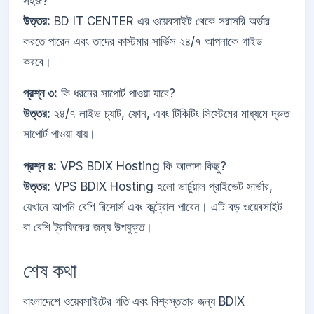
সহজ?
উত্তর:
BD IT CENTER এর ওয়েবসাইট থেকে সরাসরি অর্ডার
করতে পারেন এবং তাদের কাস্টমার সার্ভিস ২৪/৭ আপনাকে গাইড
করবে।
প্রশ্ন ৩:
কি ধরনের সাপোর্ট পাওয়া যাবে?
উত্তর:
২৪/৭ লাইভ চ্যাট, ফোন, এবং টিকিটিং সিস্টেমের মাধ্যমে দ্রুত
সাপোর্ট পাওয়া যায়।
প্রশ্ন ৪:
VPS BDIX Hosting কি আলাদা কিছু?
উত্তর:
VPS BDIX Hosting হলো ভার্চুয়াল প্রাইভেট সার্ভার,
যেখানে আপনি বেশি রিসোর্স এবং কন্ট্রোল পাবেন। এটি বড় ওয়েবসাইট
বা বেশি ট্রাফিকের জন্য উপযুক্ত।
শেষ কথা
বাংলাদেশে ওয়েবসাইটের গতি এবং বিশ্বস্ততার জন্য BDIX