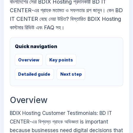
বাংলাদেশের সেরা BDIX Hosting প্রদানকারী BD IT
CENTER-এর গ্রাহক মতামত ও সফলতার গল্প জানুন। কেন BD
IT CENTER বেছে নেয়া উচিত? বিস্তারিত BDIX Hosting
কাস্টমার রিভিউ এবং FAQ সহ।
Quick navigation
Overview
Key points
Detailed guide
Next step
Overview
BDIX Hosting Customer Testimonials: BD IT
CENTER-এর বিশ্বস্ত গ্রাহক অভিজ্ঞতা is important
because businesses need digital decisions that