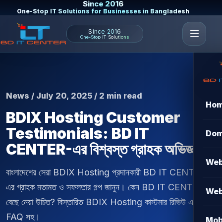
Since 2016
One-Stop IT Solutions for Businesses in Bangladesh
Since 2016
One-Stop IT Solutions
News / July 20, 2025 / 2 min read
Ho
BDIX Hosting Customer
Testimonials: BD IT
Dom
CENTER-এর বিশ্বস্ত গ্রাহক অভিজ্ঞতা
Web
বাংলাদেশের সেরা BDIX Hosting প্রদানকারী BD IT CENTER-
এর গ্রাহক মতামত ও সফলতার গল্প জানুন। কেন BD IT CENTER
Web
বেছে নেয়া উচিত? বিস্তারিত BDIX Hosting কাস্টমার রিভিউ এবং
FAQ সহ।
Mob