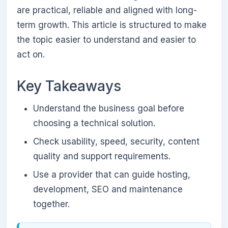
are practical, reliable and aligned with long-
term growth. This article is structured to make
the topic easier to understand and easier to
act on.
Key Takeaways
Understand the business goal before
choosing a technical solution.
Check usability, speed, security, content
quality and support requirements.
Use a provider that can guide hosting,
development, SEO and maintenance
together.