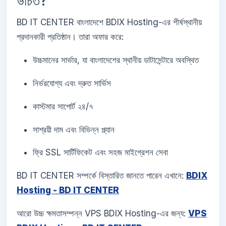
উচিত?
BD IT CENTER বাংলাদেশে BDIX Hosting-এর শীর্ষস্থানীয়
প্রদানকারী প্রতিষ্ঠান। তারা অফার করে:
উচ্চমানের সার্ভার, যা বাংলাদেশের স্থানীয় ডাটাসেন্টারে অবস্থিত
নির্ভরযোগ্য এবং দ্রুত সার্ভিস
কাস্টমার সাপোর্ট ২৪/৭
সাশ্রয়ী দাম এবং বিভিন্ন প্ল্যান
ফ্রি SSL সার্টিফিকেট এবং সহজ মাইগ্রেশন সেবা
BD IT CENTER সম্পর্কে বিস্তারিত জানতে পারেন এখানে:
BDIX
Hosting - BD IT CENTER
আরো উচ্চ ক্ষমতাসম্পন্ন VPS BDIX Hosting-এর জন্য:
VPS