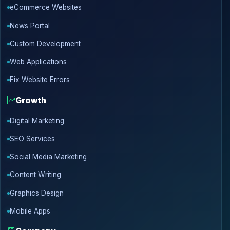
eCommerce Websites
News Portal
Custom Development
Web Applications
Fix Website Errors
Growth
Digital Marketing
SEO Services
Social Media Marketing
Content Writing
Graphics Design
Mobile Apps