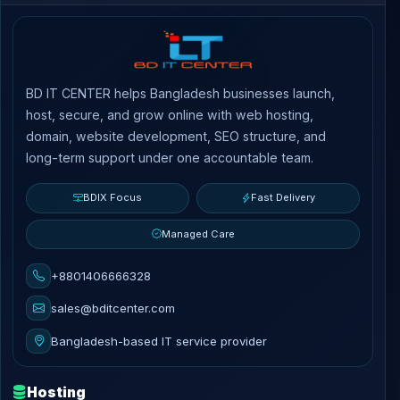
BD IT CENTER helps Bangladesh businesses launch,
host, secure, and grow online with web hosting,
domain, website development, SEO structure, and
long-term support under one accountable team.
BDIX Focus
Fast Delivery
Managed Care
+8801406666328
sales@bditcenter.com
Bangladesh-based IT service provider
Hosting