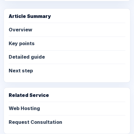
Article Summary
Overview
Key points
Detailed guide
Next step
Related Service
Web Hosting
Request Consultation