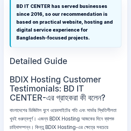
BD IT CENTER has served businesses
since 2016, so our recommendation is
based on practical website, hosting and
digital service experience for
Bangladesh-focused projects.
Detailed Guide
BDIX Hosting Customer
Testimonials: BD IT
CENTER-এর গ্রাহকরা কী বলেন?
বাংলাদেশের ডিজিটাল যুগে ওয়েবসাইটের গতি এবং সার্ভার স্থিতিশীলতা
খুবই গুরুত্বপূর্ণ। এজন্য BDIX Hosting আজকের দিনে ব্যাপক
চাহিদাসম্পন্ন। কিন্তু BDIX Hosting-এর ক্ষেত্রে সবচেয়ে