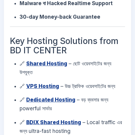
Malware বা Hacked Realtime Support
30-day Money-back Guarantee
Key Hosting Solutions from
BD IT CENTER
🔗
Shared Hosting
– ছোট ওয়েবসাইটের জন্য
উপযুক্ত
🔗
VPS Hosting
– উচ্চ ট্রাফিক ওয়েবসাইটের জন্য
🔗
Dedicated Hosting
– বড় ব্যবসার জন্য
powerful সার্ভার
🔗
BDIX Shared Hosting
– Local traffic এর
জন্য ultra-fast hosting