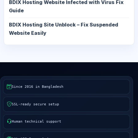
BDIX Hosting Website Infected with Virus Fix
Guide
BDIX Hosting Site Unblock – Fix Suspended
Website Easily
Since 2016 in Bangladesh
SSL-ready secure setup
Human technical support