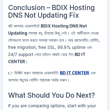
Conclusion – BDIX Hosting
DNS Not Updating Fix
যদি আপনার ওয়েবসাইটে
BDIX Hosting DNS Not
Updating
সমস্যা হয়, চিন্তার কিছু নেই। এই আর্টিকেলে দেওয়া
স্টেপগুলো ফলো করলে সমস্যা সমাধান হবে। আর ঝামেলাহীন হোস্টিং,
free migration, free SSL, 99.9% uptime এবং
24/7 support পেতে চাইলে আজই বেছে নিন
BD IT
CENTER
।
👉 ভিজিট করুন আমাদের ওয়েবসাইট:
BD IT CENTER
এবং
আপনার পছন্দের হোস্টিং প্যাকেজ অর্ডার করুন।
What Should You Do Next?
If you are comparing options, start with your