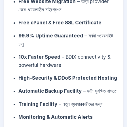
Free Website Migration
– অন্য provider
থেকে ঝামেলাহীন মাইগ্রেশন
Free cPanel & Free SSL Certificate
99.9% Uptime Guaranteed
– সর্বদা ওয়েবসাইট
চালু
10x Faster Speed
– BDIX connectivity &
powerful hardware
High-Security & DDoS Protected Hosting
Automatic Backup Facility
– ডাটা সুরক্ষিত রাখতে
Training Facility
– নতুন ব্যবহারকারীদের জন্য
Monitoring & Automatic Alerts