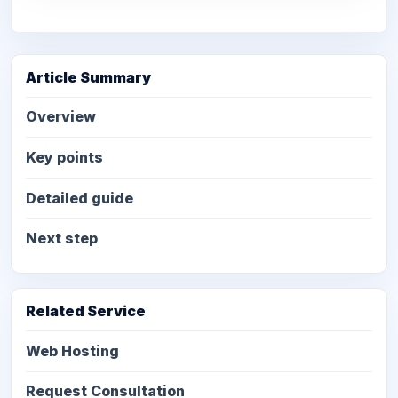
Article Summary
Overview
Key points
Detailed guide
Next step
Related Service
Web Hosting
Request Consultation