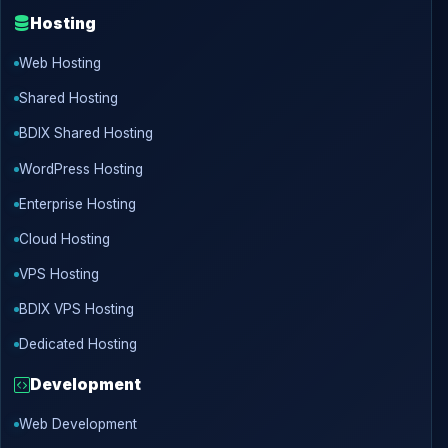
Hosting
Web Hosting
Shared Hosting
BDIX Shared Hosting
WordPress Hosting
Enterprise Hosting
Cloud Hosting
VPS Hosting
BDIX VPS Hosting
Dedicated Hosting
Development
Web Development