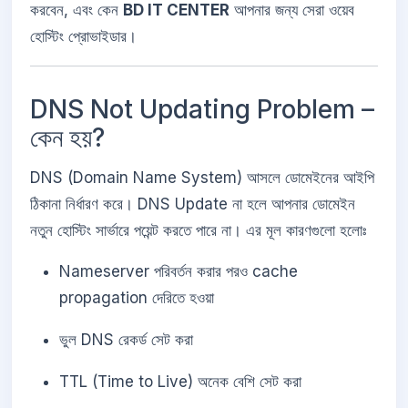
করবেন, এবং কেন
BD IT CENTER
আপনার জন্য সেরা ওয়েব
হোস্টিং প্রোভাইডার।
DNS Not Updating Problem –
কেন হয়?
DNS (Domain Name System) আসলে ডোমেইনের আইপি
ঠিকানা নির্ধারণ করে। DNS Update না হলে আপনার ডোমেইন
নতুন হোস্টিং সার্ভারে পয়েন্ট করতে পারে না। এর মূল কারণগুলো হলোঃ
Nameserver পরিবর্তন করার পরও cache
propagation দেরিতে হওয়া
ভুল DNS রেকর্ড সেট করা
TTL (Time to Live) অনেক বেশি সেট করা