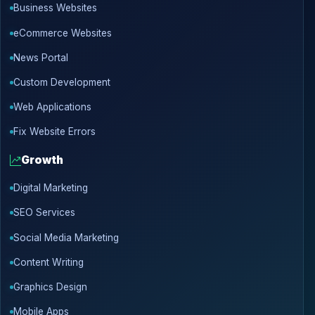
Business Websites
eCommerce Websites
News Portal
Custom Development
Web Applications
Fix Website Errors
Growth
Digital Marketing
SEO Services
Social Media Marketing
Content Writing
Graphics Design
Mobile Apps