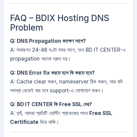
FAQ – BDIX Hosting DNS
Problem
Q: DNS Propagation কতক্ষণ লাগে?
A: সাধারণত 24-48 ঘণ্টা সময় লাগে, তবে BD IT CENTER-এ
propagation অনেক দ্রুত হয়।
Q: DNS Error fix করতে হলে কি করতে হবে?
A: Cache clear করুন, nameserver ঠিক করুন, আর যদি
সমস্যা থেকেই যায় তবে support-এ যোগাযোগ করুন।
Q: BD IT CENTER কি Free SSL দেয়?
A: হ্যাঁ, আমরা প্রতিটি হোস্টিং প্যাকেজের সাথে
Free SSL
Certificate
দিয়ে থাকি।