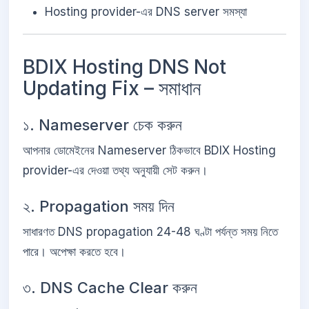
Hosting provider-এর DNS server সমস্যা
BDIX Hosting DNS Not
Updating Fix – সমাধান
১. Nameserver চেক করুন
আপনার ডোমেইনের Nameserver ঠিকভাবে BDIX Hosting
provider-এর দেওয়া তথ্য অনুযায়ী সেট করুন।
২. Propagation সময় দিন
সাধারণত DNS propagation 24-48 ঘণ্টা পর্যন্ত সময় নিতে
পারে। অপেক্ষা করতে হবে।
৩. DNS Cache Clear করুন