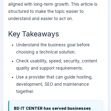
aligned with long-term growth. This article is
structured to make the topic easier to
understand and easier to act on.
Key Takeaways
Understand the business goal before
choosing a technical solution.
Check usability, speed, security, content
quality and support requirements.
Use a provider that can guide hosting,
development, SEO and maintenance
together.
BD IT CENTER has served businesses