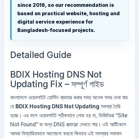
since 2016, so our recommendation is
based on practical website, hosting and
digital service experience for
Bangladesh-focused projects.
Detailed Guide
BDIX Hosting DNS Not
Updating Fix – সম্পূর্ণ গাইড
বাংলাদেশে ওয়েবসাইট হোস্টিং ব্যবহার করার সময় অনেক সময় দেখা যায়
যে
BDIX Hosting DNS Not Updating
সমস্যা তৈরি
হচ্ছে। এর ফলে ওয়েবসাইট সঠিকভাবে লোড হয় না, ভিজিটররা “Site
Not Found” বা অন্য DNS error দেখতে পায়। এই আর্টিকেলে
আমরা বিস্তারিতভাবে আলোচনা করবো কিভাবে এই সমস্যার সমাধান