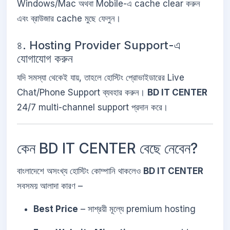
Windows/Mac অথবা Mobile-এ cache clear করুন
এবং ব্রাউজার cache মুছে ফেলুন।
৪. Hosting Provider Support-এ
যোগাযোগ করুন
যদি সমস্যা থেকেই যায়, তাহলে হোস্টিং প্রোভাইডারের Live
Chat/Phone Support ব্যবহার করুন।
BD IT CENTER
24/7 multi-channel support প্রদান করে।
কেন BD IT CENTER বেছে নেবেন?
বাংলাদেশে অসংখ্য হোস্টিং কোম্পানি থাকলেও
BD IT CENTER
সবসময় আলাদা কারণ –
Best Price
– সাশ্রয়ী মূল্যে premium hosting