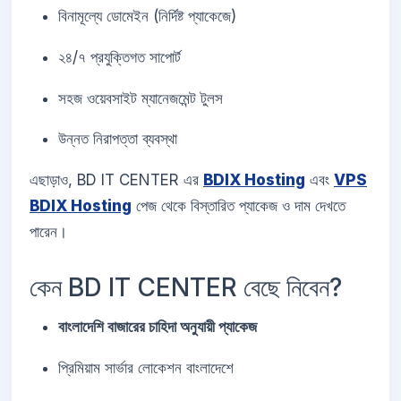
বিনামূল্যে ডোমেইন (নির্দিষ্ট প্যাকেজে)
২৪/৭ প্রযুক্তিগত সাপোর্ট
সহজ ওয়েবসাইট ম্যানেজমেন্ট টুলস
উন্নত নিরাপত্তা ব্যবস্থা
এছাড়াও, BD IT CENTER এর
BDIX Hosting
এবং
VPS
BDIX Hosting
পেজ থেকে বিস্তারিত প্যাকেজ ও দাম দেখতে
পারেন।
কেন BD IT CENTER বেছে নিবেন?
বাংলাদেশি বাজারের চাহিদা অনুযায়ী প্যাকেজ
প্রিমিয়াম সার্ভার লোকেশন বাংলাদেশে