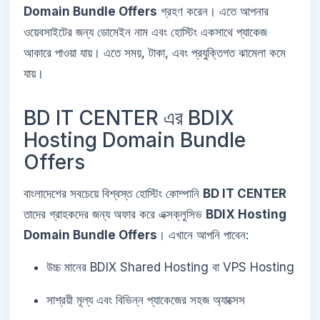
Domain Bundle Offers
গ্রহণ করেন। এতে আপনার
ওয়েবসাইটের জন্য ডোমেইন নাম এবং হোস্টিং একসাথে প্যাকেজ
আকারে পাওয়া যায়। এতে সময়, টাকা, এবং প্রযুক্তিগত ঝামেলা কমে
যায়।
BD IT CENTER এর BDIX
Hosting Domain Bundle
Offers
বাংলাদেশের সবচেয়ে বিশ্বস্ত হোস্টিং কোম্পানি
BD IT CENTER
তাদের গ্রাহকদের জন্য অফার করে এক্সক্লুসিভ
BDIX Hosting
Domain Bundle Offers
। এখানে আপনি পাবেন:
উচ্চ মানের BDIX Shared Hosting বা VPS Hosting
সাশ্রয়ী মূল্য এবং বিভিন্ন প্যাকেজের সহজ অ্যাক্সেস