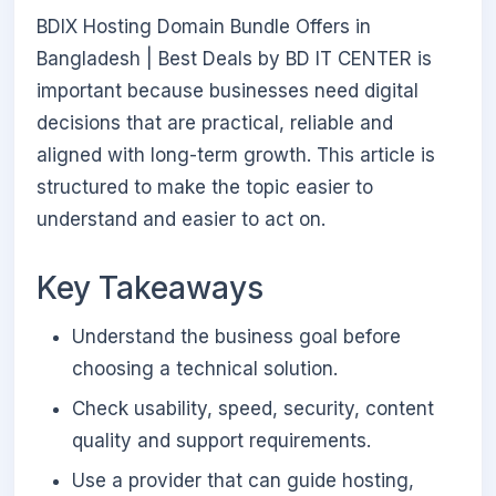
BDIX Hosting Domain Bundle Offers in
Bangladesh | Best Deals by BD IT CENTER is
important because businesses need digital
decisions that are practical, reliable and
aligned with long-term growth. This article is
structured to make the topic easier to
understand and easier to act on.
Key Takeaways
Understand the business goal before
choosing a technical solution.
Check usability, speed, security, content
quality and support requirements.
Use a provider that can guide hosting,