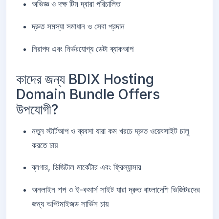
অভিজ্ঞ ও দক্ষ টিম দ্বারা পরিচালিত
দ্রুত সমস্যা সমাধান ও সেবা প্রদান
নিরাপদ এবং নির্ভরযোগ্য ডেটা ব্যাকআপ
কাদের জন্য BDIX Hosting
Domain Bundle Offers
উপযোগী?
নতুন স্টার্টআপ ও ব্যবসা যারা কম খরচে দ্রুত ওয়েবসাইট চালু
করতে চায়
ব্লগার, ডিজিটাল মার্কেটার এবং ফ্রিল্যান্সার
অনলাইন শপ ও ই-কমার্স সাইট যারা দ্রুত বাংলাদেশি ভিজিটরদের
জন্য অপ্টিমাইজড সার্ভিস চায়