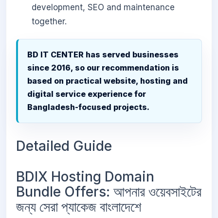
development, SEO and maintenance
together.
BD IT CENTER has served businesses
since 2016, so our recommendation is
based on practical website, hosting and
digital service experience for
Bangladesh-focused projects.
Detailed Guide
BDIX Hosting Domain
Bundle Offers: আপনার ওয়েবসাইটের
জন্য সেরা প্যাকেজ বাংলাদেশে