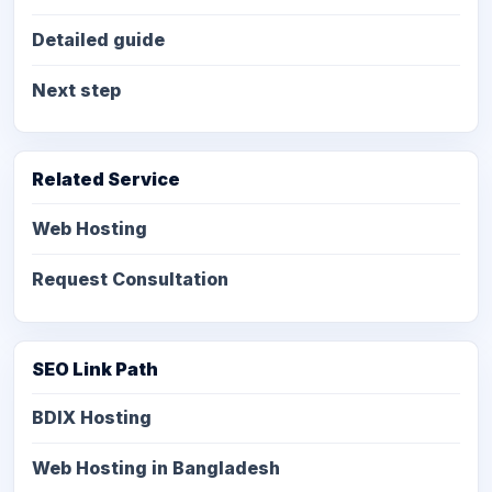
Detailed guide
Next step
Related Service
Web Hosting
Request Consultation
SEO Link Path
BDIX Hosting
Web Hosting in Bangladesh