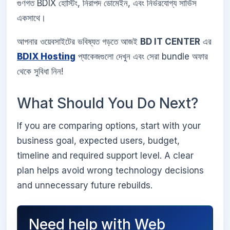
গুণগত BDIX হোস্টিং, নিরাপদ ডোমেইন, এবং নির্ভরযোগ্য সার্ভিস
একসাথে।
আপনার ওয়েবসাইটের ভবিষ্যত গড়তে আজই
BD IT CENTER
এর
BDIX Hosting
প্যাকেজগুলো দেখুন এবং সেরা bundle অফার
থেকে সুবিধা নিন!
What Should You Do Next?
If you are comparing options, start with your
business goal, expected users, budget,
timeline and required support level. A clear
plan helps avoid wrong technology decisions
and unnecessary future rebuilds.
Need help with Web