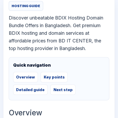
HOSTING GUIDE
Discover unbeatable BDIX Hosting Domain
Bundle Offers in Bangladesh. Get premium
BDIX hosting and domain services at
affordable prices from BD IT CENTER, the
top hosting provider in Bangladesh.
Quick navigation
Overview
Key points
Detailed guide
Next step
Overview