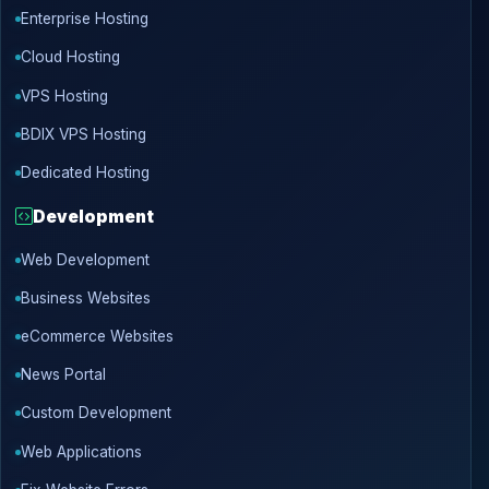
Enterprise Hosting
Cloud Hosting
VPS Hosting
BDIX VPS Hosting
Dedicated Hosting
Development
Web Development
Business Websites
eCommerce Websites
News Portal
Custom Development
Web Applications