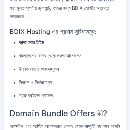
যারা মূলত স্থানীয় ক্লায়েন্ট, তাদের জন্য BDIX হোস্টিং অত্যন্ত
লাভজনক।
BDIX Hosting এর প্রধান সুবিধাসমূহ:
দ্রুত লোড টাইম
বাংলাদেশের ভিতর থেকে দ্রুত কানেকশন
উন্নত সার্ভার পারফরম্যান্স
নিরাপদ ও নির্ভরযোগ্য
সহজ কন্ট্রোল প্যানেল
Domain Bundle Offers কী?
ডোমেইন এবং হোস্টিং আলাদাভাবে কেনার থেকে সাশ্রয়ী হয় যখন আপনি