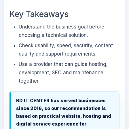
Key Takeaways
Understand the business goal before
choosing a technical solution.
Check usability, speed, security, content
quality and support requirements.
Use a provider that can guide hosting,
development, SEO and maintenance
together.
BD IT CENTER has served businesses
since 2016, so our recommendation is
based on practical website, hosting and
digital service experience for