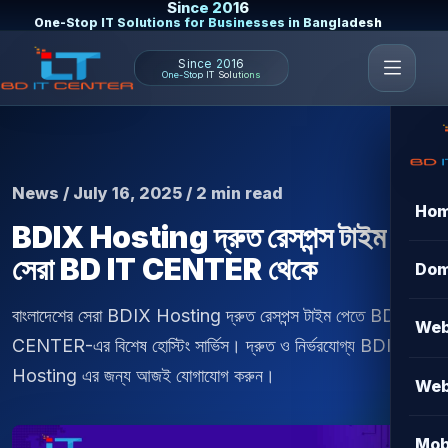
Since 2016
One-Stop IT Solutions for Businesses in Bangladesh
Since 2016
One-Stop IT Solutions
News / July 16, 2025 / 2 min read
Ho
BDIX Hosting দ্রুত রেসপন্স টাইম -
সেরা BD IT CENTER থেকে
Dom
বাংলাদেশের সেরা BDIX Hosting দ্রুত রেসপন্স টাইম পেতে BD IT
Web
CENTER-এর বিশেষ হোস্টিং সার্ভিস। দ্রুত ও নির্ভরযোগ্য BDIX
Hosting এর জন্য আজই যোগাযোগ করুন।
Web
Mob