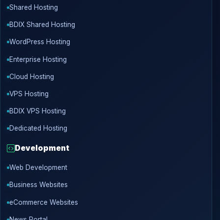
Shared Hosting
BDIX Shared Hosting
WordPress Hosting
Enterprise Hosting
Cloud Hosting
VPS Hosting
BDIX VPS Hosting
Dedicated Hosting
Development
Web Development
Business Websites
eCommerce Websites
News Portal