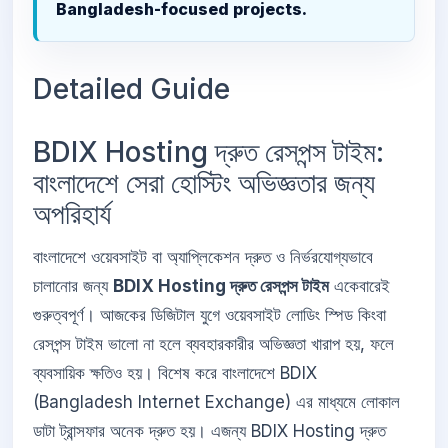
Bangladesh-focused projects.
Detailed Guide
BDIX Hosting দ্রুত রেসপন্স টাইম:
বাংলাদেশে সেরা হোস্টিং অভিজ্ঞতার জন্য
অপরিহার্য
বাংলাদেশে ওয়েবসাইট বা অ্যাপ্লিকেশন দ্রুত ও নির্ভরযোগ্যভাবে
চালানোর জন্য
BDIX Hosting দ্রুত রেসপন্স টাইম
একেবারেই
গুরুত্বপূর্ণ। আজকের ডিজিটাল যুগে ওয়েবসাইট লোডিং স্পিড কিংবা
রেসপন্স টাইম ভালো না হলে ব্যবহারকারীর অভিজ্ঞতা খারাপ হয়, ফলে
ব্যবসায়িক ক্ষতিও হয়। বিশেষ করে বাংলাদেশে BDIX
(Bangladesh Internet Exchange) এর মাধ্যমে লোকাল
ডাটা ট্রান্সফার অনেক দ্রুত হয়। এজন্য BDIX Hosting দ্রুত