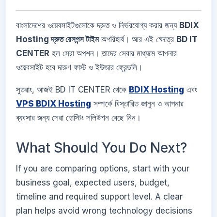
বাংলাদেশের ওয়েবসাইটগুলোকে দ্রুত ও নির্ভরযোগ্য করার জন্য
BDIX
Hosting দ্রুত রেসপন্স টাইম
অপরিহার্য। আর এই ক্ষেত্রে
BD IT
CENTER
হল সেরা অপশন। তাদের সেবার মাধ্যমে আপনার
ওয়েবসাইট হবে দারুণ ফাস্ট ও ইউজার ফ্রেন্ডলি।
সুতরাং, আজই BD IT CENTER থেকে
BDIX Hosting
এবং
VPS BDIX Hosting
সম্পর্কে বিস্তারিত জানুন ও আপনার
ব্যবসার জন্য সেরা হোস্টিং সলিউশন বেছে নিন।
What Should You Do Next?
If you are comparing options, start with your
business goal, expected users, budget,
timeline and required support level. A clear
plan helps avoid wrong technology decisions