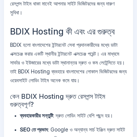
রেসপন্স টাইম থাকা মানেই আপনার সাইট ভিজিটরদের জন্য দারুণ
সুবিধা।
BDIX Hosting কী এবং এর গুরুত্ব
BDIX হলো বাংলাদেশের ইন্টারনেট সেবা প্রদানকারীদের মধ্যে ডাটা
এক্সচেঞ্জ করার একটি স্থানীয় ইন্টারনেট এক্সচেঞ্জ পয়েন্ট। এর মাধ্যমে
সার্ভার ও ইউজারের মধ্যে ডাটা স্থানান্তর দ্রুত ও কম লেটেন্সিতে হয়।
তাই BDIX Hosting ব্যবহারে বাংলাদেশের লোকাল ভিজিটরদের জন্য
ওয়েবসাইট লোডিং টাইম অনেক কমে যায়।
কেন BDIX Hosting দ্রুত রেসপন্স টাইম
গুরুত্বপূর্ণ?
ব্যবহারকারীর সন্তুষ্টি
: দ্রুত লোডিং সাইট বেশি পছন্দ হয়।
SEO তে প্রভাব
: Google ও অন্যান্য সার্চ ইঞ্জিন দ্রুত সাইট