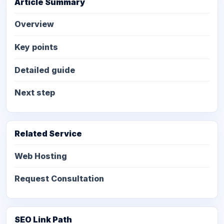
Article Summary
Overview
Key points
Detailed guide
Next step
Related Service
Web Hosting
Request Consultation
SEO Link Path