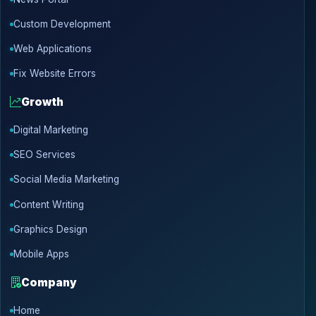
Custom Development
Web Applications
Fix Website Errors
Growth
Digital Marketing
SEO Services
Social Media Marketing
Content Writing
Graphics Design
Mobile Apps
Company
Home