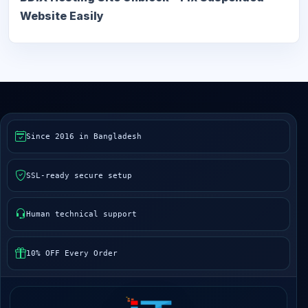
Website Easily
Since 2016 in Bangladesh
SSL-ready secure setup
Human technical support
10% OFF Every Order