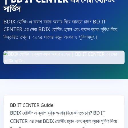
সার্ভিস
BDIX হোস্টিং এ ক্যাশ ব্যাক অফার নিয়ে জানতে চান? BD IT
CENTER এর সেরা BDIX হোস্টিং প্ল্যান এবং ক্যাশ ব্যাক সুবিধা নিয়ে
বিস্তারিত তথ্য। ২০২৫ সালের নতুন অফার ও সুবিধাসমূহ।
BD IT CENTER Guide
BDIX হোস্টিং এ ক্যাশ ব্যাক অফার নিয়ে জানতে চান? BD IT
CENTER এর সেরা BDIX হোস্টিং প্ল্যান এবং ক্যাশ ব্যাক সুবিধা নিয়ে