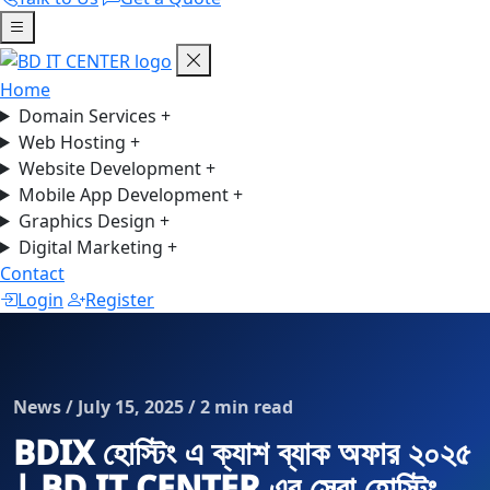
Home
Domain Services
+
Web Hosting
+
Website Development
+
Mobile App Development
+
Graphics Design
+
Digital Marketing
+
Contact
Login
Register
News / July 15, 2025 / 2 min read
BDIX হোস্টিং এ ক্যাশ ব্যাক অফার ২০২৫
| BD IT CENTER এর সেরা হোস্টিং