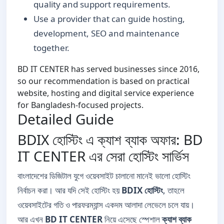
quality and support requirements.
Use a provider that can guide hosting,
development, SEO and maintenance
together.
BD IT CENTER has served businesses since 2016,
so our recommendation is based on practical
website, hosting and digital service experience
for Bangladesh-focused projects.
Detailed Guide
BDIX হোস্টিং এ ক্যাশ ব্যাক অফার: BD
IT CENTER এর সেরা হোস্টিং সার্ভিস
বাংলাদেশের ডিজিটাল যুগে ওয়েবসাইট চালানো মানেই ভালো হোস্টিং
নির্বাচন করা। আর যদি সেই হোস্টিং হয়
BDIX হোস্টিং
, তাহলে
ওয়েবসাইটের গতি ও পারফরম্যান্স একদম আলাদা লেভেলে চলে যায়।
আর এখন
BD IT CENTER
নিয়ে এসেছে স্পেশাল
ক্যাশ ব্যাক