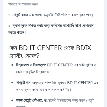
থাকলে তা প্রয়োগ করুন।
৪.
পেমেন্ট করুন
এবং অফার অনুযায়ী নির্দিষ্ট পরিমাণ ক্যাশ ব্যাক পান।
৫.
ক্যাশ ব্যাক নিশ্চিত করার জন্য কাস্টমার সাপোর্টের সাথে যোগাযোগ
করতে পারেন
।
কেন BD IT CENTER থেকে BDIX
হোস্টিং নেবেন?
বিশ্বস্ততা ও নিরাপত্তা
: BD IT CENTER এর ডেটা সেন্টার ও
সার্ভার প্রযুক্তি বিশ্বমানের।
সাশ্রয়ী দাম
: অন্যান্য কোম্পানির তুলনায় BD IT CENTER এর
দাম ও ক্যাশ ব্যাক অফার অনেক আকর্ষণীয়।
সহজ পেমেন্ট গেটওয়ে
: বাংলাদেশী ইউজারদের জন্য সহজ পেমেন্ট