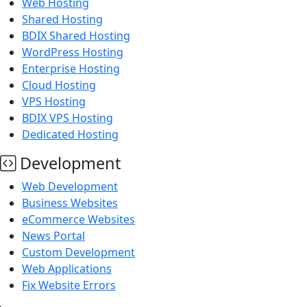
Web Hosting
Shared Hosting
BDIX Shared Hosting
WordPress Hosting
Enterprise Hosting
Cloud Hosting
VPS Hosting
BDIX VPS Hosting
Dedicated Hosting
Development
Web Development
Business Websites
eCommerce Websites
News Portal
Custom Development
Web Applications
Fix Website Errors