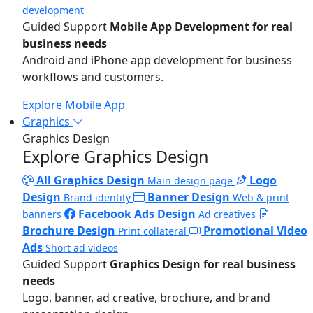
development
Guided Support
Mobile App Development for real
business needs
Android and iPhone app development for business
workflows and customers.
Explore Mobile App
Graphics
Graphics Design
Explore Graphics Design
All Graphics Design
Logo
Main design page
Design
Banner Design
Brand identity
Web & print
Facebook Ads Design
banners
Ad creatives
Brochure Design
Promotional Video
Print collateral
Ads
Short ad videos
Guided Support
Graphics Design for real business
needs
Logo, banner, ad creative, brochure, and brand