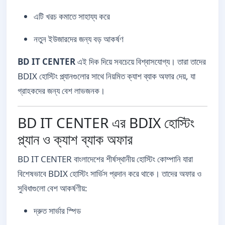
এটি খরচ কমাতে সাহায্য করে
নতুন ইউজারদের জন্য বড় আকর্ষণ
BD IT CENTER
এই দিক দিয়ে সবচেয়ে বিশ্বাসযোগ্য। তারা তাদের
BDIX হোস্টিং প্ল্যানগুলোর সাথে নিয়মিত ক্যাশ ব্যাক অফার দেয়, যা
গ্রাহকদের জন্য বেশ লাভজনক।
BD IT CENTER এর BDIX হোস্টিং
প্ল্যান ও ক্যাশ ব্যাক অফার
BD IT CENTER বাংলাদেশের শীর্ষস্থানীয় হোস্টিং কোম্পানি যারা
বিশেষভাবে BDIX হোস্টিং সার্ভিস প্রদান করে থাকে। তাদের অফার ও
সুবিধাগুলো বেশ আকর্ষণীয়:
দ্রুত সার্ভার স্পিড