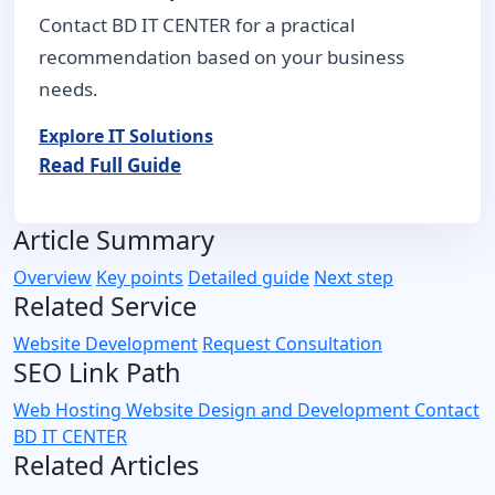
Contact BD IT CENTER for a practical
recommendation based on your business
needs.
Explore IT Solutions
Read Full Guide
Article Summary
Overview
Key points
Detailed guide
Next step
Related Service
Website Development
Request Consultation
SEO Link Path
Web Hosting
Website Design and Development
Contact
BD IT CENTER
Related Articles