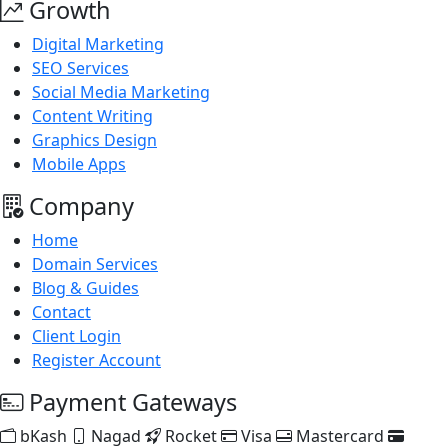
Growth
Digital Marketing
SEO Services
Social Media Marketing
Content Writing
Graphics Design
Mobile Apps
Company
Home
Domain Services
Blog & Guides
Contact
Client Login
Register Account
Payment Gateways
bKash
Nagad
Rocket
Visa
Mastercard