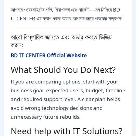
আপনার ওয়েবসাইটের গতি, নিরাপত্তা এবং বাজেট— সব মিলিয়ে BD
IT CENTER এর ক্যাশ ব্যাক অফার আপনার জন্য পারফেক্ট সল্যুশন!
আরো বিস্তারিত জানতে এবং অর্ডার করতে ভিজিট
করুন:
BD IT CENTER Official Website
What Should You Do Next?
If you are comparing options, start with your
business goal, expected users, budget, timeline
and required support level. A clear plan helps
avoid wrong technology decisions and
unnecessary future rebuilds.
Need help with IT Solutions?