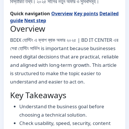
বিস্তারিত তথ্য। ২০২৫ সালের নতুন অফার ও সুবিধাসমূহ।
Quick navigation
Overview
Key points
Detailed
guide
Next step
Overview
BDIX হোস্টিং এ ক্যাশ ব্যাক অফার ২০২৫ | BD IT CENTER এর
সেরা হোস্টিং সার্ভিস is important because businesses
need digital decisions that are practical, reliable
and aligned with long-term growth. This article
is structured to make the topic easier to
understand and easier to act on.
Key Takeaways
Understand the business goal before
choosing a technical solution.
Check usability, speed, security, content