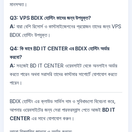
মানসম্মত।
Q3: VPS BDIX হোস্টিং কাদের জন্য উপযুক্ত?
A:
যারা বেশি রিসোর্স ও কাস্টমাইজেশনের প্রয়োজন তাদের জন্য VPS
BDIX হোস্টিং উপযুক্ত।
Q4: কি ভাবে BD IT CENTER এর BDIX হোস্টিং অর্ডার
করবো?
A:
সহজেই BD IT CENTER ওয়েবসাইট থেকে অনলাইন অর্ডার
করতে পারেন অথবা সরাসরি তাদের কাস্টমার সাপোর্টে যোগাযোগ করতে
পারেন।
BDIX হোস্টিং এর ক্লাউড সার্ভিস দাম ও সুবিধাগুলো বিবেচনা করে,
আপনার ওয়েবসাইটের জন্য সেরা পারফরম্যান্স পেতে আজই
BD IT
CENTER
এর সাথে যোগাযোগ করুন।
আরো বিস্তারিত জানতে ও অর্ডার করতে: