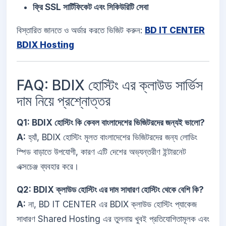
ফ্রি SSL সার্টিফিকেট এবং সিকিউরিটি সেবা
বিস্তারিত জানতে ও অর্ডার করতে ভিজিট করুন:
BD IT CENTER
BDIX Hosting
FAQ: BDIX হোস্টিং এর ক্লাউড সার্ভিস
দাম নিয়ে প্রশ্নোত্তর
Q1: BDIX হোস্টিং কি কেবল বাংলাদেশের ভিজিটরদের জন্যই ভালো?
A:
হ্যাঁ, BDIX হোস্টিং মূলত বাংলাদেশের ভিজিটরদের জন্য লোডিং
স্পিড বাড়াতে উপযোগী, কারণ এটি দেশের অভ্যন্তরীণ ইন্টারনেট
এক্সচেঞ্জ ব্যবহার করে।
Q2: BDIX ক্লাউড হোস্টিং এর দাম সাধারণ হোস্টিং থেকে বেশি কি?
A:
না, BD IT CENTER এর BDIX ক্লাউড হোস্টিং প্যাকেজ
সাধারণ Shared Hosting এর তুলনায় খুবই প্রতিযোগিতামূলক এবং