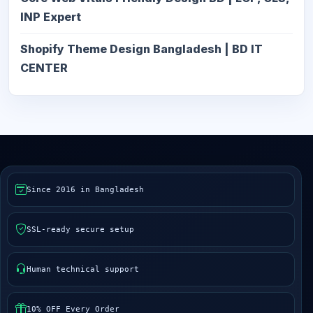
INP Expert
Shopify Theme Design Bangladesh | BD IT
CENTER
Since 2016 in Bangladesh
SSL-ready secure setup
Human technical support
10% OFF Every Order