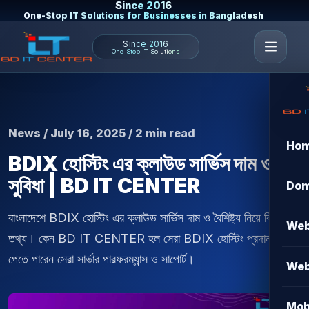
Since 2016
One-Stop IT Solutions for Businesses in Bangladesh
Since 2016
One-Stop IT Solutions
News / July 16, 2025 / 2 min read
Ho
BDIX হোস্টিং এর ক্লাউড সার্ভিস দাম ও
সুবিধা | BD IT CENTER
Dom
বাংলাদেশে BDIX হোস্টিং এর ক্লাউড সার্ভিস দাম ও বৈশিষ্ট্য নিয়ে বিস্তারিত
Web
তথ্য। কেন BD IT CENTER হল সেরা BDIX হোস্টিং প্রদানকারী?
পেতে পারেন সেরা সার্ভার পারফরম্যান্স ও সাপোর্ট।
Web
Mob