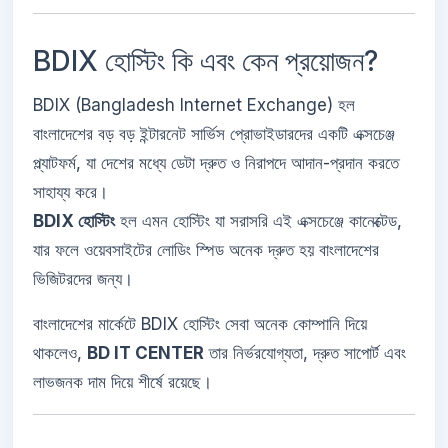
BDIX হোস্টিং কি এবং কেন প্রয়োজন?
BDIX (Bangladesh Internet Exchange) হল
বাংলাদেশের বড় বড় ইন্টারনেট সার্ভিস প্রোভাইডারদের একটি এক্সচেঞ্জ
প্ল্যাটফর্ম, যা দেশের মধ্যে ডেটা দ্রুত ও নিরাপদে আদান-প্রদান করতে
সাহায্য করে।
BDIX হোস্টিং
হল এমন হোস্টিং যা সরাসরি এই এক্সচেঞ্জে কানেক্টেড,
যার ফলে ওয়েবসাইটের লোডিং স্পিড অনেক দ্রুত হয় বাংলাদেশের
ভিজিটরদের জন্য।
বাংলাদেশের মার্কেটে BDIX হোস্টিং সেবা অনেক কোম্পানি দিয়ে
থাকলেও,
BD IT CENTER
তার নির্ভরযোগ্যতা, দ্রুত সাপোর্ট এবং
লাভজনক দাম দিয়ে শীর্ষে রয়েছে।