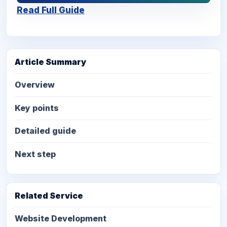
Read Full Guide
Article Summary
Overview
Key points
Detailed guide
Next step
Related Service
Website Development