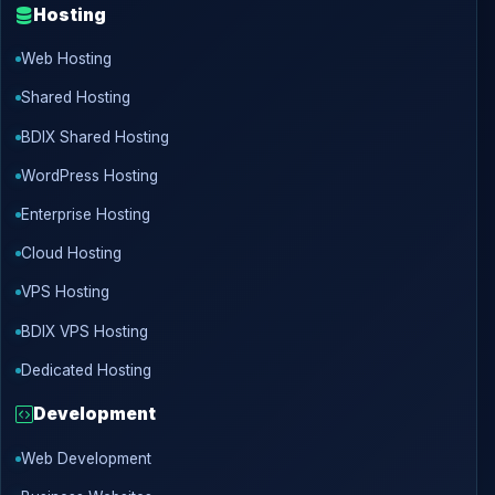
Hosting
Web Hosting
Shared Hosting
BDIX Shared Hosting
WordPress Hosting
Enterprise Hosting
Cloud Hosting
VPS Hosting
BDIX VPS Hosting
Dedicated Hosting
Development
Web Development