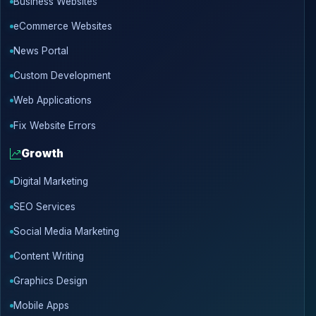
Business Websites
eCommerce Websites
News Portal
Custom Development
Web Applications
Fix Website Errors
Growth
Digital Marketing
SEO Services
Social Media Marketing
Content Writing
Graphics Design
Mobile Apps