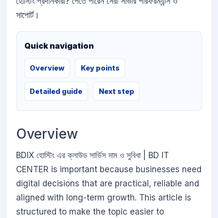
হোস্টিং প্রদানকারী? পেতে পারেন সেরা সার্ভার পারফরম্যান্স ও
সাপোর্ট।
Quick navigation
Overview
Key points
Detailed guide
Next step
Overview
BDIX হোস্টিং এর ক্লাউড সার্ভিস দাম ও সুবিধা | BD IT
CENTER is important because businesses need
digital decisions that are practical, reliable and
aligned with long-term growth. This article is
structured to make the topic easier to