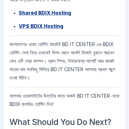
Shared BDIX Hosting
VPS BDIX Hosting
বাংলাদেশের ওয়েব হোস্টিং মার্কেটে BD IT CENTER এর BDIX
হোস্টিং সেবা নিয়ে এভাবেই বিশদ জেনে আপনি নিজেই বুঝতে পারবেন
কেন এটি সেরা অপশন। দ্রুত স্পিড, নির্ভরযোগ্য সাপোর্ট আর বাজেট
বান্ধব দাম সবকিছু মিলিয়ে BD IT CENTER আপনার প্রথম পছন্দ
হওয়া উচিত।
আপনার ওয়েবসাইটের উন্নতির জন্য আজই BD IT CENTER থেকে
BDIX ক্লাউড হোস্টিং নিন!
What Should You Do Next?