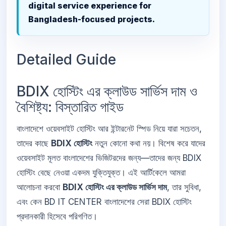
digital service experience for
Bangladesh-focused projects.
Detailed Guide
BDIX হোস্টিং এর ক্লাউড সার্ভিস দাম ও
বৈশিষ্ট্য: বিস্তারিত গাইড
বাংলাদেশে ওয়েবসাইট হোস্টিং আর ইন্টারনেট স্পিড নিয়ে যারা সচেতন,
তাদের কাছে
BDIX হোস্টিং
নতুন কোনো কথা নয়। বিশেষ করে যাদের
ওয়েবসাইট মূলত বাংলাদেশের ভিজিটরদের জন্য—তাদের জন্য BDIX
হোস্টিং বেছে নেওয়া একদম যুক্তিযুক্ত। এই আর্টিকেলে আমরা
আলোচনা করবো
BDIX হোস্টিং এর ক্লাউড সার্ভিস দাম
, তার সুবিধা,
এবং কেন BD IT CENTER বাংলাদেশের সেরা BDIX হোস্টিং
প্রদানকারী হিসেবে পরিগণিত।