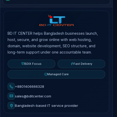
BD IT CENTER helps Bangladesh businesses launch,
host, secure, and grow online with web hosting,
domain, website development, SEO structure, and
long-term support under one accountable team.
BDIX Focus
Fast Delivery
Managed Care
+8801406666328
sales@bditcenter.com
Bangladesh-based IT service provider