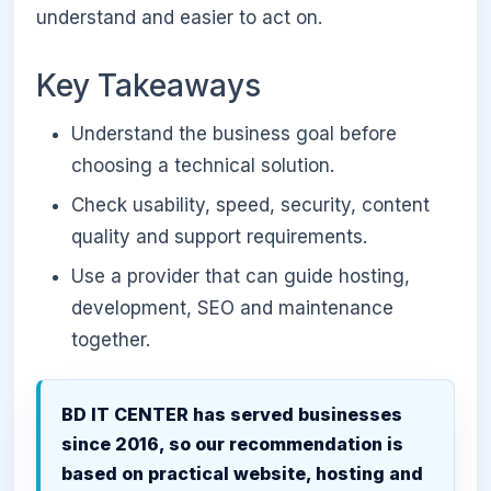
understand and easier to act on.
Key Takeaways
Understand the business goal before
choosing a technical solution.
Check usability, speed, security, content
quality and support requirements.
Use a provider that can guide hosting,
development, SEO and maintenance
together.
BD IT CENTER has served businesses
since 2016, so our recommendation is
based on practical website, hosting and