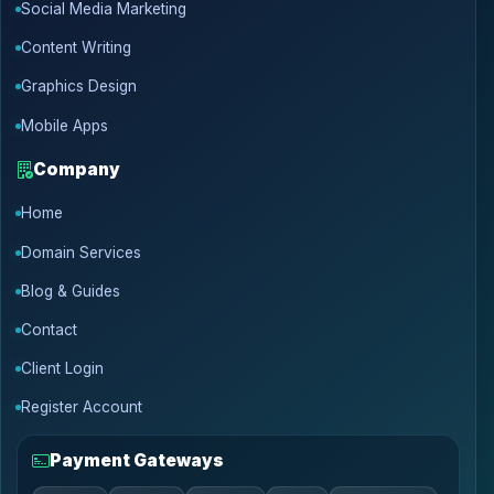
Social Media Marketing
Content Writing
Graphics Design
Mobile Apps
Company
Home
Domain Services
Blog & Guides
Contact
Client Login
Register Account
Payment Gateways