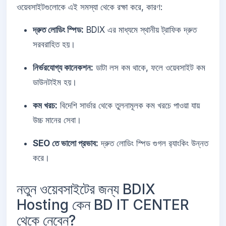
ওয়েবসাইটগুলোকে এই সমস্যা থেকে রক্ষা করে, কারণ:
দ্রুত লোডিং স্পিড:
BDIX এর মাধ্যমে স্থানীয় ট্রাফিক দ্রুত
সরবরাহিত হয়।
নির্ভরযোগ্য কানেকশন:
ডাটা লস কম থাকে, ফলে ওয়েবসাইট কম
ডাউনটাইম হয়।
কম খরচ:
বিদেশি সার্ভার থেকে তুলনামূলক কম খরচে পাওয়া যায়
উচ্চ মানের সেবা।
SEO তে ভালো প্রভাব:
দ্রুত লোডিং স্পিড গুগল র‍্যাংকিং উন্নত
করে।
নতুন ওয়েবসাইটের জন্য BDIX
Hosting কেন BD IT CENTER
থেকে নেবেন?