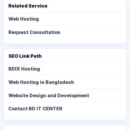
Related Service
Web Hosting
Request Consultation
SEO Link Path
BDIX Hosting
Web Hosting in Bangladesh
Website Design and Development
Contact BD IT CENTER