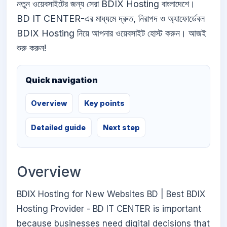
নতুন ওয়েবসাইটের জন্য সেরা BDIX Hosting বাংলাদেশে।
BD IT CENTER-এর মাধ্যমে দ্রুত, নিরাপদ ও অ্যাফোর্ডেবল
BDIX Hosting নিয়ে আপনার ওয়েবসাইট হোস্ট করুন। আজই
শুরু করুন!
Quick navigation
Overview
Key points
Detailed guide
Next step
Overview
BDIX Hosting for New Websites BD | Best BDIX
Hosting Provider - BD IT CENTER is important
because businesses need digital decisions that