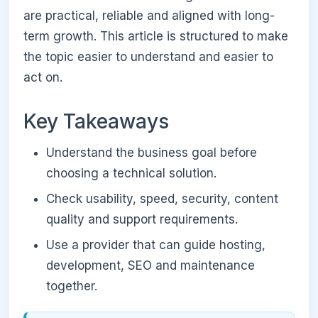
are practical, reliable and aligned with long-
term growth. This article is structured to make
the topic easier to understand and easier to
act on.
Key Takeaways
Understand the business goal before
choosing a technical solution.
Check usability, speed, security, content
quality and support requirements.
Use a provider that can guide hosting,
development, SEO and maintenance
together.