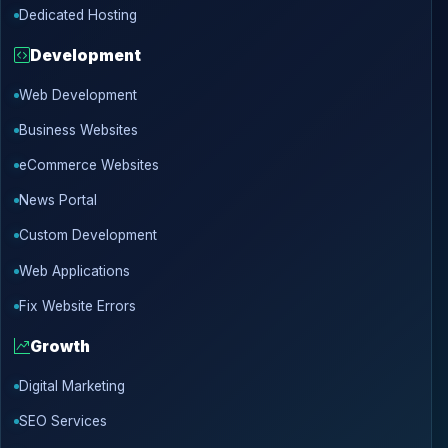
Dedicated Hosting
Development
Web Development
Business Websites
eCommerce Websites
News Portal
Custom Development
Web Applications
Fix Website Errors
Growth
Digital Marketing
SEO Services