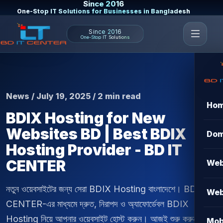
Since 2016
One-Stop IT Solutions for Businesses in Bangladesh
Since 2016
One-Stop IT Solutions
News / July 19, 2025 / 2 min read
Ho
BDIX Hosting for New
Websites BD | Best BDIX
Dom
Hosting Provider - BD IT
CENTER
Web
নতুন ওয়েবসাইটের জন্য সেরা BDIX Hosting বাংলাদেশে। BD IT
Web
CENTER-এর মাধ্যমে দ্রুত, নিরাপদ ও অ্যাফোর্ডেবল BDIX
Hosting নিয়ে আপনার ওয়েবসাইট হোস্ট করুন। আজই শুরু করুন!
Mob