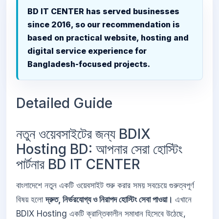
BD IT CENTER has served businesses
since 2016, so our recommendation is
based on practical website, hosting and
digital service experience for
Bangladesh-focused projects.
Detailed Guide
নতুন ওয়েবসাইটের জন্য BDIX
Hosting BD: আপনার সেরা হোস্টিং
পার্টনার BD IT CENTER
বাংলাদেশে নতুন একটি ওয়েবসাইট শুরু করার সময় সবচেয়ে গুরুত্বপূর্ণ
বিষয় হলো
দ্রুত, নির্ভরযোগ্য ও নিরাপদ হোস্টিং সেবা পাওয়া।
এখানে
BDIX Hosting একটি ক্রান্তিকালীন সমাধান হিসেবে উঠেছে,