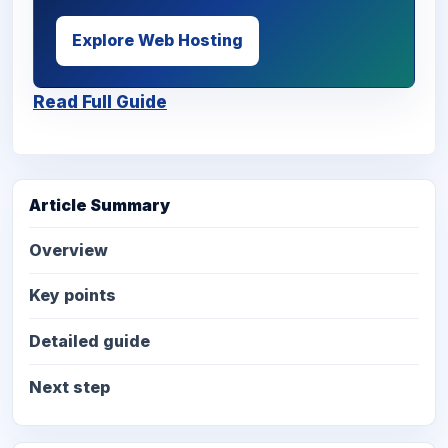
Explore Web Hosting
Read Full Guide
Article Summary
Overview
Key points
Detailed guide
Next step