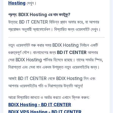
Hosting
দেখুন।
প্রশ্ন: BDIX Hosting এর দাম কতটুকু?
উত্তর: BD IT CENTER বিভিন্ন প্ল্যান অফার করে, যা আপনার
প্রয়োজন অনুযায়ী অ্যাফোর্ডেবল। বিস্তারিত জন্য ওয়েবসাইট দেখুন।
নতুন ওয়েবসাইট শুরু করার সময় BDIX Hosting নির্বাচন একটি
গুরুত্বপূর্ণ স্টেপ। বাংলাদেশের জন্য
BD IT CENTER
আপনার
সেরা BDIX Hosting পার্টনার হিসেবে রয়েছে। তাদের সার্ভার স্পিড,
নিরাপত্তা এবং সেবা মান একদম উপযুক্ত নতুন ওয়েবসাইটের জন্য।
আজই BD IT CENTER থেকে BDIX Hosting নিন এবং
আপনার ওয়েবসাইটের গতি ও নিরাপত্তায় উন্নতি আনুন!
আরো বিস্তারিত জানতে ও অর্ডার করতে এখানে ক্লিক করুন:
BDIX Hosting - BD IT CENTER
BDIX VPS Hosting - BD IT CENTER