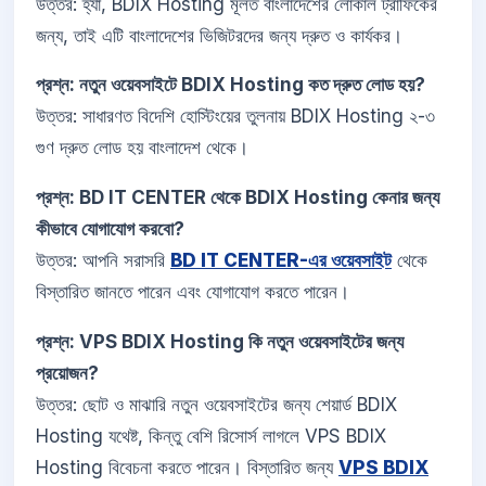
উত্তর: হ্যাঁ, BDIX Hosting মূলত বাংলাদেশের লোকাল ট্রাফিকের
জন্য, তাই এটি বাংলাদেশের ভিজিটরদের জন্য দ্রুত ও কার্যকর।
প্রশ্ন: নতুন ওয়েবসাইটে BDIX Hosting কত দ্রুত লোড হয়?
উত্তর: সাধারণত বিদেশি হোস্টিংয়ের তুলনায় BDIX Hosting ২-৩
গুণ দ্রুত লোড হয় বাংলাদেশ থেকে।
প্রশ্ন: BD IT CENTER থেকে BDIX Hosting কেনার জন্য
কীভাবে যোগাযোগ করবো?
উত্তর: আপনি সরাসরি
BD IT CENTER-এর ওয়েবসাইট
থেকে
বিস্তারিত জানতে পারেন এবং যোগাযোগ করতে পারেন।
প্রশ্ন: VPS BDIX Hosting কি নতুন ওয়েবসাইটের জন্য
প্রয়োজন?
উত্তর: ছোট ও মাঝারি নতুন ওয়েবসাইটের জন্য শেয়ার্ড BDIX
Hosting যথেষ্ট, কিন্তু বেশি রিসোর্স লাগলে VPS BDIX
Hosting বিবেচনা করতে পারেন। বিস্তারিত জন্য
VPS BDIX