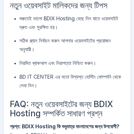
নতুন ওয়েবসাইট মালিকদের জন্য টিপস
শুরুতেই ভালো BDIX Hosting বেছে নিন যাতে ওয়েবসাইট
দ্রুত এবং সুরক্ষিত হয়।
সঠিক প্ল্যান নির্বাচন করুন আপনার ওয়েবসাইটের প্রয়োজন
অনুযায়ী।
নিয়মিত ব্যাকআপ এবং নিরাপত্তা নিশ্চিত করুন।
BD IT CENTER এর মতো বিশ্বস্ত হোস্টিং কোম্পানি থেকে
সেবা নিন।
FAQ: নতুন ওয়েবসাইটের জন্য BDIX
Hosting সম্পর্কিত সাধারণ প্রশ্ন
প্রশ্ন: BDIX Hosting কি শুধুমাত্র বাংলাদেশের জন্য উপযোগী?