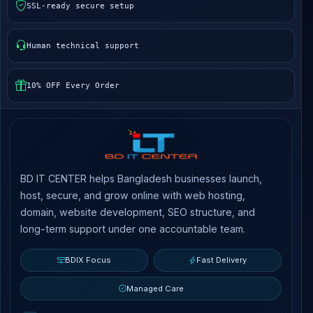
SSL-ready secure setup
Human technical support
10% OFF Every Order
BD IT CENTER helps Bangladesh businesses launch,
host, secure, and grow online with web hosting,
domain, website development, SEO structure, and
long-term support under one accountable team.
BDIX Focus
Fast Delivery
Managed Care