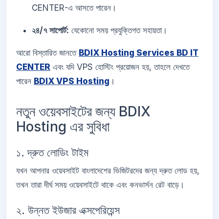
CENTER-এ আসতে পারেন।
২৪/৭ সাপোর্ট:
যেকোনো সময় প্রযুক্তিগত সহায়তা।
আরো বিস্তারিত জানতে
BDIX Hosting Services BD IT
CENTER
এবং যদি VPS হোস্টিং প্রয়োজন হয়, তাহলে দেখতে
পারেন
BDIX VPS Hosting
।
নতুন ওয়েবসাইটের জন্য BDIX
Hosting এর সুবিধা
১. দ্রুত লোডিং টাইম
যখন আপনার ওয়েবসাইট বাংলাদেশের ভিজিটরদের জন্য দ্রুত লোড হয়,
তখন তারা দীর্ঘ সময় ওয়েবসাইটে থাকে এবং কনভার্সন রেট বাড়ে।
২. উন্নত ইউজার এক্সপেরিয়েন্স