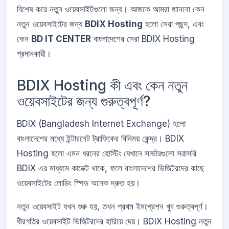
বিশেষ করে নতুন ওয়েবসাইটগুলো জন্য। আজকে আমরা জানবো কেন
নতুন ওয়েবসাইটের জন্য
BDIX Hosting
হলো সেরা পছন্দ, এবং
কেন
BD IT CENTER
বাংলাদেশের সেরা BDIX Hosting
প্রদানকারী।
BDIX Hosting কী এবং কেন নতুন
ওয়েবসাইটের জন্য গুরুত্বপূর্ণ?
BDIX (Bangladesh Internet Exchange) হলো
বাংলাদেশের মধ্যে ইন্টারনেট ট্রাফিকের বিনিময় কেন্দ্র। BDIX
Hosting হলো এমন ধরনের হোস্টিং যেখানে সার্ভারগুলো সরাসরি
BDIX এর মাধ্যমে কানেক্ট থাকে, ফলে বাংলাদেশের ভিজিটরদের কাছে
ওয়েবসাইটের লোডিং স্পিড অনেক দ্রুত হয়।
নতুন ওয়েবসাইট যখন শুরু হয়, তখন প্রথম ইমপ্রেশন খুব গুরুত্বপূর্ণ।
ধীরগতির ওয়েবসাইট ভিজিটরদের হারিয়ে দেয়। BDIX Hosting নতুন