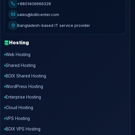
+8801406666328
sales@bditcenter.com
Bangladesh-based IT service provider
Hosting
Web Hosting
Shared Hosting
BDIX Shared Hosting
WordPress Hosting
Enterprise Hosting
Cloud Hosting
VPS Hosting
BDIX VPS Hosting