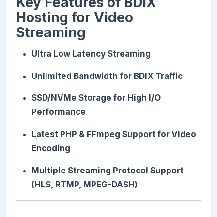
Key Features of BDIX
Hosting for Video
Streaming
Ultra Low Latency Streaming
Unlimited Bandwidth for BDIX Traffic
SSD/NVMe Storage for High I/O
Performance
Latest PHP & FFmpeg Support for Video
Encoding
Multiple Streaming Protocol Support
(HLS, RTMP, MPEG-DASH)