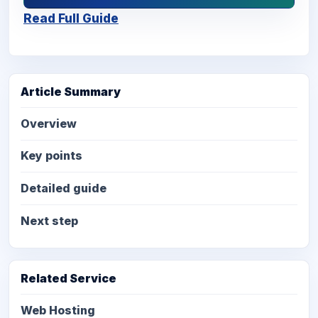
Read Full Guide
Article Summary
Overview
Key points
Detailed guide
Next step
Related Service
Web Hosting