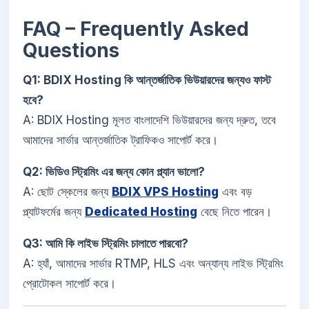
FAQ – Frequently Asked
Questions
Q1: BDIX Hosting কি আন্তর্জাতিক ভিউয়ারদের জন্যও ফাস্ট
হবে?
A: BDIX Hosting মূলত বাংলাদেশি ভিউয়ারদের জন্য দ্রুত, তবে
আমাদের সার্ভার আন্তর্জাতিক ট্রাফিকও সাপোর্ট করে।
Q2: ভিডিও স্ট্রিমিং এর জন্য কোন প্ল্যান ভালো?
A: ছোট স্কেলের জন্য
BDIX VPS Hosting
এবং বড়
প্ল্যাটফর্মের জন্য
Dedicated Hosting
বেছে নিতে পারেন।
Q3: আমি কি লাইভ স্ট্রিমিং চালাতে পারবো?
A: হ্যাঁ, আমাদের সার্ভার RTMP, HLS এবং অন্যান্য লাইভ স্ট্রিমিং
প্রোটোকল সাপোর্ট করে।