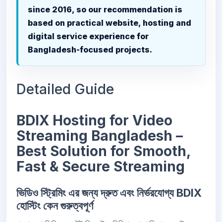
since 2016, so our recommendation is
based on practical website, hosting and
digital service experience for
Bangladesh-focused projects.
Detailed Guide
BDIX Hosting for Video
Streaming Bangladesh –
Best Solution for Smooth,
Fast & Secure Streaming
ভিডিও স্ট্রিমিং এর জন্য দ্রুত এবং নির্ভরযোগ্য BDIX
হোস্টিং কেন গুরুত্বপূর্ণ