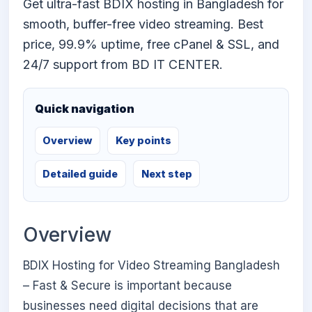
Get ultra-fast BDIX hosting in Bangladesh for
smooth, buffer-free video streaming. Best
price, 99.9% uptime, free cPanel & SSL, and
24/7 support from BD IT CENTER.
Quick navigation
Overview
Key points
Detailed guide
Next step
Overview
BDIX Hosting for Video Streaming Bangladesh
– Fast & Secure is important because
businesses need digital decisions that are