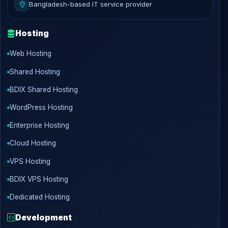
Bangladesh-based IT service provider
Hosting
Web Hosting
Shared Hosting
BDIX Shared Hosting
WordPress Hosting
Enterprise Hosting
Cloud Hosting
VPS Hosting
BDIX VPS Hosting
Dedicated Hosting
Development