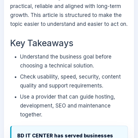
practical, reliable and aligned with long-term
growth. This article is structured to make the
topic easier to understand and easier to act on.
Key Takeaways
Understand the business goal before
choosing a technical solution.
Check usability, speed, security, content
quality and support requirements.
Use a provider that can guide hosting,
development, SEO and maintenance
together.
BD IT CENTER has served businesses