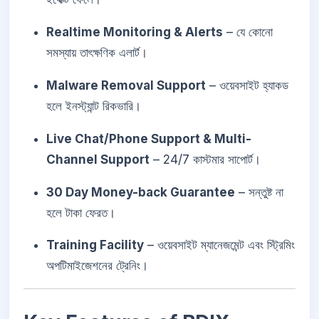
Realtime Monitoring & Alerts
– যে কোনো
সমস্যায় তাৎক্ষণিক এলার্ট।
Malware Removal Support
– ওয়েবসাইট হ্যাকড
হলে ইনস্ট্যান্ট রিকভারি।
Live Chat/Phone Support & Multi-
Channel Support
– 24/7 কাস্টমার সাপোর্ট।
30 Day Money-back Guarantee
– সন্তুষ্ট না
হলে টাকা ফেরত।
Training Facility
– ওয়েবসাইট ম্যানেজমেন্ট এবং স্ট্রিমিং
অপটিমাইজেশনের ট্রেনিং।