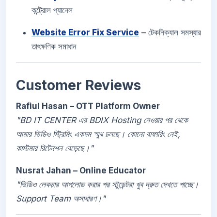
কন্ট্রোল প্যানেল
Website Error Fix Service
– টেকনিক্যাল সমস্যার
তাৎক্ষণিক সমাধান
Customer Reviews
Rafiul Hasan – OTT Platform Owner
"BD IT CENTER এর BDIX Hosting নেওয়ার পর থেকে
আমার ভিডিও স্ট্রিমিং একদম স্মুথ চলছে। কোনো বাফারিং নেই,
কাস্টমার রিটেনশন বেড়েছে।"
Nusrat Jahan – Online Educator
"ভিডিও লেকচার আপলোড করার পর স্টুডেন্টরা খুব দ্রুত দেখতে পাচ্ছে।
Support Team অসাধারণ।"