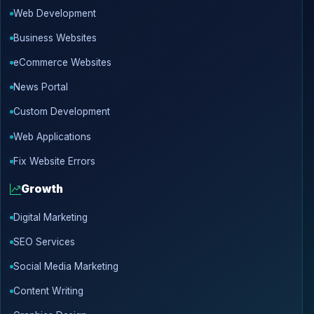
Web Development
Business Websites
eCommerce Websites
News Portal
Custom Development
Web Applications
Fix Website Errors
Growth
Digital Marketing
SEO Services
Social Media Marketing
Content Writing