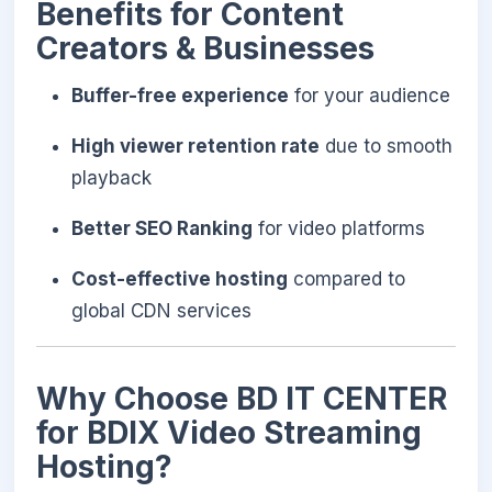
Benefits for Content
Creators & Businesses
Buffer-free experience
for your audience
High viewer retention rate
due to smooth
playback
Better SEO Ranking
for video platforms
Cost-effective hosting
compared to
global CDN services
Why Choose BD IT CENTER
for BDIX Video Streaming
Hosting?