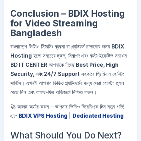
Conclusion – BDIX Hosting
for Video Streaming
Bangladesh
বাংলাদেশে ভিডিও স্ট্রিমিং ব্যবসা বা প্ল্যাটফর্ম চালানোর জন্য
BDIX
Hosting
হলো সবচেয়ে দ্রুত, নিরাপদ এবং কস্ট-ইফেক্টিভ সমাধান।
BD IT CENTER
আপনাকে দিচ্ছে
Best Price, High
Security, এবং 24/7 Support
সহকারে প্রিমিয়াম হোস্টিং
সার্ভিস। এখনই আপনার ভিডিও প্ল্যাটফর্মের জন্য সেরা হোস্টিং প্ল্যান
বেছে নিন এবং বাফার-ফ্রি অভিজ্ঞতা নিশ্চিত করুন।
🚀 আজই অর্ডার করুন – আপনার ভিডিও স্ট্রিমিংকে দিন নতুন গতি!
👉
BDIX VPS Hosting
|
Dedicated Hosting
What Should You Do Next?