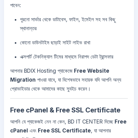
পাবেন:
পুরনো সার্ভার থেকে ডাটাবেস, ফাইল, ইমেইল সহ সব কিছু
স্থানান্তর
কোনো ডাউনটাইম ছাড়াই সাইট লাইভ রাখা
এক্সপার্ট টেকনিক্যাল টিমের মাধ্যমে নিরাপদ ডেটা ট্রান্সফার
আপনার BDIX Hosting প্যাকেজে
Free Website
Migration
পাওয়া যাবে, যা বিশেষভাবে সহায়ক যদি আপনি অন্য
প্রোভাইডার থেকে আমাদের কাছে স্যুইচ করেন।
Free cPanel & Free SSL Certificate
আপনি যে প্যাকেজই নেন না কেন, BD IT CENTER দিচ্ছে
Free
cPanel
এবং
Free SSL Certificate
, যা আপনার