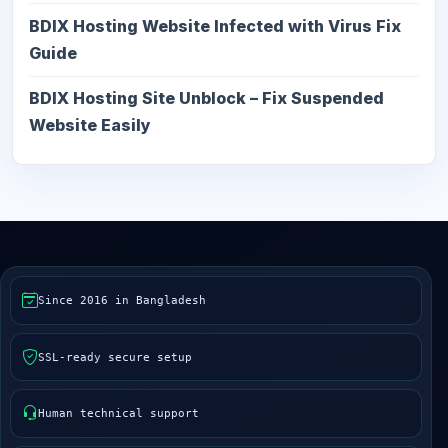
BDIX Hosting Website Infected with Virus Fix
Guide
BDIX Hosting Site Unblock – Fix Suspended
Website Easily
Since 2016 in Bangladesh
SSL-ready secure setup
Human technical support