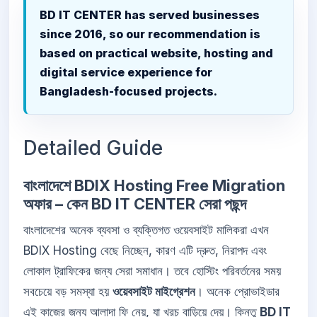
BD IT CENTER has served businesses
since 2016, so our recommendation is
based on practical website, hosting and
digital service experience for
Bangladesh-focused projects.
Detailed Guide
বাংলাদেশে BDIX Hosting Free Migration
অফার – কেন BD IT CENTER সেরা পছন্দ
বাংলাদেশের অনেক ব্যবসা ও ব্যক্তিগত ওয়েবসাইট মালিকরা এখন
BDIX Hosting বেছে নিচ্ছেন, কারণ এটি দ্রুত, নিরাপদ এবং
লোকাল ট্রাফিকের জন্য সেরা সমাধান। তবে হোস্টিং পরিবর্তনের সময়
সবচেয়ে বড় সমস্যা হয়
ওয়েবসাইট মাইগ্রেশন
। অনেক প্রোভাইডার
এই কাজের জন্য আলাদা ফি নেয়, যা খরচ বাড়িয়ে দেয়। কিন্তু
BD IT