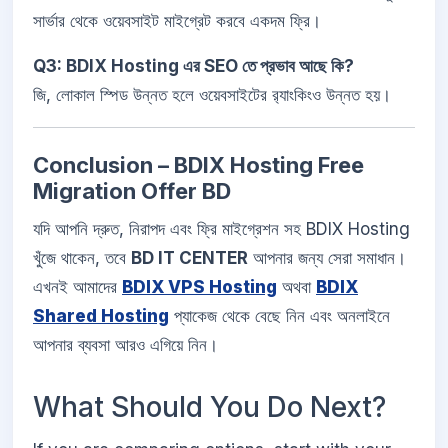
সার্ভার থেকে ওয়েবসাইট মাইগ্রেট করবে একদম ফ্রি।
Q3: BDIX Hosting এর SEO তে প্রভাব আছে কি?
জি, লোকাল স্পিড উন্নত হলে ওয়েবসাইটের র‍্যাংকিংও উন্নত হয়।
Conclusion – BDIX Hosting Free
Migration Offer BD
যদি আপনি দ্রুত, নিরাপদ এবং ফ্রি মাইগ্রেশন সহ BDIX Hosting
খুঁজে থাকেন, তবে
BD IT CENTER
আপনার জন্য সেরা সমাধান।
এখনই আমাদের
BDIX VPS Hosting
অথবা
BDIX
Shared Hosting
প্যাকেজ থেকে বেছে নিন এবং অনলাইনে
আপনার ব্যবসা আরও এগিয়ে নিন।
What Should You Do Next?