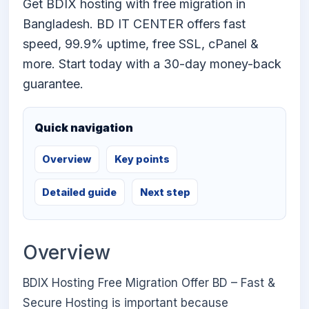
Get BDIX hosting with free migration in
Bangladesh. BD IT CENTER offers fast
speed, 99.9% uptime, free SSL, cPanel &
more. Start today with a 30-day money-back
guarantee.
Quick navigation
Overview
Key points
Detailed guide
Next step
Overview
BDIX Hosting Free Migration Offer BD – Fast &
Secure Hosting is important because