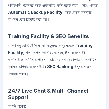
শক্তিশালী প্রসেসর যাতে ওয়েবসাইট সর্বদা দ্রুত থাকে। সাথে থাকছে
Automatic Backup Facility
, যাতে কোনো সমস্যায়
আপনার ডেটা রিস্টোর করা যায়।
Training Facility & SEO Benefits
আমরা শুধু হোস্টিংই দিচ্ছি না, নতুনদের জন্য রয়েছে
Training
Facility
, যাতে আপনি হোস্টিং ম্যানেজমেন্ট ও ওয়েবসাইট
অপ্টিমাইজেশন শিখতে পারেন। আমাদের সার্ভারের স্পিড ও আপটাইম
সরাসরি আপনার ওয়েবসাইটের
SEO Ranking
উন্নত করতে
সহায়তা করবে।
24/7 Live Chat & Multi-Channel
Support
আপনি পাবেন: