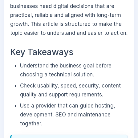
businesses need digital decisions that are
practical, reliable and aligned with long-term
growth. This article is structured to make the
topic easier to understand and easier to act on.
Key Takeaways
Understand the business goal before
choosing a technical solution.
Check usability, speed, security, content
quality and support requirements.
Use a provider that can guide hosting,
development, SEO and maintenance
together.