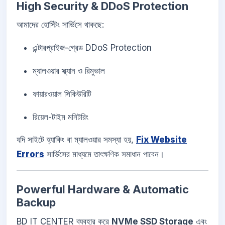
High Security & DDoS Protection
আমাদের হোস্টিং সার্ভিসে থাকছে:
এন্টারপ্রাইজ-গ্রেড DDoS Protection
ম্যালওয়ার স্ক্যান ও রিমুভাল
ফায়ারওয়াল সিকিউরিটি
রিয়েল-টাইম মনিটরিং
যদি সাইটে হ্যাকিং বা ম্যালওয়ার সমস্যা হয়,
Fix Website
Errors
সার্ভিসের মাধ্যমে তাৎক্ষণিক সমাধান পাবেন।
Powerful Hardware & Automatic
Backup
BD IT CENTER ব্যবহার করে
NVMe SSD Storage
এবং