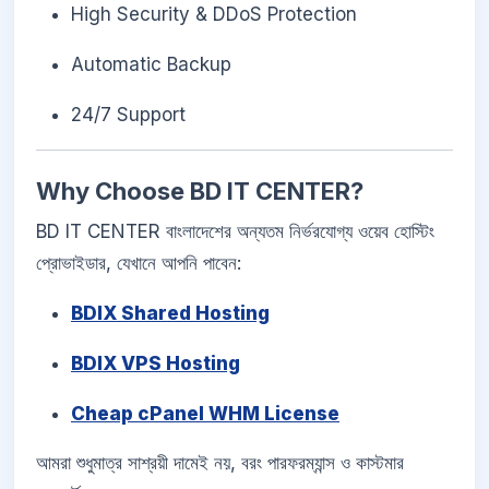
High Security & DDoS Protection
Automatic Backup
24/7 Support
Why Choose BD IT CENTER?
BD IT CENTER বাংলাদেশের অন্যতম নির্ভরযোগ্য ওয়েব হোস্টিং
প্রোভাইডার, যেখানে আপনি পাবেন:
BDIX Shared Hosting
BDIX VPS Hosting
Cheap cPanel WHM License
আমরা শুধুমাত্র সাশ্রয়ী দামেই নয়, বরং পারফরম্যান্স ও কাস্টমার