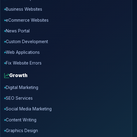
Business Websites
eCommerce Websites
News Portal
Custom Development
Web Applications
Fix Website Errors
Growth
Digital Marketing
SEO Services
Social Media Marketing
Content Writing
Graphics Design