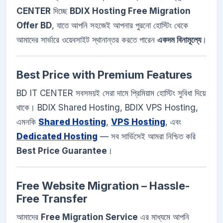
CENTER
দিচ্ছে
BDIX Hosting Free Migration
Offer BD
, যাতে আপনি সহজেই আপনার পুরনো হোস্টিং থেকে
আমাদের সার্ভারে ওয়েবসাইট স্থানান্তর করতে পারেন
একদম বিনামূল্যে
।
Best Price with Premium Features
BD IT CENTER সবসময়ই সেরা দামে প্রিমিয়াম হোস্টিং সুবিধা দিয়ে
থাকে। BDIX Shared Hosting, BDIX VPS Hosting,
এমনকি
Shared Hosting
,
VPS Hosting
, এবং
Dedicated Hosting
— সব সার্ভিসেই আমরা নিশ্চিত করি
Best Price Guarantee
।
Free Website Migration – Hassle-
Free Transfer
আমাদের
Free Migration Service
এর মাধ্যমে আপনি