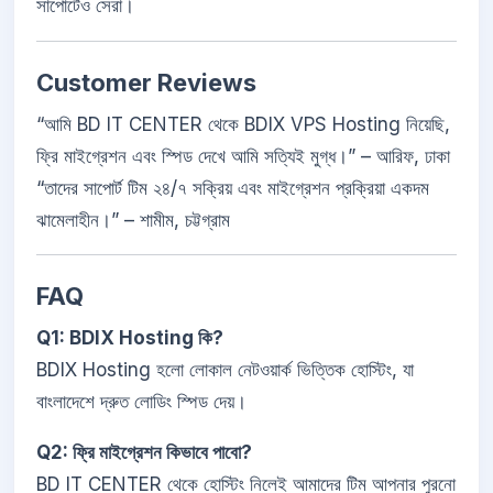
সাপোর্টেও সেরা।
Customer Reviews
“আমি BD IT CENTER থেকে BDIX VPS Hosting নিয়েছি,
ফ্রি মাইগ্রেশন এবং স্পিড দেখে আমি সত্যিই মুগ্ধ।” – আরিফ, ঢাকা
“তাদের সাপোর্ট টিম ২৪/৭ সক্রিয় এবং মাইগ্রেশন প্রক্রিয়া একদম
ঝামেলাহীন।” – শামীম, চট্টগ্রাম
FAQ
Q1: BDIX Hosting কি?
BDIX Hosting হলো লোকাল নেটওয়ার্ক ভিত্তিক হোস্টিং, যা
বাংলাদেশে দ্রুত লোডিং স্পিড দেয়।
Q2: ফ্রি মাইগ্রেশন কিভাবে পাবো?
BD IT CENTER থেকে হোস্টিং নিলেই আমাদের টিম আপনার পুরনো