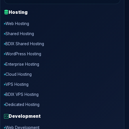
Hosting
Web Hosting
Shared Hosting
BDIX Shared Hosting
WordPress Hosting
Enterprise Hosting
Cloud Hosting
VPS Hosting
BDIX VPS Hosting
Dedicated Hosting
Development
Web Development