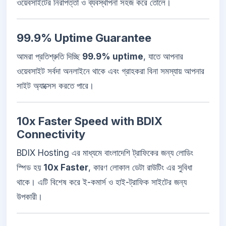
ওয়েবসাইটের নিরাপত্তা ও ব্যবস্থাপনা সহজ করে তোলে।
99.9% Uptime Guarantee
আমরা প্রতিশ্রুতি দিচ্ছি
99.9% uptime
, যাতে আপনার
ওয়েবসাইট সর্বদা অনলাইনে থাকে এবং গ্রাহকরা বিনা সমস্যায় আপনার
সাইট অ্যাক্সেস করতে পারে।
10x Faster Speed with BDIX
Connectivity
BDIX Hosting এর মাধ্যমে বাংলাদেশি ট্রাফিকের জন্য লোডিং
স্পিড হয়
10x Faster
, কারণ লোকাল ডেটা রাউটিং এর সুবিধা
থাকে। এটি বিশেষ করে ই-কমার্স ও হাই-ট্রাফিক সাইটের জন্য
উপকারী।