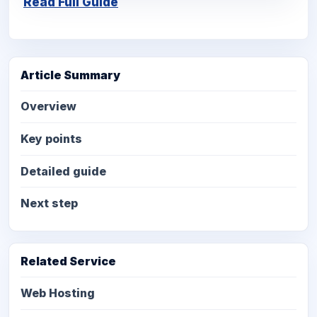
Read Full Guide
Article Summary
Overview
Key points
Detailed guide
Next step
Related Service
Web Hosting