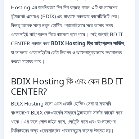
Hosting-এর জনপ্রিয়তা দিন দিন বাড়ছে কারণ এটি বাংলাদেশের
ইন্টারনেট এক্সচেঞ্জ (BDIX) এর মাধ্যমে দ্রুততর কানেক্টিভিটি দেয়।
কিন্তু অনেক সময় নতুন হোস্টিং প্রোভাইডারে সরে আসার সময়
ওয়েবসাইট মাইগ্রেশন নিয়ে ঝামেলা হতে পারে। সেই জন্যই BD IT
CENTER প্রদান করে
BDIX Hosting ফ্রি মাইগ্রেশন সার্ভিস
,
যা আপনার ওয়েবসাইটের ডেটা নিরাপদ ও ঝামেলামুক্তভাবে স্থানান্তর
করতে সাহায্য করে।
BDIX Hosting কি এবং কেন BD IT
CENTER?
BDIX Hosting হলো এমন একটি হোস্টিং সেবা যা সরাসরি
বাংলাদেশের BDIX নেটওয়ার্কের মাধ্যমে ইন্টারনেট সার্ভার কানেক্ট করে
থাকে। এর ফলে লোড টাইম কমে, লেটেন্সি কমে এবং বাংলাদেশের
ভিজিটরদের জন্য ওয়েবসাইটের পারফরম্যান্স অনেক উন্নত হয়।