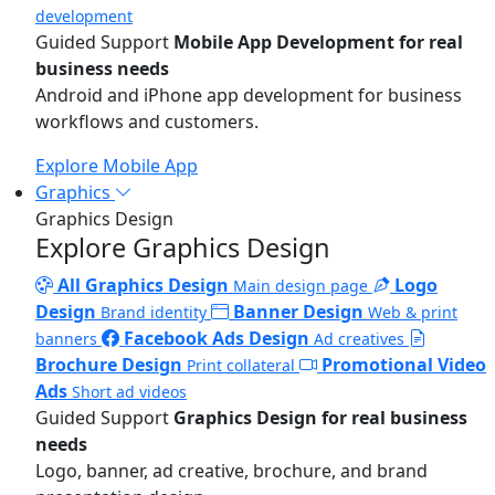
development
Guided Support
Mobile App Development for real
business needs
Android and iPhone app development for business
workflows and customers.
Explore Mobile App
Graphics
Graphics Design
Explore Graphics Design
All Graphics Design
Logo
Main design page
Design
Banner Design
Brand identity
Web & print
Facebook Ads Design
banners
Ad creatives
Brochure Design
Promotional Video
Print collateral
Ads
Short ad videos
Guided Support
Graphics Design for real business
needs
Logo, banner, ad creative, brochure, and brand