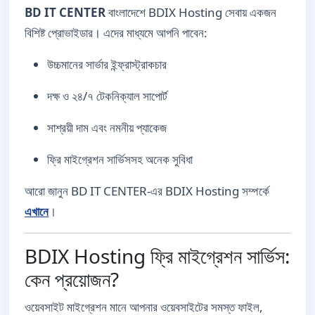
BD IT CENTER
বাংলাদেশে BDIX Hosting সেবায় একজন
বিশিষ্ট প্রোভাইডার। এদের মাধ্যমে আপনি পাবেন:
উচ্চমানের সার্ভার ইন্ফ্রাস্ট্রাকচার
দক্ষ ও ২৪/৭ টেকনিক্যাল সাপোর্ট
সাশ্রয়ী দাম এবং নমনীয় প্যাকেজ
ফ্রি মাইগ্রেশন সার্ভিসসহ অনেক সুবিধা
আরো জানুন BD IT CENTER-এর BDIX Hosting সম্পর্কে
এখানে
।
BDIX Hosting ফ্রি মাইগ্রেশন সার্ভিস:
কেন প্রয়োজন?
ওয়েবসাইট মাইগ্রেশন মানে আপনার ওয়েবসাইটের সমস্ত ফাইল,