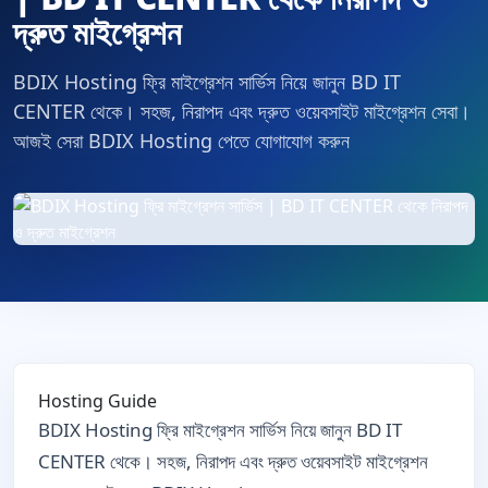
দ্রুত মাইগ্রেশন
BDIX Hosting ফ্রি মাইগ্রেশন সার্ভিস নিয়ে জানুন BD IT
CENTER থেকে। সহজ, নিরাপদ এবং দ্রুত ওয়েবসাইট মাইগ্রেশন সেবা।
আজই সেরা BDIX Hosting পেতে যোগাযোগ করুন
Hosting Guide
BDIX Hosting ফ্রি মাইগ্রেশন সার্ভিস নিয়ে জানুন BD IT
CENTER থেকে। সহজ, নিরাপদ এবং দ্রুত ওয়েবসাইট মাইগ্রেশন