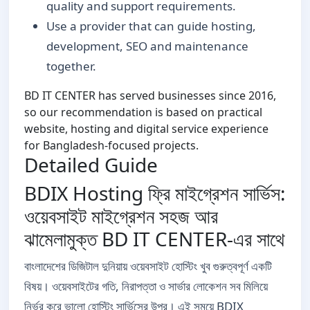
quality and support requirements.
Use a provider that can guide hosting,
development, SEO and maintenance
together.
BD IT CENTER has served businesses since 2016,
so our recommendation is based on practical
website, hosting and digital service experience
for Bangladesh-focused projects.
Detailed Guide
BDIX Hosting ফ্রি মাইগ্রেশন সার্ভিস:
ওয়েবসাইট মাইগ্রেশন সহজ আর
ঝামেলামুক্ত BD IT CENTER-এর সাথে
বাংলাদেশের ডিজিটাল দুনিয়ায় ওয়েবসাইট হোস্টিং খুব গুরুত্বপূর্ণ একটি
বিষয়। ওয়েবসাইটের গতি, নিরাপত্তা ও সার্ভার লোকেশন সব মিলিয়ে
নির্ভর করে ভালো হোস্টিং সার্ভিসের উপর। এই সময়ে BDIX