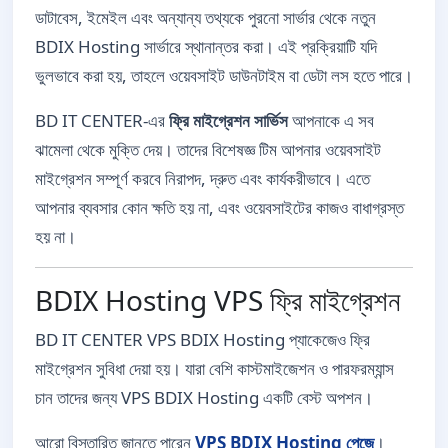
ডাটাবেস, ইমেইল এবং অন্যান্য তথ্যকে পুরনো সার্ভার থেকে নতুন
BDIX Hosting সার্ভারে স্থানান্তর করা। এই প্রক্রিয়াটি যদি
ভুলভাবে করা হয়, তাহলে ওয়েবসাইট ডাউনটাইম বা ডেটা লস হতে পারে।
BD IT CENTER-এর
ফ্রি মাইগ্রেশন সার্ভিস
আপনাকে এ সব
ঝামেলা থেকে মুক্তি দেয়। তাদের বিশেষজ্ঞ টিম আপনার ওয়েবসাইট
মাইগ্রেশন সম্পূর্ণ করবে নিরাপদ, দ্রুত এবং কার্যকরীভাবে। এতে
আপনার ব্যবসার কোন ক্ষতি হয় না, এবং ওয়েবসাইটের কাজও বাধাগ্রস্ত
হয় না।
BDIX Hosting VPS ফ্রি মাইগ্রেশন
BD IT CENTER VPS BDIX Hosting প্যাকেজেও ফ্রি
মাইগ্রেশন সুবিধা দেয়া হয়। যারা বেশি কাস্টমাইজেশন ও পারফরম্যান্স
চান তাদের জন্য VPS BDIX Hosting একটি বেস্ট অপশন।
আরো বিস্তারিত জানতে পারেন
VPS BDIX Hosting পেজে
।