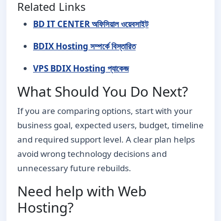
Related Links
BD IT CENTER অফিসিয়াল ওয়েবসাইট
BDIX Hosting সম্পর্কে বিস্তারিত
VPS BDIX Hosting প্যাকেজ
What Should You Do Next?
If you are comparing options, start with your
business goal, expected users, budget, timeline
and required support level. A clear plan helps
avoid wrong technology decisions and
unnecessary future rebuilds.
Need help with Web
Hosting?