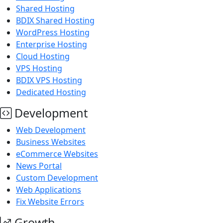
Shared Hosting
BDIX Shared Hosting
WordPress Hosting
Enterprise Hosting
Cloud Hosting
VPS Hosting
BDIX VPS Hosting
Dedicated Hosting
Development
Web Development
Business Websites
eCommerce Websites
News Portal
Custom Development
Web Applications
Fix Website Errors
Growth