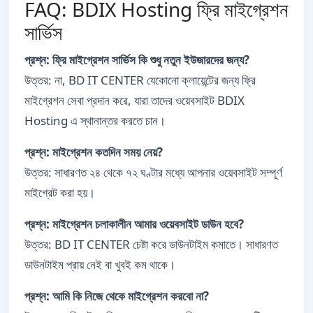
FAQ: BDIX Hosting ফ্রি মাইগ্রেশন
সার্ভিস
প্রশ্ন: ফ্রি মাইগ্রেশন সার্ভিস কি শুধু নতুন ইউজারদের জন্য?
উত্তর: না, BD IT CENTER যেকোনো ক্লায়েন্টের জন্য ফ্রি
মাইগ্রেশন সেবা প্রদান করে, যারা তাদের ওয়েবসাইট BDIX
Hosting এ স্থানান্তর করতে চান।
প্রশ্ন: মাইগ্রেশন কতদিন সময় নেয়?
উত্তর: সাধারণত ২৪ থেকে ৭২ ঘণ্টার মধ্যে আপনার ওয়েবসাইট সম্পূর্ণ
মাইগ্রেট করা হয়।
প্রশ্ন: মাইগ্রেশন চলাকালীন আমার ওয়েবসাইট ডাউন হবে?
উত্তর: BD IT CENTER চেষ্টা করে ডাউনটাইম কমাতে। সাধারণত
ডাউনটাইম প্রায় নেই বা খুবই কম থাকে।
প্রশ্ন: আমি কি নিজে থেকে মাইগ্রেশন করবো না?