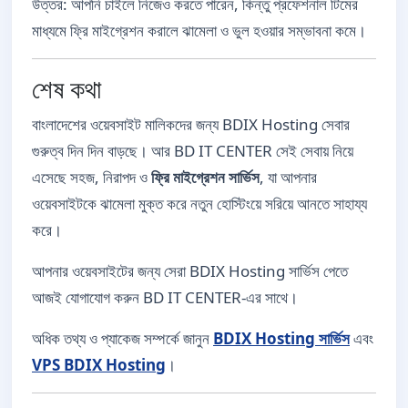
উত্তর: আপনি চাইলে নিজেও করতে পারেন, কিন্তু প্রফেশনাল টিমের
মাধ্যমে ফ্রি মাইগ্রেশন করালে ঝামেলা ও ভুল হওয়ার সম্ভাবনা কমে।
শেষ কথা
বাংলাদেশের ওয়েবসাইট মালিকদের জন্য BDIX Hosting সেবার
গুরুত্ব দিন দিন বাড়ছে। আর BD IT CENTER সেই সেবায় নিয়ে
এসেছে সহজ, নিরাপদ ও
ফ্রি মাইগ্রেশন সার্ভিস
, যা আপনার
ওয়েবসাইটকে ঝামেলা মুক্ত করে নতুন হোস্টিংয়ে সরিয়ে আনতে সাহায্য
করে।
আপনার ওয়েবসাইটের জন্য সেরা BDIX Hosting সার্ভিস পেতে
আজই যোগাযোগ করুন BD IT CENTER-এর সাথে।
অধিক তথ্য ও প্যাকেজ সম্পর্কে জানুন
BDIX Hosting সার্ভিস
এবং
VPS BDIX Hosting
।