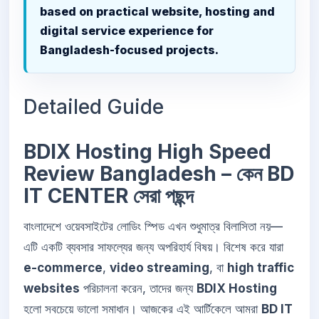
based on practical website, hosting and
digital service experience for
Bangladesh-focused projects.
Detailed Guide
BDIX Hosting High Speed
Review Bangladesh – কেন BD
IT CENTER সেরা পছন্দ
বাংলাদেশে ওয়েবসাইটের লোডিং স্পিড এখন শুধুমাত্র বিলাসিতা নয়—
এটি একটি ব্যবসার সাফল্যের জন্য অপরিহার্য বিষয়। বিশেষ করে যারা
e-commerce
,
video streaming
, বা
high traffic
websites
পরিচালনা করেন, তাদের জন্য
BDIX Hosting
হলো সবচেয়ে ভালো সমাধান। আজকের এই আর্টিকেলে আমরা
BD IT