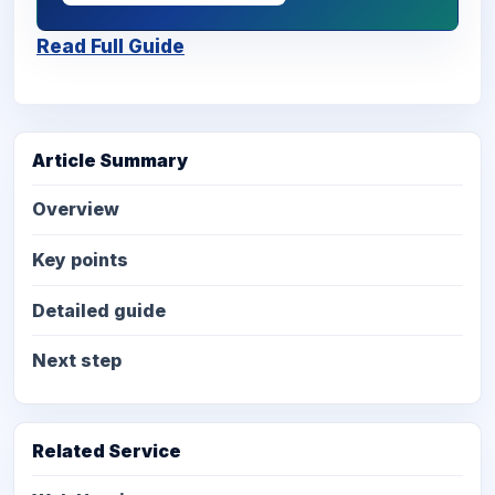
Read Full Guide
Article Summary
Overview
Key points
Detailed guide
Next step
Related Service