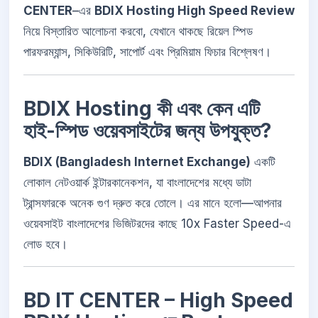
CENTER
–এর
BDIX Hosting High Speed Review
নিয়ে বিস্তারিত আলোচনা করবো, যেখানে থাকছে রিয়েল স্পিড
পারফরম্যান্স, সিকিউরিটি, সাপোর্ট এবং প্রিমিয়াম ফিচার বিশ্লেষণ।
BDIX Hosting কী এবং কেন এটি
হাই-স্পিড ওয়েবসাইটের জন্য উপযুক্ত?
BDIX (Bangladesh Internet Exchange)
একটি
লোকাল নেটওয়ার্ক ইন্টারকানেকশন, যা বাংলাদেশের মধ্যে ডাটা
ট্রান্সফারকে অনেক গুণ দ্রুত করে তোলে। এর মানে হলো—আপনার
ওয়েবসাইট বাংলাদেশের ভিজিটরদের কাছে 10x Faster Speed-এ
লোড হবে।
BD IT CENTER – High Speed