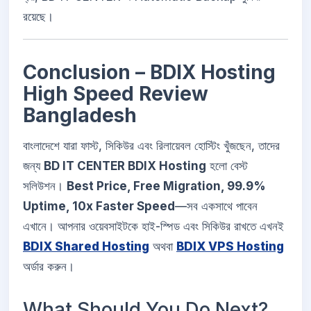
রয়েছে।
Conclusion – BDIX Hosting
High Speed Review
Bangladesh
বাংলাদেশে যারা ফাস্ট, সিকিউর এবং রিলায়েবল হোস্টিং খুঁজছেন, তাদের
জন্য
BD IT CENTER BDIX Hosting
হলো বেস্ট
সলিউশন।
Best Price, Free Migration, 99.9%
Uptime, 10x Faster Speed
—সব একসাথে পাবেন
এখানে। আপনার ওয়েবসাইটকে হাই-স্পিড এবং সিকিউর রাখতে এখনই
BDIX Shared Hosting
অথবা
BDIX VPS Hosting
অর্ডার করুন।
What Should You Do Next?