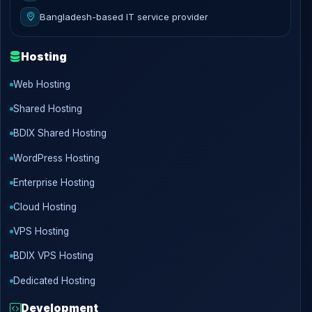
Bangladesh-based IT service provider
Hosting
Web Hosting
Shared Hosting
BDIX Shared Hosting
WordPress Hosting
Enterprise Hosting
Cloud Hosting
VPS Hosting
BDIX VPS Hosting
Dedicated Hosting
Development