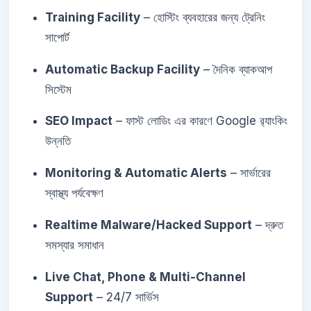
Training Facility
– হোস্টিং ব্যবহারের জন্য ট্রেনিং
সাপোর্ট
Automatic Backup Facility
– দৈনিক ব্যাকআপ
সিস্টেম
SEO Impact
– ফাস্ট লোডিং এর কারণে Google র‌্যাংকিং
উন্নতি
Monitoring & Automatic Alerts
– সার্ভারের
স্বাস্থ্য পর্যবেক্ষণ
Realtime Malware/Hacked Support
– দ্রুত
সমস্যার সমাধান
Live Chat, Phone & Multi-Channel
Support
– 24/7 সার্ভিস