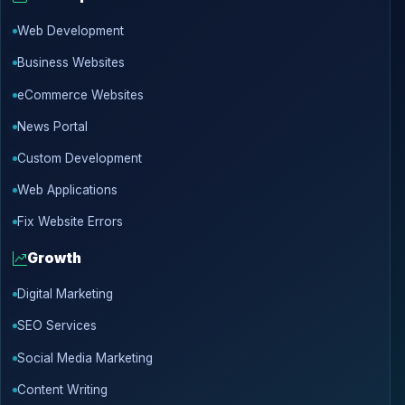
Web Development
Business Websites
eCommerce Websites
News Portal
Custom Development
Web Applications
Fix Website Errors
Growth
Digital Marketing
SEO Services
Social Media Marketing
Content Writing