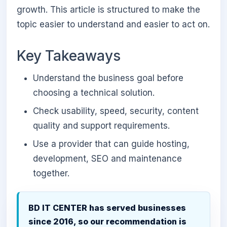
growth. This article is structured to make the
topic easier to understand and easier to act on.
Key Takeaways
Understand the business goal before
choosing a technical solution.
Check usability, speed, security, content
quality and support requirements.
Use a provider that can guide hosting,
development, SEO and maintenance
together.
BD IT CENTER has served businesses
since 2016, so our recommendation is