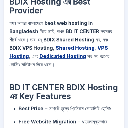
BDIX Hosting এর Best
Provider
যখন আমরা বাংলাদেশে
best web hosting in
Bangladesh
নিয়ে ভাবি, তখন
BD IT CENTER
সবসময়
শীর্ষে থাকে। তারা শুধু
BDIX Shared Hosting
নয়, বরং
BDIX VPS Hosting
,
Shared Hosting
,
VPS
Hosting
, এবং
Dedicated Hosting
সহ সব ধরণের
হোস্টিং সলিউশন দিয়ে থাকে।
BD IT CENTER BDIX Hosting
এর Key Features
Best Price
– সাশ্রয়ী মূল্যে প্রিমিয়াম কোয়ালিটি হোস্টিং
Free Website Migration
– ঝামেলামুক্তভাবে