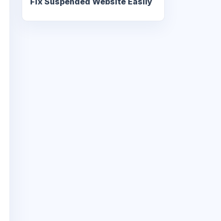
Fix Suspended Website Easily