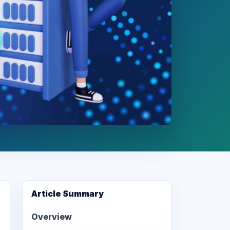
Article Summary
Overview