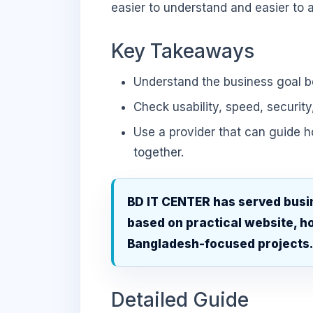
easier to understand and easier to a
Key Takeaways
Understand the business goal be
Check usability, speed, security
Use a provider that can guide 
together.
BD IT CENTER has served busi
based on practical website, ho
Bangladesh-focused projects
Detailed Guide