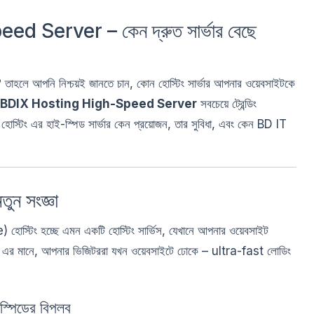
Server – কেন দ্রুত সার্ভার বেছে
? তাহলে আপনি নিশ্চয়ই জানতে চান, কোন হোস্টিং সার্ভার আপনার ওয়েবসাইটকে
BDIX Hosting High-Speed Server
সবচেয়ে ট্রেন্ডিং
্টিং এর হাই-স্পিড সার্ভার কেন প্রয়োজন, তার সুবিধা, এবং কেন BD IT
ুন সংজ্ঞা
িং হচ্ছে এমন একটি হোস্টিং সার্ভিস, যেখানে আপনার ওয়েবসাইট
কে। এর মানে, আপনার ভিজিটররা যখন ওয়েবসাইটে ঢোকে – ultra-fast লোডিং
িডের বিপ্লব