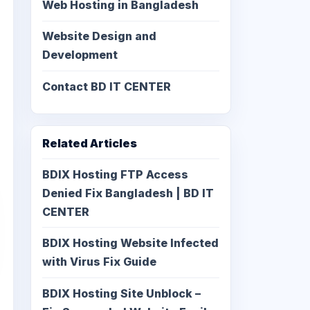
Web Hosting in Bangladesh
Website Design and
Development
Contact BD IT CENTER
Related Articles
BDIX Hosting FTP Access
Denied Fix Bangladesh | BD IT
CENTER
BDIX Hosting Website Infected
with Virus Fix Guide
BDIX Hosting Site Unblock –