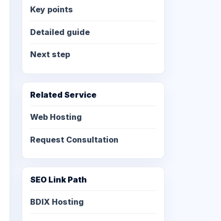
Key points
Detailed guide
Next step
Related Service
Web Hosting
Request Consultation
SEO Link Path
BDIX Hosting