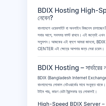
BDIX Hosting High-Speed 
নেবেন?
বাংলাদেশে ওয়েবসাইট বা অনলাইন বিজনেস চালাচ্ছেন
সবার আগে, সবসময় ফাস্ট রাখবে। এই জন্যেই এখন
সল্যুশন। আজকের এই ব্লগে আমরা জানবো, BDIX হোস
CENTER এই ক্ষেত্রে আপনার জন্য সেরা চয়েস।
BDIX Hosting – সার্ভারের নত
BDIX (Bangladesh Internet Exchange) হোস্ট
বাংলাদেশের লোকাল নেটওয়ার্কের সাথে সংযুক্ত থা
টাইম পায়, কারণ ডেটা ট্রান্সফার হয় লোকালই।
High-Speed BDIX Server – স্প