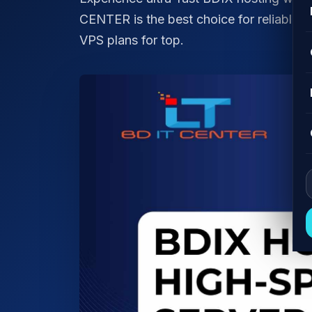
CENTER is the best choice for reliable,
VPS plans for top.