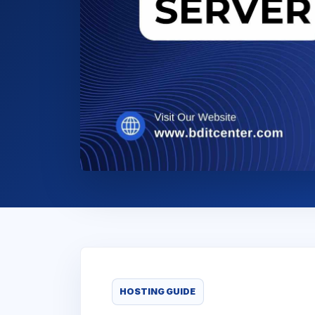
HOSTING GUIDE