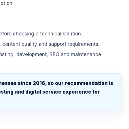
ct on.
fore choosing a technical solution.
, content quality and support requirements.
hosting, development, SEO and maintenance
nesses since 2016, so our recommendation is
sting and digital service experience for
.