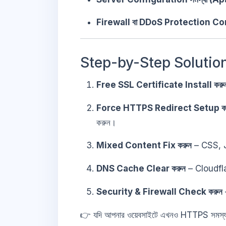
Firewall বা DDoS Protection Co
Step-by-Step Solutio
Free SSL Certificate Install করু
Force HTTPS Redirect Setup ক
করুন।
Mixed Content Fix করুন
– CSS, J
DNS Cache Clear করুন
– Cloudfl
Security & Firewall Check করুন
👉 যদি আপনার ওয়েবসাইটে এখনও HTTPS সমস