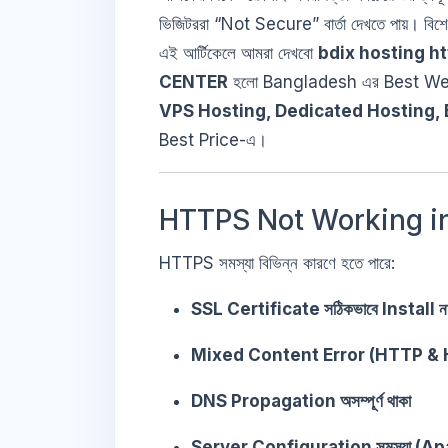
ভিজিটররা “Not Secure” বার্তা দেখতে পায়। বিশ
এই আর্টিকেলে আমরা দেখবো
bdix hosting ht
CENTER
হলো Bangladesh এর Best Web 
VPS Hosting, Dedicated Hosting, 
Best Price-এ।
HTTPS Not Working in 
HTTPS সমস্যা বিভিন্ন কারণে হতে পারে:
SSL Certificate সঠিকভাবে Install না
Mixed Content Error (HTTP & HTTP
DNS Propagation অসম্পূর্ণ থাকা
Server Configuration সমস্যা (A