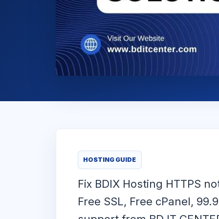
HOSTING GUIDE
Fix BDIX Hosting HTTPS not
Free SSL, Free cPanel, 99.