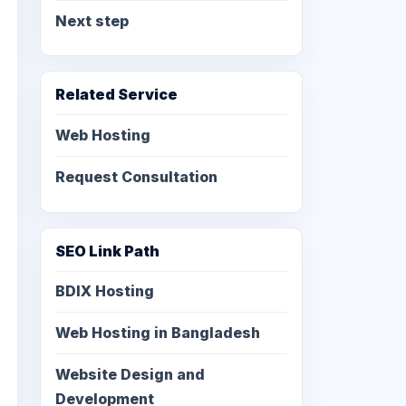
Next step
Related Service
Web Hosting
Request Consultation
SEO Link Path
BDIX Hosting
Web Hosting in Bangladesh
Website Design and
Development