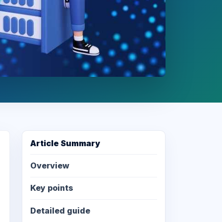
Article Summary
Overview
Key points
Detailed guide