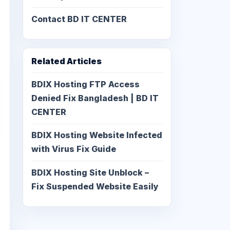
Contact BD IT CENTER
Related Articles
BDIX Hosting FTP Access
Denied Fix Bangladesh | BD IT
CENTER
BDIX Hosting Website Infected
with Virus Fix Guide
BDIX Hosting Site Unblock –
Fix Suspended Website Easily