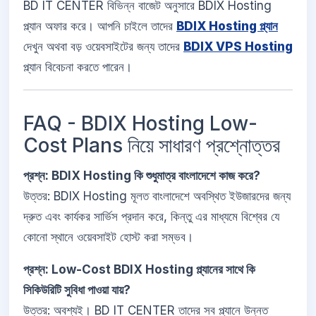
BD IT CENTER বিভিন্ন বাজেট অনুসারে BDIX Hosting
প্ল্যান অফার করে। আপনি চাইলে তাদের
BDIX Hosting প্ল্যান
দেখুন অথবা বড় ওয়েবসাইটের জন্য তাদের
BDIX VPS Hosting
প্ল্যান বিবেচনা করতে পারেন।
FAQ - BDIX Hosting Low-
Cost Plans নিয়ে সাধারণ প্রশ্নোত্তর
প্রশ্ন: BDIX Hosting কি শুধুমাত্র বাংলাদেশে কাজ করে?
উত্তর: BDIX Hosting মূলত বাংলাদেশে অবস্থিত ইউজারদের জন্য
দ্রুত এবং কার্যকর সার্ভিস প্রদান করে, কিন্তু এর মাধ্যমে বিশ্বের যে
কোনো স্থানে ওয়েবসাইট হোস্ট করা সম্ভব।
প্রশ্ন: Low-Cost BDIX Hosting প্ল্যানের সাথে কি
সিকিউরিটি সুবিধা পাওয়া যায়?
উত্তর: অবশ্যই। BD IT CENTER তাদের সব প্ল্যানে উন্নত