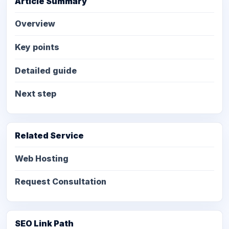
Article Summary
Overview
Key points
Detailed guide
Next step
Related Service
Web Hosting
Request Consultation
SEO Link Path