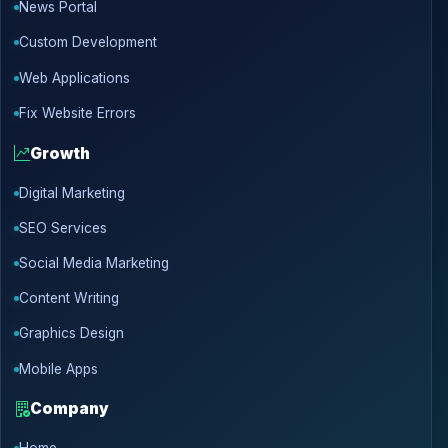
News Portal
Custom Development
Web Applications
Fix Website Errors
Growth
Digital Marketing
SEO Services
Social Media Marketing
Content Writing
Graphics Design
Mobile Apps
Company