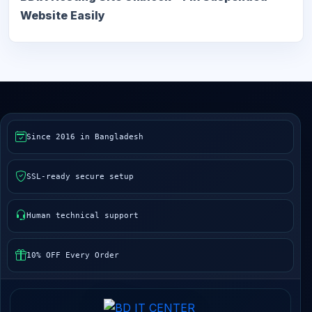
Website Easily
Since 2016 in Bangladesh
SSL-ready secure setup
Human technical support
10% OFF Every Order