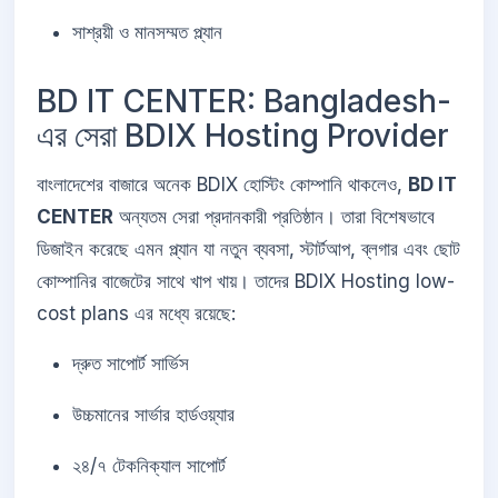
সাশ্রয়ী ও মানসম্মত প্ল্যান
BD IT CENTER: Bangladesh-
এর সেরা BDIX Hosting Provider
বাংলাদেশের বাজারে অনেক BDIX হোস্টিং কোম্পানি থাকলেও,
BD IT
CENTER
অন্যতম সেরা প্রদানকারী প্রতিষ্ঠান। তারা বিশেষভাবে
ডিজাইন করেছে এমন প্ল্যান যা নতুন ব্যবসা, স্টার্টআপ, ব্লগার এবং ছোট
কোম্পানির বাজেটের সাথে খাপ খায়। তাদের BDIX Hosting low-
cost plans এর মধ্যে রয়েছে:
দ্রুত সাপোর্ট সার্ভিস
উচ্চমানের সার্ভার হার্ডওয়্যার
২৪/৭ টেকনিক্যাল সাপোর্ট