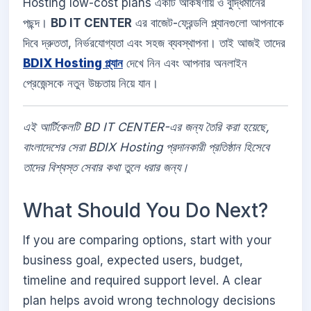
Hosting low-cost plans একটি আকর্ষণীয় ও বুদ্ধিমানের
পছন্দ।
BD IT CENTER
এর বাজেট-ফ্রেন্ডলি প্ল্যানগুলো আপনাকে
দিবে দ্রুততা, নির্ভরযোগ্যতা এবং সহজ ব্যবস্থাপনা। তাই আজই তাদের
BDIX Hosting প্ল্যান
দেখে নিন এবং আপনার অনলাইন
প্রেজেন্সকে নতুন উচ্চতায় নিয়ে যান।
এই আর্টিকেলটি BD IT CENTER-এর জন্য তৈরি করা হয়েছে,
বাংলাদেশের সেরা BDIX Hosting প্রদানকারী প্রতিষ্ঠান হিসেবে
তাদের বিশ্বস্ত সেবার কথা তুলে ধরার জন্য।
What Should You Do Next?
If you are comparing options, start with your
business goal, expected users, budget,
timeline and required support level. A clear
plan helps avoid wrong technology decisions