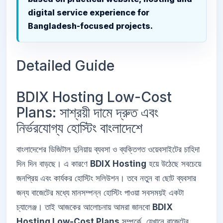
digital service experience for
Bangladesh-focused projects.
Detailed Guide
BDIX Hosting Low-Cost
Plans: সাশ্রয়ী দামে দ্রুত এবং
নির্ভরযোগ্য হোস্টিং বাংলাদেশে
বাংলাদেশের ডিজিটাল দুনিয়ায় ব্যবসা ও ব্যক্তিগত ওয়েবসাইটের চাহিদা
দিন দিন বাড়ছে। এ কারণে
BDIX Hosting
হয়ে উঠেছে সবচেয়ে
জনপ্রিয় এবং কার্যকর হোস্টিং সলিউশন। তবে নতুন বা ছোট ব্যবসার
জন্য বাজেটের মধ্যে মানসম্পন্ন হোস্টিং পাওয়া সবসময়ই একটা
চ্যালেঞ্জ। তাই আজকের আলোচনায় আমরা জানবো
BDIX
Hosting Low-Cost Plans
সম্পর্কে, যেখানে বাজেটের