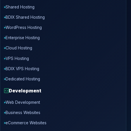
Shared Hosting
BDIX Shared Hosting
WordPress Hosting
Enterprise Hosting
Cloud Hosting
VPS Hosting
BDIX VPS Hosting
Dedicated Hosting
Development
Web Development
Business Websites
eCommerce Websites