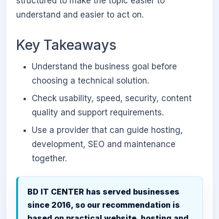
structured to make the topic easier to
understand and easier to act on.
Key Takeaways
Understand the business goal before
choosing a technical solution.
Check usability, speed, security, content
quality and support requirements.
Use a provider that can guide hosting,
development, SEO and maintenance
together.
BD IT CENTER has served businesses
since 2016, so our recommendation is
based on practical website, hosting and