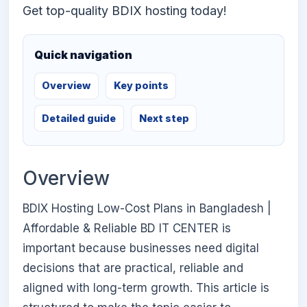
Get top-quality BDIX hosting today!
Quick navigation
Overview
Key points
Detailed guide
Next step
Overview
BDIX Hosting Low-Cost Plans in Bangladesh |
Affordable & Reliable BD IT CENTER is
important because businesses need digital
decisions that are practical, reliable and
aligned with long-term growth. This article is