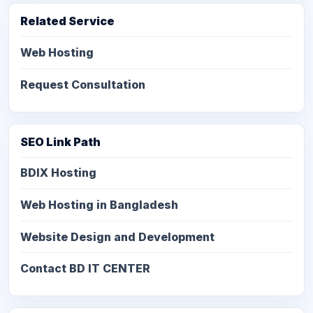
Related Service
Web Hosting
Request Consultation
SEO Link Path
BDIX Hosting
Web Hosting in Bangladesh
Website Design and Development
Contact BD IT CENTER