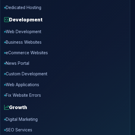
Dedicated Hosting
Development
Web Development
Business Websites
eCommerce Websites
News Portal
Custom Development
Web Applications
Fix Website Errors
Growth
Digital Marketing
SEO Services