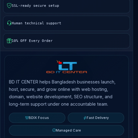
SSL-ready secure setup
Human technical support
10% OFF Every Order
BD IT CENTER helps Bangladesh businesses launch,
host, secure, and grow online with web hosting,
domain, website development, SEO structure, and
long-term support under one accountable team.
BDIX Focus
Fast Delivery
Managed Care