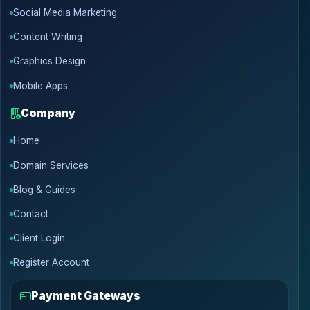
Social Media Marketing
Content Writing
Graphics Design
Mobile Apps
Company
Home
Domain Services
Blog & Guides
Contact
Client Login
Register Account
Payment Gateways