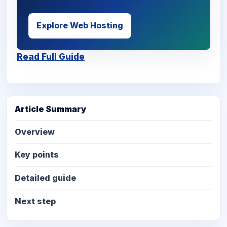
Explore Web Hosting
Read Full Guide
Article Summary
Overview
Key points
Detailed guide
Next step