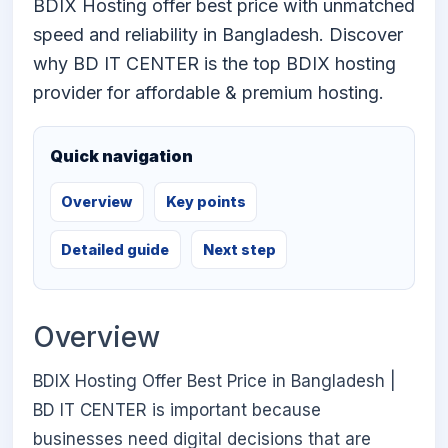
BDIX Hosting offer best price with unmatched
speed and reliability in Bangladesh. Discover
why BD IT CENTER is the top BDIX hosting
provider for affordable & premium hosting.
Quick navigation
Overview
Key points
Detailed guide
Next step
Overview
BDIX Hosting Offer Best Price in Bangladesh |
BD IT CENTER is important because
businesses need digital decisions that are