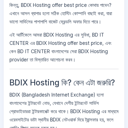
কিন্তু, BDIX Hosting offer best price কোথায় পাবেন?
এখানে আসল ব্যাপার হলো সঠিক হোস্টিং কোম্পানি বাছাই করা, যারা
ভালো সার্ভিসের পাশাপাশি বাজেট ফ্রেন্ডলি অফার দিতে পারে।
এই আর্টিকেলে আমরা BDIX Hosting এর সুবিধা, BD IT
CENTER এর BDIX Hosting offer best price, এবং
কেন BD IT CENTER বাংলাদেশের সেরা BDIX Hosting
provider তা বিস্তারিত আলোচনা করব।
BDIX Hosting কি? কেন এটা জরুরি?
BDIX (Bangladesh Internet Exchange) হলো
বাংলাদেশের ইন্টারনেট নোড, যেখানে দেশীয় ইন্টারনেট সার্ভিস
প্রোভাইডাররা ইন্টারকানেক্ট করে থাকে। BDIX Hosting এর মাধ্যমে
ওয়েবসাইটের ডাটা স্থানীয় BDIX নেটওয়ার্ক দিয়ে ট্রান্সফার হয়, ফলে