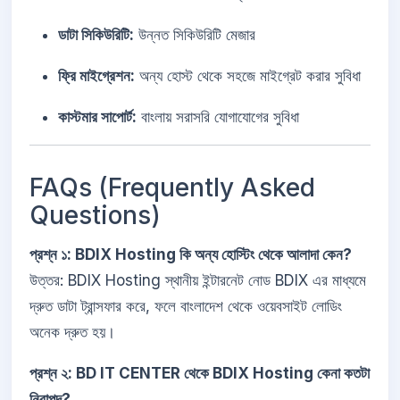
ডাটা সিকিউরিটি:
উন্নত সিকিউরিটি মেজার
ফ্রি মাইগ্রেশন:
অন্য হোস্ট থেকে সহজে মাইগ্রেট করার সুবিধা
কাস্টমার সাপোর্ট:
বাংলায় সরাসরি যোগাযোগের সুবিধা
FAQs (Frequently Asked
Questions)
প্রশ্ন ১: BDIX Hosting কি অন্য হোস্টিং থেকে আলাদা কেন?
উত্তর: BDIX Hosting স্থানীয় ইন্টারনেট নোড BDIX এর মাধ্যমে
দ্রুত ডাটা ট্রান্সফার করে, ফলে বাংলাদেশ থেকে ওয়েবসাইট লোডিং
অনেক দ্রুত হয়।
প্রশ্ন ২: BD IT CENTER থেকে BDIX Hosting কেনা কতটা
নিরাপদ?