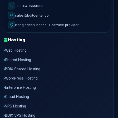
+8801406666328
sales@bditcenter.com
Bangladesh-based IT service provider
Hosting
Web Hosting
Shared Hosting
BDIX Shared Hosting
WordPress Hosting
Enterprise Hosting
Cloud Hosting
VPS Hosting
BDIX VPS Hosting