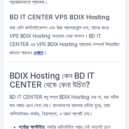
প্রয়োজনমতো প্যাকেজ।
BD IT CENTER VPS BDIX Hosting
যারা বেশি কাস্টমাইজেশন এবং উচ্চ পারফরম্যান্স চান, তাদের জন্য
VPS BDIX Hosting অন্যতম সেরা অপশন। BD IT
CENTER এর VPS BDIX Hosting প্যাকেজ সম্পর্কে বিস্তারিত
জানতে পারবেন
এখানে
।
BDIX Hosting কেন BD IT
CENTER থেকে কেনা উচিত?
BD IT CENTER শুধু সস্তা BDIX Hosting দেয় না, বরং সঠিক
মান বজায় রেখে সেবা দেয়। বাংলাদেশের ব্যবসার চাহিদা বুঝে, তারা
অপ্টিমাইজড সার্ভার, নিরাপত্তা, ও দ্রুত সাপোর্ট দেয়।
সর্বোচ্চ আপটাইম:
সার্ভার ডাউনটাইম প্রায় নেই বললেই চলে