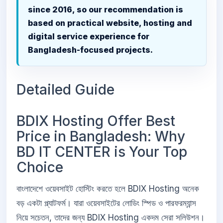
since 2016, so our recommendation is
based on practical website, hosting and
digital service experience for
Bangladesh-focused projects.
Detailed Guide
BDIX Hosting Offer Best
Price in Bangladesh: Why
BD IT CENTER is Your Top
Choice
বাংলাদেশে ওয়েবসাইট হোস্টিং করতে হলে BDIX Hosting অনেক
বড় একটা প্ল্যাটফর্ম। যারা ওয়েবসাইটের লোডিং স্পিড ও পারফরম্যান্স
নিয়ে সচেতন, তাদের জন্য BDIX Hosting একদম সেরা সলিউশন।