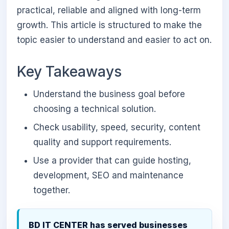
practical, reliable and aligned with long-term
growth. This article is structured to make the
topic easier to understand and easier to act on.
Key Takeaways
Understand the business goal before
choosing a technical solution.
Check usability, speed, security, content
quality and support requirements.
Use a provider that can guide hosting,
development, SEO and maintenance
together.
BD IT CENTER has served businesses