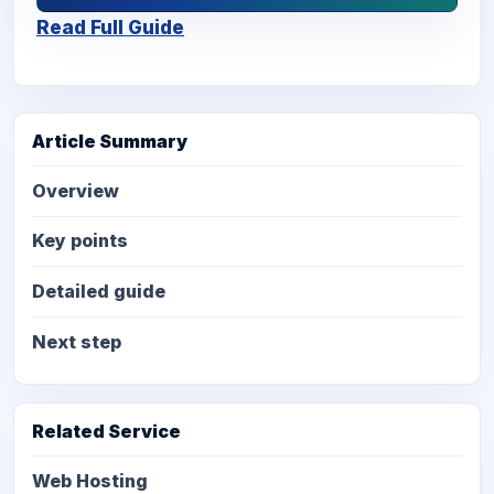
Read Full Guide
Article Summary
Overview
Key points
Detailed guide
Next step
Related Service
Web Hosting