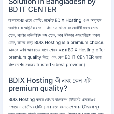
Solution in Bangladesh by
BD IT CENTER
বাংলাদেশের ওয়েব হোস্টিং মার্কেটে BDIX Hosting এখন অন্যতম
জনপ্রিয় ও আধুনিক সেবা। যারা চান তাদের ওয়েবসাইট দ্রুত লোড
হোক, সার্ভার ডাউনটাইম কম হোক, আর ইউজার এক্সপেরিয়েন্স দারুণ
হোক, তাদের জন্য BDIX Hosting is a premium choice.
আজকে আমি আপনাদের সাথে শেয়ার করবো BDIX Hosting offer
premium quality নিয়ে, এবং কেন BD IT CENTER হলো
বাংলাদেশের সবচেয়ে trusted ও best provider।
BDIX Hosting কী এবং কেন এটা
premium quality?
BDIX Hosting বলতে বোঝায় বাংলাদেশ ইন্টারনেট এক্সচেঞ্জের
মাধ্যমে সাপোর্টেড হোস্টিং। এর ফলে বাংলাদেশে থাকা ইউজাররা খুব