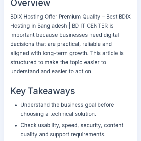
Overview
BDIX Hosting Offer Premium Quality – Best BDIX
Hosting in Bangladesh | BD IT CENTER is
important because businesses need digital
decisions that are practical, reliable and
aligned with long-term growth. This article is
structured to make the topic easier to
understand and easier to act on.
Key Takeaways
Understand the business goal before
choosing a technical solution.
Check usability, speed, security, content
quality and support requirements.