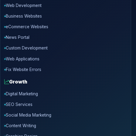
Web Development
Business Websites
eCommerce Websites
News Portal
Custom Development
Web Applications
Fix Website Errors
Growth
Digital Marketing
SEO Services
Social Media Marketing
Content Writing