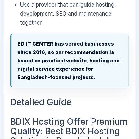
Use a provider that can guide hosting,
development, SEO and maintenance
together.
BD IT CENTER has served businesses
since 2016, so our recommendation is
based on practical website, hosting and
digital service experience for
Bangladesh-focused projects.
Detailed Guide
BDIX Hosting Offer Premium
Quality: Best BDIX Hosting