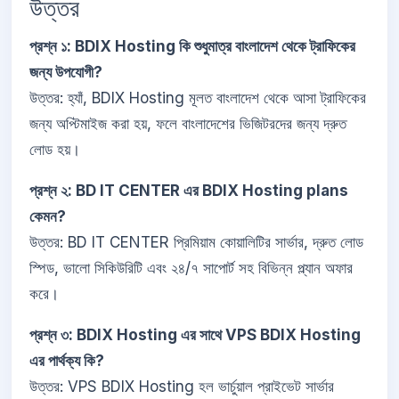
উত্তর
প্রশ্ন ১: BDIX Hosting কি শুধুমাত্র বাংলাদেশ থেকে ট্রাফিকের
জন্য উপযোগী?
উত্তর: হ্যাঁ, BDIX Hosting মূলত বাংলাদেশ থেকে আসা ট্রাফিকের
জন্য অপ্টিমাইজ করা হয়, ফলে বাংলাদেশের ভিজিটরদের জন্য দ্রুত
লোড হয়।
প্রশ্ন ২: BD IT CENTER এর BDIX Hosting plans
কেমন?
উত্তর: BD IT CENTER প্রিমিয়াম কোয়ালিটির সার্ভার, দ্রুত লোড
স্পিড, ভালো সিকিউরিটি এবং ২৪/৭ সাপোর্ট সহ বিভিন্ন প্ল্যান অফার
করে।
প্রশ্ন ৩: BDIX Hosting এর সাথে VPS BDIX Hosting
এর পার্থক্য কি?
উত্তর: VPS BDIX Hosting হল ভার্চুয়াল প্রাইভেট সার্ভার