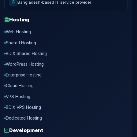
Bangladesh-based IT service provider
Hosting
Web Hosting
Shared Hosting
BDIX Shared Hosting
WordPress Hosting
Enterprise Hosting
Cloud Hosting
VPS Hosting
BDIX VPS Hosting
Dedicated Hosting
Development