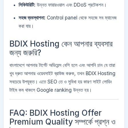
সিকিউরিটি:
উন্নত ফায়ারওয়াল এবং DDoS প্রটেকশন।
সহজ ব্যবস্থাপনা:
Control panel থেকে সহজে সব ম্যানেজ
করা যায়।
BDIX Hosting কেন আপনার ব্যবসার
জন্য জরুরি?
বাংলাদেশে আপনার টার্গেট অডিয়েন্স বেশি হলে এবং আপনি চান যে তারা
খুব দ্রুত আপনার ওয়েবসাইট ব্রাউজ করুক, তখন BDIX Hosting
সবচেয়ে উপযুক্ত। এতে SEO তে ও সুবিধা হয় কারণ সাইট লোডিং
টাইম কম থাকলে Google ranking উন্নত হয়।
FAQ: BDIX Hosting Offer
Premium Quality সম্পর্কে প্রশ্ন ও