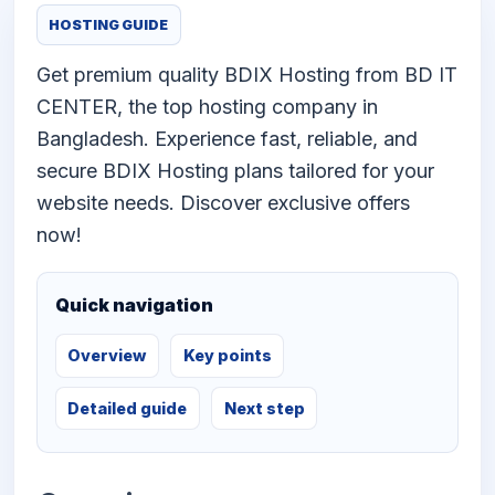
HOSTING GUIDE
Get premium quality BDIX Hosting from BD IT
CENTER, the top hosting company in
Bangladesh. Experience fast, reliable, and
secure BDIX Hosting plans tailored for your
website needs. Discover exclusive offers
now!
Quick navigation
Overview
Key points
Detailed guide
Next step