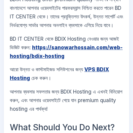
বাংলাদেশে আপনার ওয়েবসাইটের পারফরম্যান্স নিশ্চিত করতে পারেন BD
IT CENTER থেকে। তাদের প্রযুক্তিগত উৎকর্ষ, উন্নত সাপোর্ট এবং
নির্ভরযোগ্য সার্ভার আপনার অনলাইন ব্যবসাকে এগিয়ে নিয়ে যাবে।
BD IT CENTER থেকে BDIX Hosting নেওয়ার জন্য আজই
ভিজিট করুন:
https://sanowarhossain.com/web-
hosting/bdix-hosting
আরো উন্নত ও কাস্টমাইজড সলিউশনের জন্য
VPS BDIX
Hosting
চেক করুন।
আপনার ব্যবসার সফলতার জন্য BDIX Hosting এ এখনই বিনিয়োগ
করুন, এবং আপনার ওয়েবসাইটে পেয়ে যান premium quality
hosting এর পার্থক্য!
What Should You Do Next?