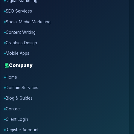
Digital Marketing
SEO Services
Social Media Marketing
Content Writing
Graphics Design
Mobile Apps
Company
Home
Domain Services
Blog & Guides
Contact
Client Login
Register Account