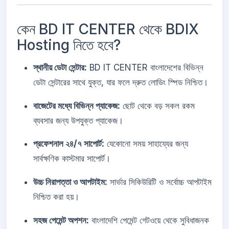
কেন BD IT CENTER থেকে BDIX
Hosting নিতে হবে?
স্থানীয় ডেটা সেন্টার:
BD IT CENTER বাংলাদেশের বিভিন্ন
ডেটা সেন্টারের সাথে যুক্ত, যার ফলে দ্রুত লোডিং স্পিড নিশ্চিত।
বাজেটের মধ্যে বিভিন্ন প্যাকেজ:
ছোট থেকে বড় সকল রকম
ব্যবসার জন্য উপযুক্ত প্যাকেজ।
প্রফেশনাল ২৪/৭ সাপোর্ট:
যেকোনো সময় সাহায্যের জন্য
সার্বক্ষণিক কাস্টমার সাপোর্ট।
উচ্চ নিরাপত্তা ও আপটাইম:
সার্ভার সিকিউরিটি ও সর্বোচ্চ আপটাইম
নিশ্চিত করা হয়।
সহজ পেমেন্ট অপশন:
বাংলাদেশি পেমেন্ট গেটওয়ে থেকে সুবিধাজনক