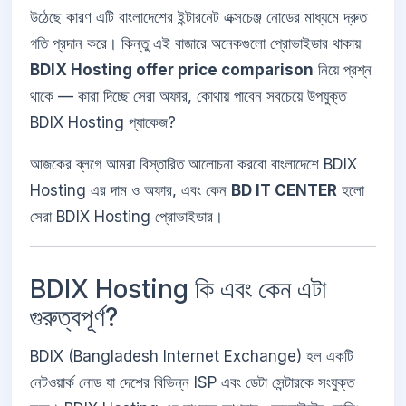
উঠেছে কারণ এটি বাংলাদেশের ইন্টারনেট এক্সচেঞ্জ নোডের মাধ্যমে দ্রুত
গতি প্রদান করে। কিন্তু এই বাজারে অনেকগুলো প্রোভাইডার থাকায়
BDIX Hosting offer price comparison
নিয়ে প্রশ্ন
থাকে — কারা দিচ্ছে সেরা অফার, কোথায় পাবেন সবচেয়ে উপযুক্ত
BDIX Hosting প্যাকেজ?
আজকের ব্লগে আমরা বিস্তারিত আলোচনা করবো বাংলাদেশে BDIX
Hosting এর দাম ও অফার, এবং কেন
BD IT CENTER
হলো
সেরা BDIX Hosting প্রোভাইডার।
BDIX Hosting কি এবং কেন এটা
গুরুত্বপূর্ণ?
BDIX (Bangladesh Internet Exchange) হল একটি
নেটওয়ার্ক নোড যা দেশের বিভিন্ন ISP এবং ডেটা সেন্টারকে সংযুক্ত