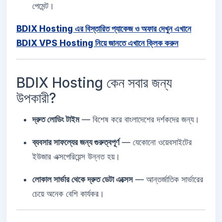
পেমেন্ট।
BDIX Hosting এর বিস্তারিত প্যাকেজ ও অফার দেখুন এখানে
BDIX VPS Hosting নিয়ে জানতে এখানে ক্লিক করুন
BDIX Hosting কেন সবার জন্য
উপকারী?
দ্রুত লোডিং টাইম
— বিশেষ করে বাংলাদেশের দর্শকদের জন্য।
ব্যবসার সাফল্যের জন্য গুরুত্বপূর্ণ
— যেকোনো ওয়েবসাইটের
ইউজার এক্সপেরিয়েন্স উন্নত হয়।
লোকাল সার্ভার থেকে দ্রুত ডেটা এক্সেস
— আন্তর্জাতিক সার্ভারের
চেয়ে অনেক বেশি কার্যকর।