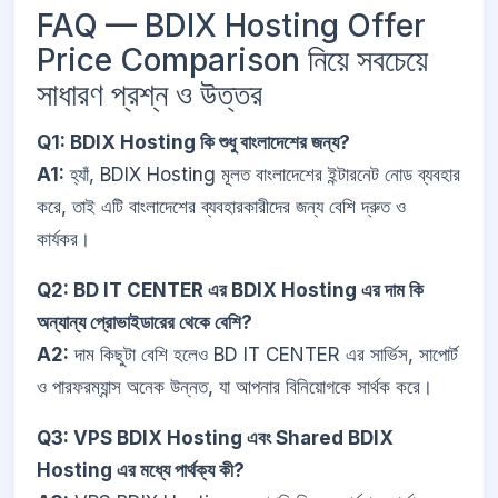
FAQ — BDIX Hosting Offer
Price Comparison নিয়ে সবচেয়ে
সাধারণ প্রশ্ন ও উত্তর
Q1: BDIX Hosting কি শুধু বাংলাদেশের জন্য?
A1:
হ্যাঁ, BDIX Hosting মূলত বাংলাদেশের ইন্টারনেট নোড ব্যবহার
করে, তাই এটি বাংলাদেশের ব্যবহারকারীদের জন্য বেশি দ্রুত ও
কার্যকর।
Q2: BD IT CENTER এর BDIX Hosting এর দাম কি
অন্যান্য প্রোভাইডারের থেকে বেশি?
A2:
দাম কিছুটা বেশি হলেও BD IT CENTER এর সার্ভিস, সাপোর্ট
ও পারফরম্যান্স অনেক উন্নত, যা আপনার বিনিয়োগকে সার্থক করে।
Q3: VPS BDIX Hosting এবং Shared BDIX
Hosting এর মধ্যে পার্থক্য কী?