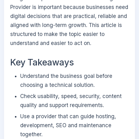
Provider is important because businesses need
digital decisions that are practical, reliable and
aligned with long-term growth. This article is
structured to make the topic easier to
understand and easier to act on.
Key Takeaways
Understand the business goal before
choosing a technical solution.
Check usability, speed, security, content
quality and support requirements.
Use a provider that can guide hosting,
development, SEO and maintenance
together.