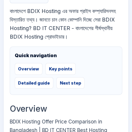
বাংলাদেশে BDIX Hosting এর অফার প্রাইস কম্প্যারিসনসহ
বিস্তারিত তথ্য। জানতে চান কোন কোম্পানি দিচ্ছে সেরা BDIX
Hosting? BD IT CENTER - বাংলাদেশের শীর্ষস্থানীয়
BDIX Hosting প্রোভাইডার।
Quick navigation
Overview
Key points
Detailed guide
Next step
Overview
BDIX Hosting Offer Price Comparison in
Bangladesh | BD IT CENTER Best Hosting