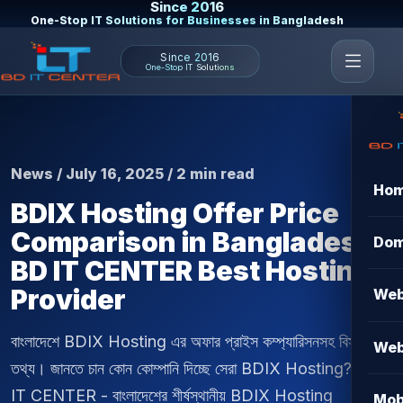
Since 2016
One-Stop IT Solutions for Businesses in Bangladesh
Since 2016
One-Stop IT Solutions
News / July 16, 2025 / 2 min read
Ho
BDIX Hosting Offer Price
Comparison in Bangladesh |
Dom
BD IT CENTER Best Hosting
Provider
Web
বাংলাদেশে BDIX Hosting এর অফার প্রাইস কম্প্যারিসনসহ বিস্তারিত
Web
তথ্য। জানতে চান কোন কোম্পানি দিচ্ছে সেরা BDIX Hosting? BD
IT CENTER - বাংলাদেশের শীর্ষস্থানীয় BDIX Hosting
Mob