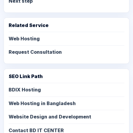
Next step
Related Service
Web Hosting
Request Consultation
SEO Link Path
BDIX Hosting
Web Hosting in Bangladesh
Website Design and Development
Contact BD IT CENTER