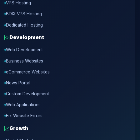
VPS Hosting
BDIX VPS Hosting
Dedicated Hosting
Development
Web Development
Business Websites
eCommerce Websites
News Portal
Custom Development
Web Applications
Fix Website Errors
Growth