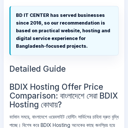
BD IT CENTER has served businesses
since 2016, so our recommendation is
based on practical website, hosting and
digital service experience for
Bangladesh-focused projects.
Detailed Guide
BDIX Hosting Offer Price
Comparison: বাংলাদেশে সেরা BDIX
Hosting কোথায়?
বর্তমান সময়ে, বাংলাদেশে ওয়েবসাইট হোস্টিং সার্ভিসের চাহিদা দ্রুত বৃদ্ধি
পাচ্ছে। বিশেষ করে BDIX Hosting অনেকের কাছে জনপ্রিয় হয়ে