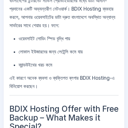
বাংলাদেশের ইন্টারনেট সার্ভিস প্রোভাইডারদের মধ্যে ডাটা আদান-
প্রদানের একটি অভ্যন্তরীণ নেটওয়ার্ক। BDIX Hosting ব্যবহার
করলে, আপনার ওয়েবসাইটের ডাটা দ্রুত বাংলাদেশে অবস্থিত অন্যান্য
সার্ভারের সাথে শেয়ার হয়। ফলে:
ওয়েবসাইট লোডিং স্পিড বৃদ্ধি পায়
লোকাল ইউজারদের জন্য লেটেন্সি কমে যায়
ব্যান্ডউইথের খরচ কমে
এই কারণে অনেক ব্যবসা ও ব্যক্তিগত ব্লগার BDIX Hosting-এ
বিনিয়োগ করছেন।
BDIX Hosting Offer with Free
Backup – What Makes it
Special?