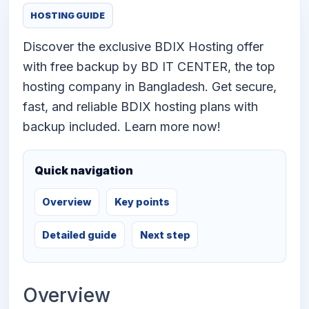
HOSTING GUIDE
Discover the exclusive BDIX Hosting offer
with free backup by BD IT CENTER, the top
hosting company in Bangladesh. Get secure,
fast, and reliable BDIX hosting plans with
backup included. Learn more now!
Quick navigation
Overview
Key points
Detailed guide
Next step
Overview