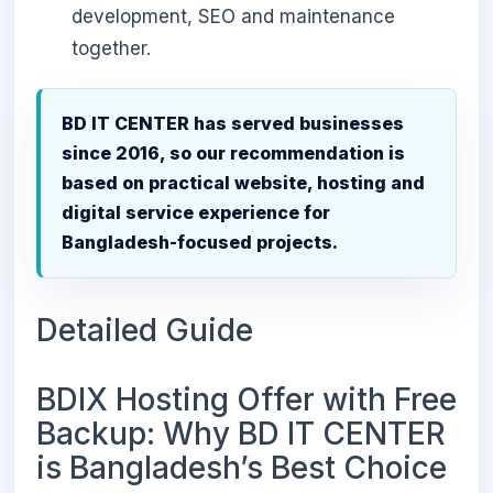
development, SEO and maintenance
together.
BD IT CENTER has served businesses
since 2016, so our recommendation is
based on practical website, hosting and
digital service experience for
Bangladesh-focused projects.
Detailed Guide
BDIX Hosting Offer with Free
Backup: Why BD IT CENTER
is Bangladesh’s Best Choice