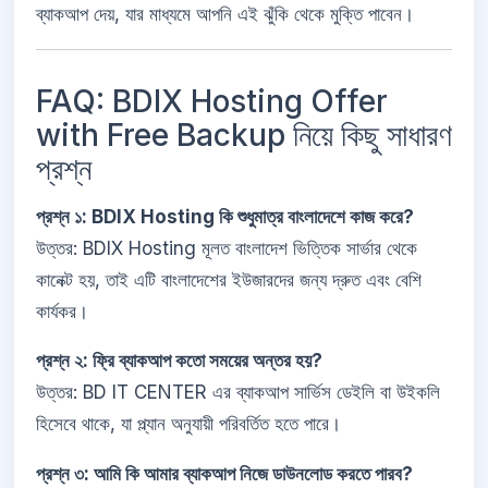
ব্যাকআপ দেয়, যার মাধ্যমে আপনি এই ঝুঁকি থেকে মুক্তি পাবেন।
FAQ: BDIX Hosting Offer
with Free Backup নিয়ে কিছু সাধারণ
প্রশ্ন
প্রশ্ন ১: BDIX Hosting কি শুধুমাত্র বাংলাদেশে কাজ করে?
উত্তর: BDIX Hosting মূলত বাংলাদেশ ভিত্তিক সার্ভার থেকে
কানেক্ট হয়, তাই এটি বাংলাদেশের ইউজারদের জন্য দ্রুত এবং বেশি
কার্যকর।
প্রশ্ন ২: ফ্রি ব্যাকআপ কতো সময়ের অন্তর হয়?
উত্তর: BD IT CENTER এর ব্যাকআপ সার্ভিস ডেইলি বা উইকলি
হিসেবে থাকে, যা প্ল্যান অনুযায়ী পরিবর্তিত হতে পারে।
প্রশ্ন ৩: আমি কি আমার ব্যাকআপ নিজে ডাউনলোড করতে পারব?