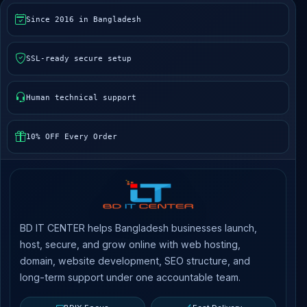
Since 2016 in Bangladesh
SSL-ready secure setup
Human technical support
10% OFF Every Order
BD IT CENTER helps Bangladesh businesses launch,
host, secure, and grow online with web hosting,
domain, website development, SEO structure, and
long-term support under one accountable team.