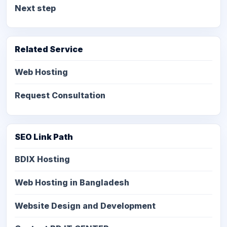
Next step
Related Service
Web Hosting
Request Consultation
SEO Link Path
BDIX Hosting
Web Hosting in Bangladesh
Website Design and Development