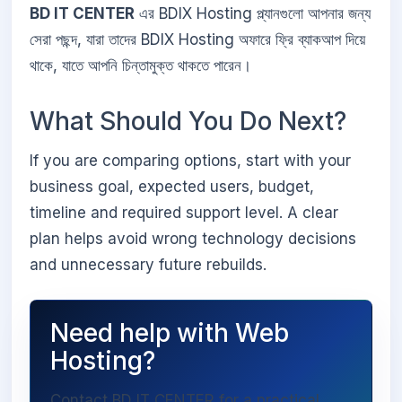
BD IT CENTER
এর BDIX Hosting প্ল্যানগুলো আপনার জন্য
সেরা পছন্দ, যারা তাদের BDIX Hosting অফারে ফ্রি ব্যাকআপ দিয়ে
থাকে, যাতে আপনি চিন্তামুক্ত থাকতে পারেন।
What Should You Do Next?
If you are comparing options, start with your
business goal, expected users, budget,
timeline and required support level. A clear
plan helps avoid wrong technology decisions
and unnecessary future rebuilds.
Need help with Web
Hosting?
Contact BD IT CENTER for a practical