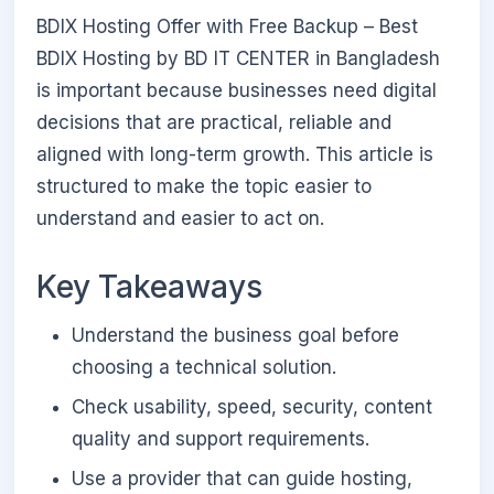
BDIX Hosting Offer with Free Backup – Best
BDIX Hosting by BD IT CENTER in Bangladesh
is important because businesses need digital
decisions that are practical, reliable and
aligned with long-term growth. This article is
structured to make the topic easier to
understand and easier to act on.
Key Takeaways
Understand the business goal before
choosing a technical solution.
Check usability, speed, security, content
quality and support requirements.
Use a provider that can guide hosting,