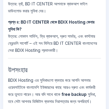
উত্তর: হ্যাঁ, BD IT CENTER আপনাকে ব্যাকআপ ফাইল
ডাউনলোড করার সুবিধা দেয়।
প্রশ্ন ৪: BD IT CENTER থেকে BDIX Hosting কেনার
সুবিধা কি?
উত্তর: লোকাল সার্ভিস, ফ্রি ব্যাকআপ, দ্রুত সার্ভার, এবং কাস্টমার
ফ্রেন্ডলি সাপোর্ট – এই সব মিলিয়ে BD IT CENTER বাংলাদেশের
সেরা BDIX Hosting প্রদানকারী।
উপসংহার
BDIX Hosting এর সুবিধাগুলো ব্যবহার করে আপনি আপনার
ওয়েবসাইটকে বাংলাদেশি ইউজারদের কাছে আরও দ্রুত এবং কার্যকরী
করে তুলতে পারেন। আর যদি সাথে থাকে
free backup
সুবিধা,
তবে সেটা আপনার ডিজিটাল ব্যবসার নিরাপত্তার জন্য অপরিহার্য।