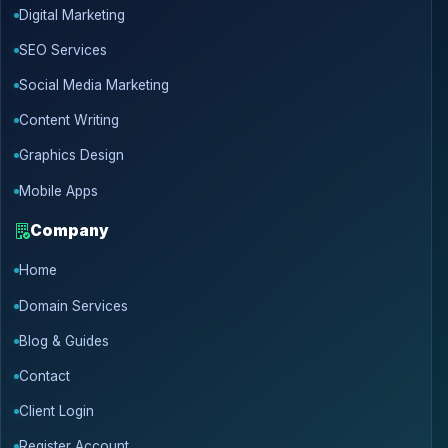
Digital Marketing
SEO Services
Social Media Marketing
Content Writing
Graphics Design
Mobile Apps
Company
Home
Domain Services
Blog & Guides
Contact
Client Login
Register Account