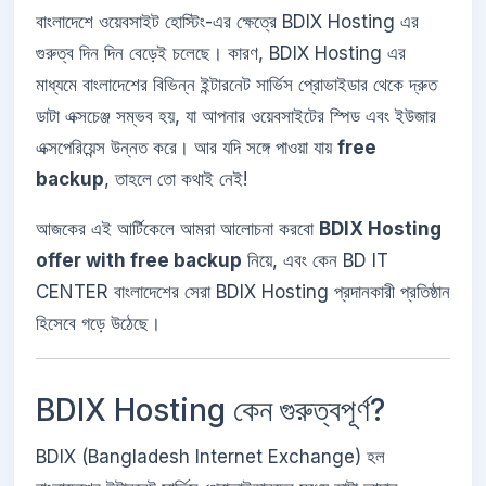
বাংলাদেশে ওয়েবসাইট হোস্টিং-এর ক্ষেত্রে BDIX Hosting এর
গুরুত্ব দিন দিন বেড়েই চলেছে। কারণ, BDIX Hosting এর
মাধ্যমে বাংলাদেশের বিভিন্ন ইন্টারনেট সার্ভিস প্রোভাইডার থেকে দ্রুত
ডাটা এক্সচেঞ্জ সম্ভব হয়, যা আপনার ওয়েবসাইটের স্পিড এবং ইউজার
এক্সপেরিয়েন্স উন্নত করে। আর যদি সঙ্গে পাওয়া যায়
free
backup
, তাহলে তো কথাই নেই!
আজকের এই আর্টিকেলে আমরা আলোচনা করবো
BDIX Hosting
offer with free backup
নিয়ে, এবং কেন BD IT
CENTER বাংলাদেশের সেরা BDIX Hosting প্রদানকারী প্রতিষ্ঠান
হিসেবে গড়ে উঠেছে।
BDIX Hosting কেন গুরুত্বপূর্ণ?
BDIX (Bangladesh Internet Exchange) হল