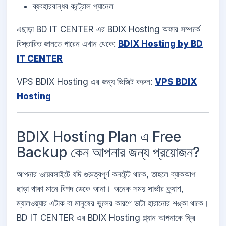
ব্যবহারবান্ধব কন্ট্রোল প্যানেল
এছাড়া BD IT CENTER এর BDIX Hosting অফার সম্পর্কে
বিস্তারিত জানতে পারেন এখান থেকে:
BDIX Hosting by BD
IT CENTER
VPS BDIX Hosting এর জন্য ভিজিট করুন:
VPS BDIX
Hosting
BDIX Hosting Plan এ Free
Backup কেন আপনার জন্য প্রয়োজন?
আপনার ওয়েবসাইটে যদি গুরুত্বপূর্ণ কনটেন্ট থাকে, তাহলে ব্যাকআপ
ছাড়া থাকা মানে বিপদ ডেকে আনা। অনেক সময় সার্ভার ক্র্যাশ,
ম্যালওয়্যার এটাক বা মানুষের ভুলের কারণে ডাটা হারানোর শঙ্কা থাকে।
BD IT CENTER এর BDIX Hosting প্ল্যান আপনাকে ফ্রি