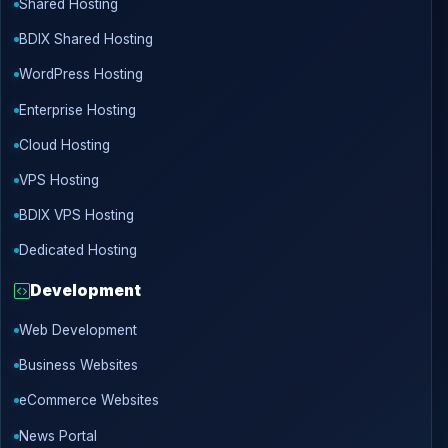
Shared Hosting
BDIX Shared Hosting
WordPress Hosting
Enterprise Hosting
Cloud Hosting
VPS Hosting
BDIX VPS Hosting
Dedicated Hosting
Development
Web Development
Business Websites
eCommerce Websites
News Portal