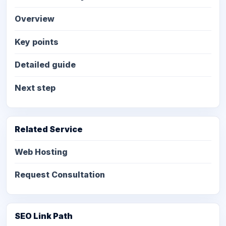
Overview
Key points
Detailed guide
Next step
Related Service
Web Hosting
Request Consultation
SEO Link Path