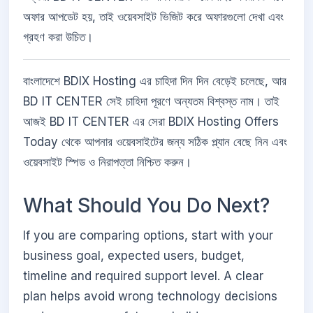
অফার আপডেট হয়, তাই ওয়েবসাইট ভিজিট করে অফারগুলো দেখা এবং
গ্রহণ করা উচিত।
বাংলাদেশে BDIX Hosting এর চাহিদা দিন দিন বেড়েই চলেছে, আর
BD IT CENTER সেই চাহিদা পূরণে অন্যতম বিশ্বস্ত নাম। তাই
আজই BD IT CENTER এর সেরা BDIX Hosting Offers
Today থেকে আপনার ওয়েবসাইটের জন্য সঠিক প্ল্যান বেছে নিন এবং
ওয়েবসাইট স্পিড ও নিরাপত্তা নিশ্চিত করুন।
What Should You Do Next?
If you are comparing options, start with your
business goal, expected users, budget,
timeline and required support level. A clear
plan helps avoid wrong technology decisions