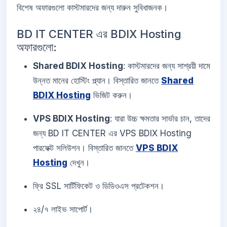
বিশেষ অফারগুলো কাস্টমারদের জন্য দারুন সুবিধাজনক।
BD IT CENTER এর BDIX Hosting
অফারগুলো:
Shared BDIX Hosting
: কাস্টমারদের জন্য সাশ্রয়ী দামে
উন্নত মানের হোস্টিং প্ল্যান। বিস্তারিত জানতে
Shared
BDIX Hosting
ভিজিট করুন।
VPS BDIX Hosting
: যারা উচ্চ ক্ষমতার সার্ভার চান, তাদের
জন্য BD IT CENTER এর VPS BDIX Hosting
পারফেক্ট সলিউশন। বিস্তারিত জানতে
VPS BDIX
Hosting
দেখুন।
ফ্রি SSL সার্টিফিকেট ও ডিডিওএস প্রটেকশন।
২৪/৭ লাইভ সাপোর্ট।