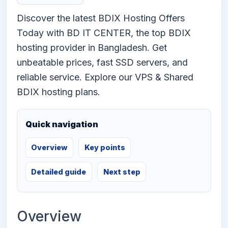
Discover the latest BDIX Hosting Offers
Today with BD IT CENTER, the top BDIX
hosting provider in Bangladesh. Get
unbeatable prices, fast SSD servers, and
reliable service. Explore our VPS & Shared
BDIX hosting plans.
Quick navigation
Overview
Key points
Detailed guide
Next step
Overview