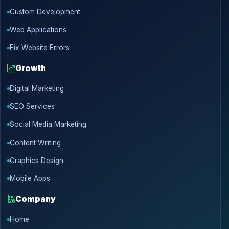
Custom Development
Web Applications
Fix Website Errors
Growth
Digital Marketing
SEO Services
Social Media Marketing
Content Writing
Graphics Design
Mobile Apps
Company
Home