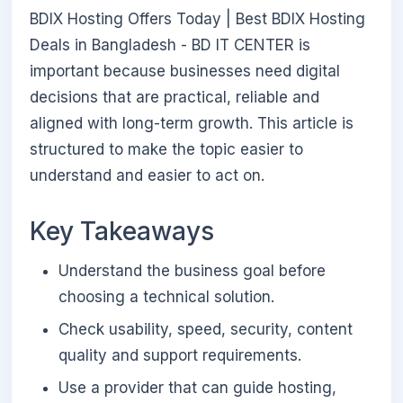
BDIX Hosting Offers Today | Best BDIX Hosting
Deals in Bangladesh - BD IT CENTER is
important because businesses need digital
decisions that are practical, reliable and
aligned with long-term growth. This article is
structured to make the topic easier to
understand and easier to act on.
Key Takeaways
Understand the business goal before
choosing a technical solution.
Check usability, speed, security, content
quality and support requirements.
Use a provider that can guide hosting,