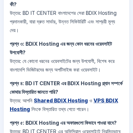
কী?
উত্তর: BD IT CENTER বাংলাদেশের সেরা BDIX Hosting
প্রদানকারী, যারা দ্রুত সার্ভার, উন্নত সিকিউরিটি এবং সাশ্রয়ী মূল্য
দেয়।
প্রশ্ন ৩: BDIX Hosting এর জন্য কোন ধরনের ওয়েবসাইট
উপযোগী?
উত্তর: যে কোনো ধরনের ওয়েবসাইটের জন্য উপযোগী, বিশেষ করে
বাংলাদেশি ভিজিটরদের জন্য অপটিমাইজ করা ওয়েবসাইট।
প্রশ্ন ৪: BD IT CENTER এর BDIX Hosting প্ল্যান সম্পর্কে
কোথায় বিস্তারিত জানতে পারি?
উত্তর: আপনি
Shared BDIX Hosting
ও
VPS BDIX
Hosting
লিংকে বিস্তারিত তথ্য পেতে পারেন।
প্রশ্ন ৫: BDIX Hosting এর অফারগুলো কিভাবে পাওয়া যাবে?
উত্তর: BD IT CENTER এর অফিসিয়াল ওয়েবসাইটে নিয়মিতভাবে