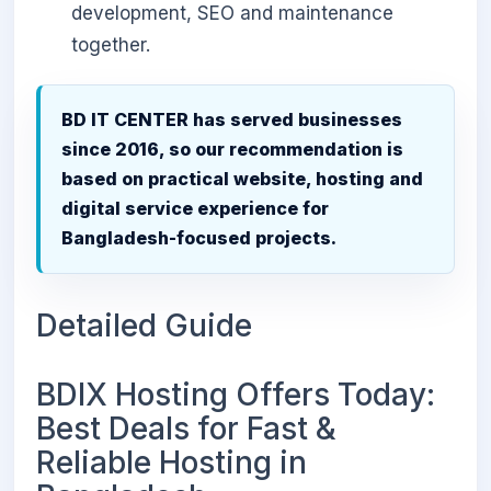
development, SEO and maintenance
together.
BD IT CENTER has served businesses
since 2016, so our recommendation is
based on practical website, hosting and
digital service experience for
Bangladesh-focused projects.
Detailed Guide
BDIX Hosting Offers Today:
Best Deals for Fast &
Reliable Hosting in