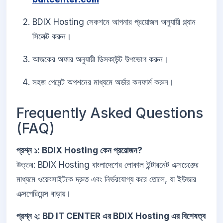
BDIX Hosting সেকশনে আপনার প্রয়োজন অনুযায়ী প্ল্যান
সিলেক্ট করুন।
আজকের অফার অনুযায়ী ডিসকাউন্ট উপভোগ করুন।
সহজ পেমেন্ট অপশনের মাধ্যমে অর্ডার কনফার্ম করুন।
Frequently Asked Questions
(FAQ)
প্রশ্ন ১: BDIX Hosting কেন প্রয়োজন?
উত্তর: BDIX Hosting বাংলাদেশের লোকাল ইন্টারনেট এক্সচেঞ্জের
মাধ্যমে ওয়েবসাইটকে দ্রুত এবং নির্ভরযোগ্য করে তোলে, যা ইউজার
এক্সপেরিয়েন্স বাড়ায়।
প্রশ্ন ২: BD IT CENTER এর BDIX Hosting এর বিশেষত্ব