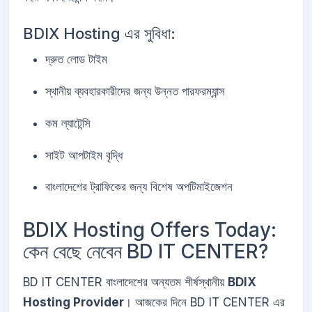
BDIX Hosting এর সুবিধা:
দ্রুত লোড টাইম
স্থানীয় ব্যবহারকারীদের জন্য উন্নত পারফরম্যান্স
কম ল্যাটেন্সি
সাইট আপটাইম বৃদ্ধি
বাংলাদেশের ট্রাফিকের জন্য বিশেষ অপটিমাইজেশন
BDIX Hosting Offers Today:
কেন বেছে নেবেন BD IT CENTER?
BD IT CENTER বাংলাদেশের অন্যতম শীর্ষস্থানীয়
BDIX
Hosting Provider
। আজকের দিনে BD IT CENTER এর