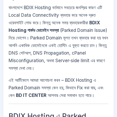
বাংলাদেশে BDIX Hosting বর্তমানে সবচেয়ে জনপ্রিয় কারণ এটি
Local Data Connectivity ব্যবহার করে অনেক দ্রুত
ওয়েবসাইট লোড করে। কিন্তু অনেক সময় ব্যবহারকারীরা
BDIX
Hosting পার্কড ডোমেইন সমস্যা
(Parked Domain Issue)
নিয়ে ভোগেন। Parked Domain মূলত তখন ব্যবহার করা হয় যখন
আপনি একাধিক ডোমেইনকে একই হোস্টিং এ যুক্ত করতে চান। কিন্তু
DNS সেটআপ, DNS Propagation, cPanel
Misconfiguration, অথবা Server-side limit এর কারণে
সমস্যা দেখা দেয়।
এই আর্টিকেলে আমরা আলোচনা করব – BDIX Hosting এ
Parked Domain সমস্যা কেন হয়, কিভাবে Fix করা যায়, এবং
কেন
BD IT CENTER
আপনার সেরা সমাধান হতে পারে।
BDIX Hosting এ Parked