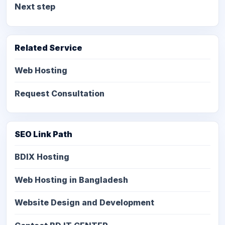
Next step
Related Service
Web Hosting
Request Consultation
SEO Link Path
BDIX Hosting
Web Hosting in Bangladesh
Website Design and Development