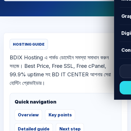
Gra
Dig
HOSTING GUIDE
Con
BDIX Hosting এ পার্কড ডোমেইন সমস্যা সমাধান করুন
সহজে। Best Price, Free SSL, Free cPanel,
99.9% uptime সহ BD IT CENTER আপনার সেরা
হোস্টিং প্রোভাইডার।
Quick navigation
Overview
Key points
Detailed guide
Next step