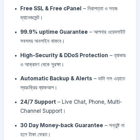
Free SSL & Free cPanel
– নিরাপত্তা ও সহজ
ম্যানেজমেন্ট।
99.9% uptime Guarantee
– আপনার ওয়েবসাইট
সবসময় অনলাইন থাকবে।
High-Security & DDoS Protection
– হ্যাকার
ও আক্রমণ থেকে সুরক্ষা।
Automatic Backup & Alerts
– ডাটা লস এড়াতে
স্বয়ংক্রিয় ব্যাকআপ।
24/7 Support
– Live Chat, Phone, Multi-
Channel Support।
30 Day Money-back Guarantee
– সন্তুষ্ট না
হলে টাকা ফেরত।