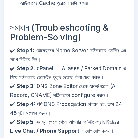
ব্রাউজারের Cache পুরোনো ডাটা দেখায়।
সমাধান (Troubleshooting &
Problem-Solving)
✔️
Step 1:
ডোমেইনের Name Server সঠিকভাবে হোস্টিং এর
সাথে মিলিয়ে দিন।
✔️
Step 2:
cPanel → Aliases / Parked Domain এ
গিয়ে সঠিকভাবে ডোমেইন যুক্ত হয়েছে কিনা চেক করুন।
✔️
Step 3:
DNS Zone Editor থেকে রেকর্ড গুলো (A
Record, CNAME) সঠিকভাবে configure করুন।
✔️
Step 4:
যদি DNS Propagation বিলম্ব হয়, তবে 24-
48 ঘন্টা অপেক্ষা করুন।
✔️
Step 5:
সমস্যা থেকে গেলে আপনার হোস্টিং প্রোভাইডারের
Live Chat / Phone Support
এ যোগাযোগ করুন।