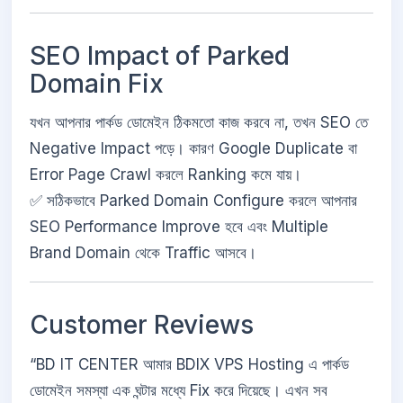
SEO Impact of Parked
Domain Fix
যখন আপনার পার্কড ডোমেইন ঠিকমতো কাজ করবে না, তখন SEO তে
Negative Impact পড়ে। কারণ Google Duplicate বা
Error Page Crawl করলে Ranking কমে যায়।
✅ সঠিকভাবে Parked Domain Configure করলে আপনার
SEO Performance Improve হবে এবং Multiple
Brand Domain থেকে Traffic আসবে।
Customer Reviews
“BD IT CENTER আমার BDIX VPS Hosting এ পার্কড
ডোমেইন সমস্যা এক ঘন্টার মধ্যে Fix করে দিয়েছে। এখন সব