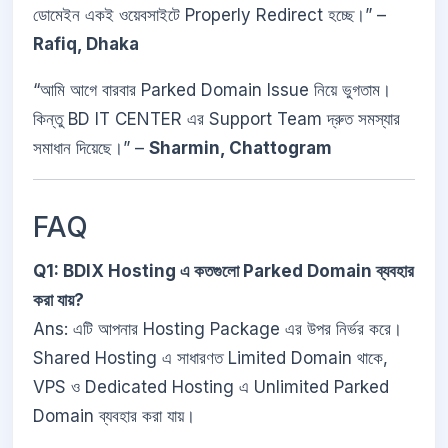
ডোমেইন একই ওয়েবসাইটে Properly Redirect হচ্ছে।” –
Rafiq, Dhaka
“আমি আগে বারবার Parked Domain Issue নিয়ে ভুগতাম।
কিন্তু BD IT CENTER এর Support Team দ্রুত সমস্যার
সমাধান দিয়েছে।” –
Sharmin, Chattogram
FAQ
Q1: BDIX Hosting এ কতগুলো Parked Domain ব্যবহার
করা যায়?
Ans: এটি আপনার Hosting Package এর উপর নির্ভর করে।
Shared Hosting এ সাধারণত Limited Domain থাকে,
VPS ও Dedicated Hosting এ Unlimited Parked
Domain ব্যবহার করা যায়।