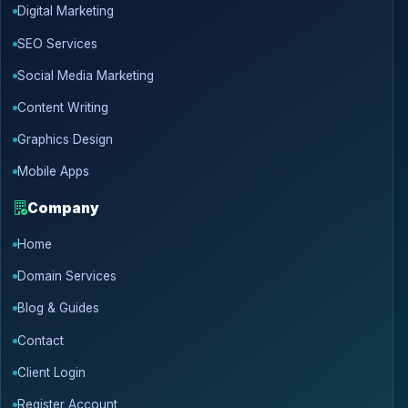
Digital Marketing
SEO Services
Social Media Marketing
Content Writing
Graphics Design
Mobile Apps
Company
Home
Domain Services
Blog & Guides
Contact
Client Login
Register Account