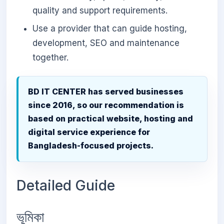
quality and support requirements.
Use a provider that can guide hosting,
development, SEO and maintenance
together.
BD IT CENTER has served businesses
since 2016, so our recommendation is
based on practical website, hosting and
digital service experience for
Bangladesh-focused projects.
Detailed Guide
ভূমিকা