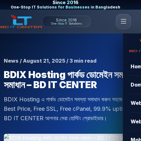
Since 2016
One-Stop IT Solutions for Businesses in Bangladesh
Since 2016
One-Stop IT Solutions
News / August 21, 2025 / 3 min read
Ho
BDIX Hosting পার্কড ডোমেইন সমস্যা
সমাধান – BD IT CENTER
Dom
BDIX Hosting এ পার্কড ডোমেইন সমস্যা সমাধান করুন সহজে।
Web
Best Price, Free SSL, Free cPanel, 99.9% uptime সহ
BD IT CENTER আপনার সেরা হোস্টিং প্রোভাইডার।
Web
Mob