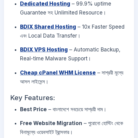
Dedicated Hosting
– 99.9% uptime
Guarantee সহ Unlimited Resource।
BDIX Shared Hosting
– 10x Faster Speed
এবং Local Data Transfer।
BDIX VPS Hosting
– Automatic Backup,
Real-time Malware Support।
Cheap cPanel WHM License
– সাশ্রয়ী মূল্যে
আসল লাইসেন্স।
Key Features:
Best Price
– বাংলাদেশে সবচেয়ে সাশ্রয়ী দাম।
Free Website Migration
– পুরোনো হোস্টিং থেকে
বিনামূল্যে ওয়েবসাইট ট্রান্সফার।