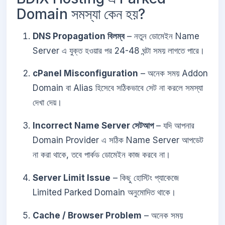
Domain সমস্যা কেন হয়?
DNS Propagation বিলম্ব
– নতুন ডোমেইন Name
Server এ যুক্ত হওয়ার পর 24-48 ঘন্টা সময় লাগতে পারে।
cPanel Misconfiguration
– অনেক সময় Addon
Domain বা Alias হিসেবে সঠিকভাবে সেট না করলে সমস্যা
দেখা দেয়।
Incorrect Name Server সেটআপ
– যদি আপনার
Domain Provider এ সঠিক Name Server আপডেট
না করা থাকে, তবে পার্কড ডোমেইন কাজ করবে না।
Server Limit Issue
– কিছু হোস্টিং প্যাকেজে
Limited Parked Domain অনুমোদিত থাকে।
Cache / Browser Problem
– অনেক সময়