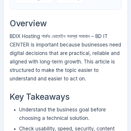
Overview
BDIX Hosting পার্কড ডোমেইন সমস্যা সমাধান – BD IT
CENTER is important because businesses need
digital decisions that are practical, reliable and
aligned with long-term growth. This article is
structured to make the topic easier to
understand and easier to act on.
Key Takeaways
Understand the business goal before
choosing a technical solution.
Check usability, speed, security, content