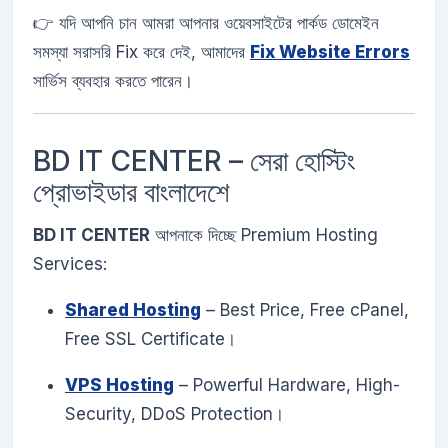
👉 যদি আপনি চান আমরা আপনার ওয়েবসাইটের পার্কড ডোমেইন
সমস্যা সরাসরি Fix করে দেই, আমাদের
Fix Website Errors
সার্ভিস ব্যবহার করতে পারেন।
BD IT CENTER – সেরা হোস্টিং
প্রোভাইডার বাংলাদেশে
BD IT CENTER
আপনাকে দিচ্ছে Premium Hosting
Services:
Shared Hosting
– Best Price, Free cPanel,
Free SSL Certificate।
VPS Hosting
– Powerful Hardware, High-
Security, DDoS Protection।