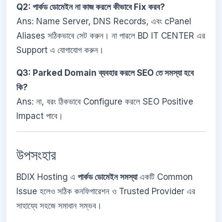
Q2: পার্কড ডোমেইন না কাজ করলে কীভাবে Fix করব?
Ans: Name Server, DNS Records, এবং cPanel
Aliases সঠিকভাবে সেট করুন। না পারলে BD IT CENTER এর
Support এ যোগাযোগ করুন।
Q3: Parked Domain ব্যবহার করলে SEO তে সমস্যা হবে
কি?
Ans: না, বরং ঠিকভাবে Configure করলে SEO Positive
Impact পাবে।
উপসংহার
BDIX Hosting এ
পার্কড ডোমেইন সমস্যা
একটি Common
Issue হলেও সঠিক কনফিগারেশন ও Trusted Provider এর
সাহায্যে সহজে সমাধান সম্ভব।