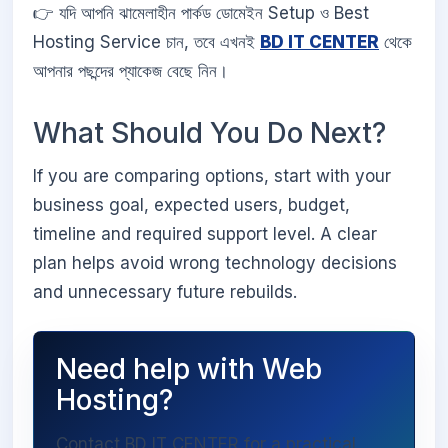
👉 যদি আপনি ঝামেলাহীন পার্কড ডোমেইন Setup ও Best
Hosting Service চান, তবে এখনই
BD IT CENTER
থেকে
আপনার পছন্দের প্যাকেজ বেছে নিন।
What Should You Do Next?
If you are comparing options, start with your
business goal, expected users, budget,
timeline and required support level. A clear
plan helps avoid wrong technology decisions
and unnecessary future rebuilds.
Need help with Web
Hosting?
Contact BD IT CENTER for a practical