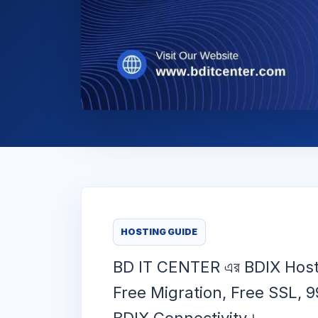
HOSTING GUIDE
BD IT CENTER এর BDIX Hosti
Free Migration, Free SSL, 9