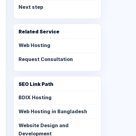
Next step
Related Service
Web Hosting
Request Consultation
SEO Link Path
BDIX Hosting
Web Hosting in Bangladesh
Website Design and
Development