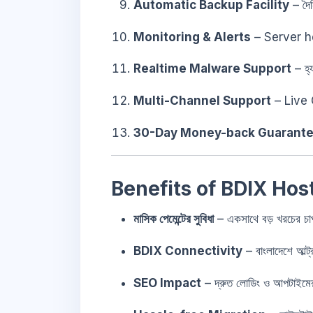
Automatic Backup Facility
– দৈন
Monitoring & Alerts
– Server h
Realtime Malware Support
– হ্
Multi-Channel Support
– Live 
30-Day Money-back Guarant
Benefits of BDIX Hos
মাসিক পেমেন্টের সুবিধা
– একসাথে বড় খরচের চ
BDIX Connectivity
– বাংলাদেশে আল্ট্
SEO Impact
– দ্রুত লোডিং ও আপটাইমের