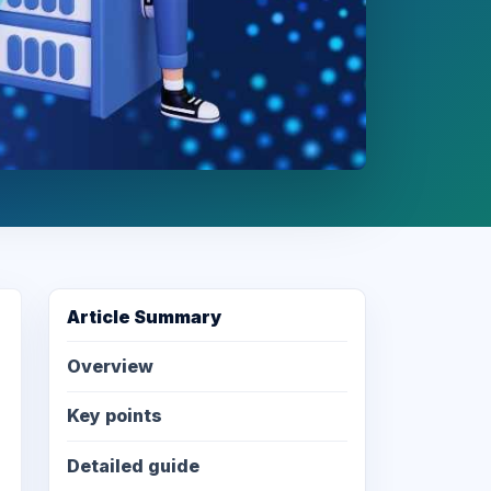
Article Summary
Overview
Key points
Detailed guide