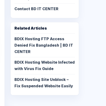
Contact BD IT CENTER
Related Articles
BDIX Hosting FTP Access
Denied Fix Bangladesh | BD IT
CENTER
BDIX Hosting Website Infected
with Virus Fix Guide
BDIX Hosting Site Unblock –
Fix Suspended Website Easily