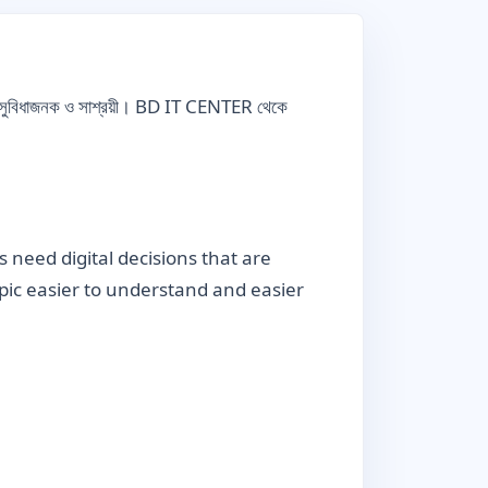
ও সুবিধাজনক ও সাশ্রয়ী। BD IT CENTER থেকে
sses need digital decisions that are
topic easier to understand and easier