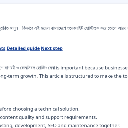
তারিত জানুন। কিভাবে এই মডেল বাংলাদেশে ওয়েবসাইট হোস্টিংকে করে তোলে আর
nts
Detailed guide
Next step
শে সাশ্রয়ী ও ফ্লেক্সিবল হোস্টিং সেবা is important because busine
long-term growth. This article is structured to make the 
fore choosing a technical solution.
, content quality and support requirements.
hosting, development, SEO and maintenance together.