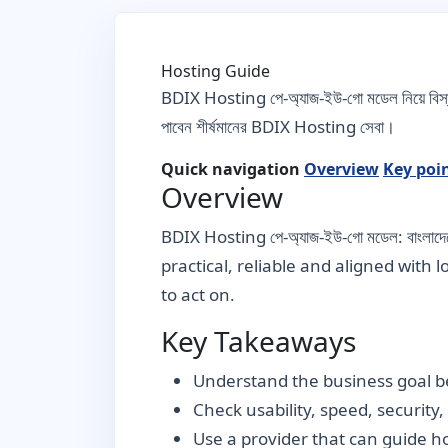
Hosting Guide
BDIX Hosting পে-অ্যাজ-ইউ-গো মডেল নিয়ে বিস্
পাবেন শীর্ষমানের BDIX Hosting সেবা।
Quick navigation
Overview
Key poi
Overview
BDIX Hosting পে-অ্যাজ-ইউ-গো মডেল: বাংলাদে
practical, reliable and aligned with 
to act on.
Key Takeaways
Understand the business goal be
Check usability, speed, security
Use a provider that can guide 