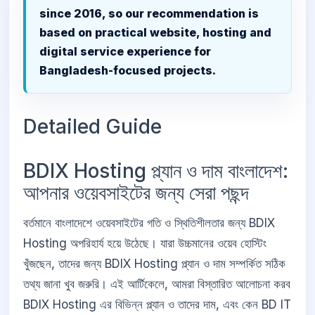
since 2016, so our recommendation is
based on practical website, hosting and
digital service experience for
Bangladesh-focused projects.
Detailed Guide
BDIX Hosting প্ল্যান ও দাম বাংলাদেশ:
আপনার ওয়েবসাইটের জন্য সেরা পছন্দ
বর্তমানে বাংলাদেশে ওয়েবসাইটের গতি ও স্থিতিশীলতার জন্য BDIX
Hosting অপরিহার্য হয়ে উঠেছে। যারা উচ্চমানের ওয়েব হোস্টিং
খুঁজছেন, তাদের জন্য BDIX Hosting প্ল্যান ও দাম সম্পর্কিত সঠিক
তথ্য জানা খুব জরুরি। এই আর্টিকেলে, আমরা বিস্তারিত আলোচনা করব
BDIX Hosting এর বিভিন্ন প্ল্যান ও তাদের দাম, এবং কেন BD IT