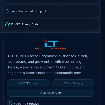
Human technical support
10% OFF Every Order
BD IT CENTER helps Bangladesh businesses launch,
host, secure, and grow online with web hosting,
domain, website development, SEO structure, and
long-term support under one accountable team.
BDIX Focus
Fast Delivery
Managed Care
+8801406666328