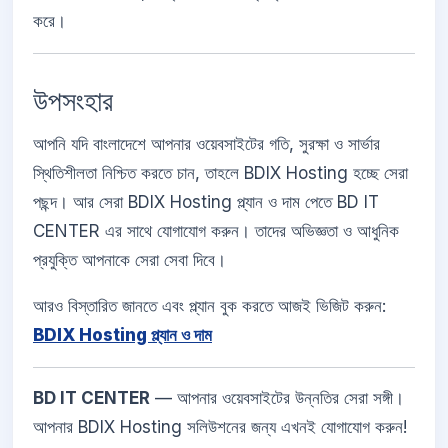
করে।
উপসংহার
আপনি যদি বাংলাদেশে আপনার ওয়েবসাইটের গতি, সুরক্ষা ও সার্ভার
স্থিতিশীলতা নিশ্চিত করতে চান, তাহলে BDIX Hosting হচ্ছে সেরা
পছন্দ। আর সেরা BDIX Hosting প্ল্যান ও দাম পেতে BD IT
CENTER এর সাথে যোগাযোগ করুন। তাদের অভিজ্ঞতা ও আধুনিক
প্রযুক্তি আপনাকে সেরা সেবা দিবে।
আরও বিস্তারিত জানতে এবং প্ল্যান বুক করতে আজই ভিজিট করুন:
BDIX Hosting প্ল্যান ও দাম
BD IT CENTER
— আপনার ওয়েবসাইটের উন্নতির সেরা সঙ্গী।
আপনার BDIX Hosting সলিউশনের জন্য এখনই যোগাযোগ করুন!