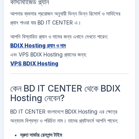
কাস্টমাইজড প্ল্যান
আপনার ব্যবসার প্রয়োজন অনুযায়ী ভিন্ন ভিন্ন রিসোর্স ও সার্ভিসের
প্ল্যান পাওয়া যায় BD IT CENTER এ।
আপনি বিস্তারিত প্ল্যান ও দামের জন্য এখানে দেখতে পারেন:
BDIX Hosting প্ল্যান ও দাম
এবং VPS BDIX Hosting প্ল্যানের জন্য:
VPS BDIX Hosting
কেন BD IT CENTER থেকে BDIX
Hosting নেবেন?
BD IT CENTER বাংলাদেশে BDIX Hosting এর ক্ষেত্রে
অন্যতম বিশ্বস্ত ও পরিচিত নাম। তাদের প্ল্যাটফর্মে আপনি পাবেন:
দ্রুত সার্ভার রেসপন্স টাইম