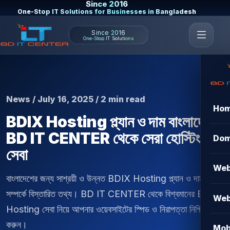
Since 2016
One-Stop IT Solutions for Businesses in Bangladesh
Since 2016
One-Stop IT Solutions
News / July 16, 2025 / 2 min read
Ho
BDIX Hosting প্ল্যান ও দাম বাংলাদেশ |
BD IT CENTER থেকে সেরা হোস্টিং
Dom
সেবা
Web
বাংলাদেশের জন্য সাশ্রয়ী ও উন্নত BDIX Hosting প্ল্যান ও দাম
সম্পর্কে বিস্তারিত তথ্য। BD IT CENTER থেকে বিশ্বমানের BDIX
Web
Hosting সেবা নিয়ে আপনার ওয়েবসাইটের স্পিড ও নিরাপত্তা নিশ্চিত
করুন।
Mob