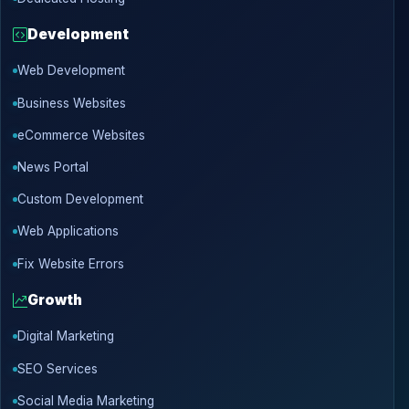
Development
Web Development
Business Websites
eCommerce Websites
News Portal
Custom Development
Web Applications
Fix Website Errors
Growth
Digital Marketing
SEO Services
Social Media Marketing