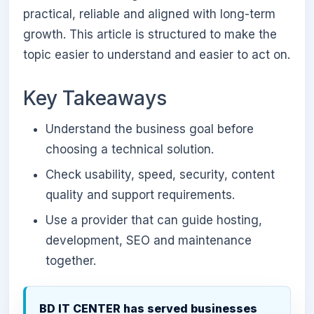
practical, reliable and aligned with long-term
growth. This article is structured to make the
topic easier to understand and easier to act on.
Key Takeaways
Understand the business goal before
choosing a technical solution.
Check usability, speed, security, content
quality and support requirements.
Use a provider that can guide hosting,
development, SEO and maintenance
together.
BD IT CENTER has served businesses