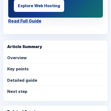
Explore Web Hosting
Read Full Guide
Article Summary
Overview
Key points
Detailed guide
Next step