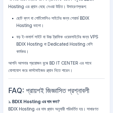
Hosting এর প্ল্যান বেছে নেওয়া উচিত। উদাহরণস্বরূপ:
ছোট ব্লগ বা পোর্টফোলিও সাইটের জন্য শেয়ার্ড BDIX
Hosting ভালো।
বড় ই-কমার্স সাইট বা উচ্চ ট্রাফিক ওয়েবসাইটের জন্য VPS
BDIX Hosting বা Dedicated Hosting বেশি
কার্যকর।
আপনি আপনার প্রয়োজন বুঝে BD IT CENTER এর সাথে
যোগাযোগ করে কাস্টমাইজড প্ল্যান নিতে পারেন।
FAQ: প্রায়শই জিজ্ঞাসিত প্রশ্নাবলী
১. BDIX Hosting এর দাম কত?
BDIX Hosting এর দাম প্ল্যান অনুযায়ী পরিবর্তিত হয়। সাধারণত