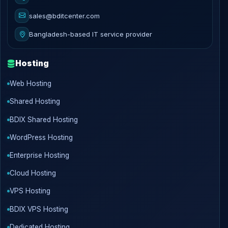
sales@bditcenter.com
Bangladesh-based IT service provider
Hosting
Web Hosting
Shared Hosting
BDIX Shared Hosting
WordPress Hosting
Enterprise Hosting
Cloud Hosting
VPS Hosting
BDIX VPS Hosting
Dedicated Hosting