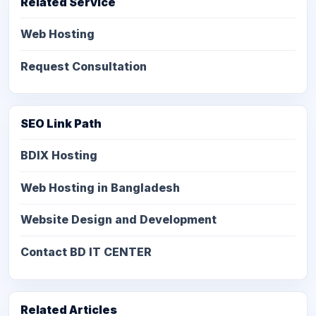
Related Service
Web Hosting
Request Consultation
SEO Link Path
BDIX Hosting
Web Hosting in Bangladesh
Website Design and Development
Contact BD IT CENTER
Related Articles