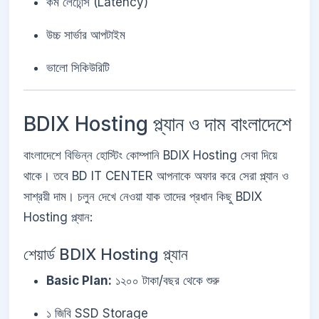
কম লেটেন্সি (Latency)
উচ্চ সার্ভার আপটাইম
ভালো সিকিউরিটি
BDIX Hosting প্ল্যান ও দাম বাংলাদেশে
বাংলাদেশে বিভিন্ন হোস্টিং কোম্পানি BDIX Hosting সেবা দিয়ে
থাকে। তবে BD IT CENTER আপনাকে অফার করে সেরা প্ল্যান ও
সাশ্রয়ী দাম। চলুন দেখে নেওয়া যাক তাদের প্রধান কিছু BDIX
Hosting প্ল্যান:
শেয়ার্ড BDIX Hosting প্ল্যান
Basic Plan:
১২০০ টাকা/বছর থেকে শুরু
১ জিবি SSD Storage