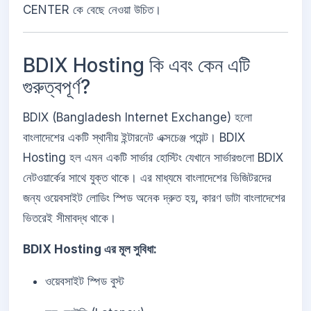
CENTER কে বেছে নেওয়া উচিত।
BDIX Hosting কি এবং কেন এটি
গুরুত্বপূর্ণ?
BDIX (Bangladesh Internet Exchange) হলো
বাংলাদেশের একটি স্থানীয় ইন্টারনেট এক্সচেঞ্জ পয়েন্ট। BDIX
Hosting হল এমন একটি সার্ভার হোস্টিং যেখানে সার্ভারগুলো BDIX
নেটওয়ার্কের সাথে যুক্ত থাকে। এর মাধ্যমে বাংলাদেশের ভিজিটরদের
জন্য ওয়েবসাইট লোডিং স্পিড অনেক দ্রুত হয়, কারণ ডাটা বাংলাদেশের
ভিতরেই সীমাবদ্ধ থাকে।
BDIX Hosting এর মূল সুবিধা:
ওয়েবসাইট স্পিড বুস্ট