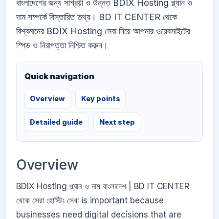
বাংলাদেশের জন্য সাশ্রয়ী ও উন্নত BDIX Hosting প্ল্যান ও
দাম সম্পর্কে বিস্তারিত তথ্য। BD IT CENTER থেকে
বিশ্বমানের BDIX Hosting সেবা নিয়ে আপনার ওয়েবসাইটের
স্পিড ও নিরাপত্তা নিশ্চিত করুন।
Quick navigation
Overview
Key points
Detailed guide
Next step
Overview
BDIX Hosting প্ল্যান ও দাম বাংলাদেশ | BD IT CENTER
থেকে সেরা হোস্টিং সেবা is important because
businesses need digital decisions that are