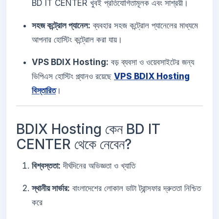
BD IT CENTER খুবই প্রতিযোগিতামূলক এবং সাশ্রয়ী।
সহজ কন্ট্রোল প্যানেল:
ব্যবহার সহজ কন্ট্রোল প্যানেলের মাধ্যমে
আপনার হোস্টিং কন্ট্রোল করা যায়।
VPS BDIX Hosting:
বড় ব্যবসা ও ওয়েবসাইটের জন্য
ভিপিএস হোস্টিং প্ল্যানও রয়েছে
VPS BDIX Hosting
বিস্তারিত
।
BDIX Hosting কেন BD IT
CENTER থেকে নেবেন?
বিশ্বস্ততা:
দীর্ঘদিনের অভিজ্ঞতা ও খ্যাতি
স্থানীয় সার্ভার:
বাংলাদেশের লোকাল ডাটা ট্রান্সফার দ্রুততা নিশ্চিত
করে