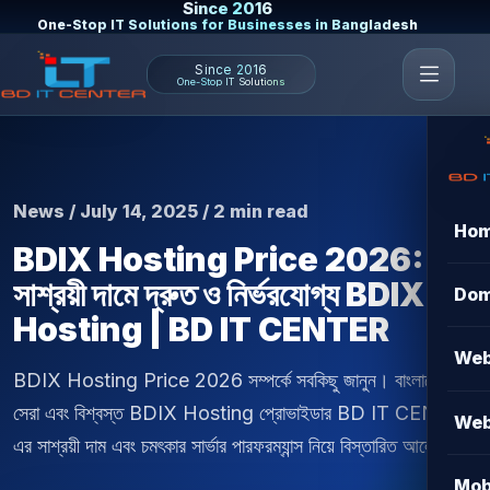
Since 2016
One-Stop IT Solutions for Businesses in Bangladesh
Since 2016
One-Stop IT Solutions
News / July 14, 2025 / 2 min read
Ho
BDIX Hosting Price 2026:
সাশ্রয়ী দামে দ্রুত ও নির্ভরযোগ্য BDIX
Dom
Hosting | BD IT CENTER
Web
BDIX Hosting Price 2026 সম্পর্কে সবকিছু জানুন। বাংলাদেশে
সেরা এবং বিশ্বস্ত BDIX Hosting প্রোভাইডার BD IT CENTER
Web
এর সাশ্রয়ী দাম এবং চমৎকার সার্ভার পারফরম্যান্স নিয়ে বিস্তারিত আলোচনা।
Mob