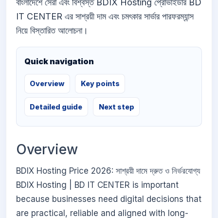
বাংলাদেশে সেরা এবং বিশ্বস্ত BDIX Hosting প্রোভাইডার BD
IT CENTER এর সাশ্রয়ী দাম এবং চমৎকার সার্ভার পারফরম্যান্স
নিয়ে বিস্তারিত আলোচনা।
Quick navigation
Overview
Key points
Detailed guide
Next step
Overview
BDIX Hosting Price 2026: সাশ্রয়ী দামে দ্রুত ও নির্ভরযোগ্য
BDIX Hosting | BD IT CENTER is important
because businesses need digital decisions that
are practical, reliable and aligned with long-