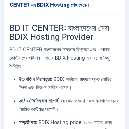
CENTER এর BDIX Hosting পেজ থেকে
।
BD IT CENTER: বাংলাদেশের সেরা
BDIX Hosting Provider
BD IT CENTER বাংলাদেশের অন্যতম বিশ্বস্ত এবং পেশাদার
হোস্টিং প্রোভাইডার। তাদের BDIX Hosting এর বিশেষ কিছু
বৈশিষ্ট্য:
উচ্চ গতি ও নিরাপত্তা:
BDIX সার্ভারের মাধ্যমে দ্রুত লোডিং
স্পিড এবং নিরাপদ সার্ভিস প্রদান।
২৪/৭ টেকনিক্যাল সাপোর্ট:
যে কোন সমস্যা দ্রুত সমাধানের জন্য
নিয়মিত কাস্টমার সাপোর্ট।
সাশ্রয়ী দাম:
BDIX Hosting price ২০২৬ সালের জন্য