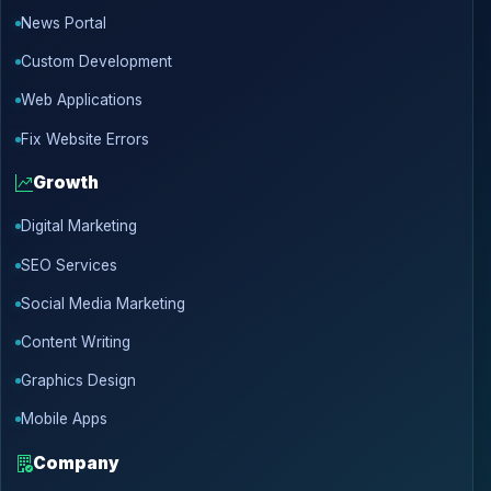
News Portal
Custom Development
Web Applications
Fix Website Errors
Growth
Digital Marketing
SEO Services
Social Media Marketing
Content Writing
Graphics Design
Mobile Apps
Company