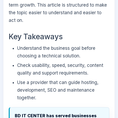
term growth. This article is structured to make
the topic easier to understand and easier to
act on.
Key Takeaways
Understand the business goal before
choosing a technical solution.
Check usability, speed, security, content
quality and support requirements.
Use a provider that can guide hosting,
development, SEO and maintenance
together.
BD IT CENTER has served businesses