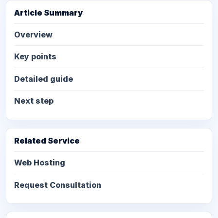
Article Summary
Overview
Key points
Detailed guide
Next step
Related Service
Web Hosting
Request Consultation