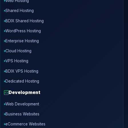
Web Hosting
Shared Hosting
BDIX Shared Hosting
WordPress Hosting
Enterprise Hosting
Cloud Hosting
VPS Hosting
BDIX VPS Hosting
Dedicated Hosting
Development
Web Development
Business Websites
eCommerce Websites