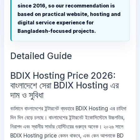
since 2016, so our recommendation is
based on practical website, hosting and
digital service experience for
Bangladesh-focused projects.
Detailed Guide
BDIX Hosting Price 2026:
বাংলাদেশে সেরা BDIX Hosting এর
দাম ও সুবিধা
বর্তমানে বাংলাদেশের ইন্টারনেট ব্যবহারে BDIX Hosting এর চাহিদা
দিন দিন বেড়ে চলছে। বাংলাদেশের ইন্টারনেট ইকোসিস্টেমে উচ্চগতির,
নিরাপদ এবং স্থানীয় সার্ভার হোস্টিংয়ের গুরুত্ব অনেক। ২০২৬ সালে
BDIX Hosting price কেমন থাকবে, এবং কেন আপনাকে BD