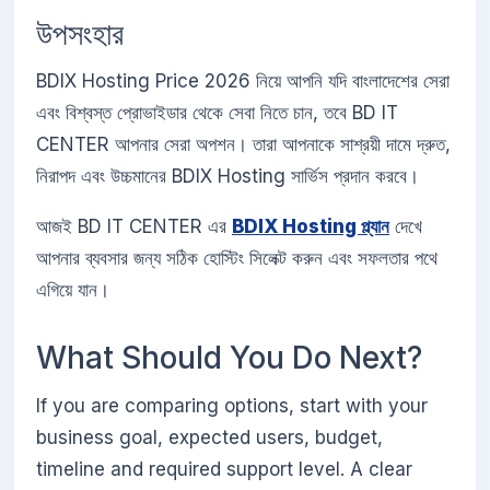
উপসংহার
BDIX Hosting Price 2026 নিয়ে আপনি যদি বাংলাদেশের সেরা
এবং বিশ্বস্ত প্রোভাইডার থেকে সেবা নিতে চান, তবে BD IT
CENTER আপনার সেরা অপশন। তারা আপনাকে সাশ্রয়ী দামে দ্রুত,
নিরাপদ এবং উচ্চমানের BDIX Hosting সার্ভিস প্রদান করবে।
আজই BD IT CENTER এর
BDIX Hosting প্ল্যান
দেখে
আপনার ব্যবসার জন্য সঠিক হোস্টিং সিলেক্ট করুন এবং সফলতার পথে
এগিয়ে যান।
What Should You Do Next?
If you are comparing options, start with your
business goal, expected users, budget,
timeline and required support level. A clear