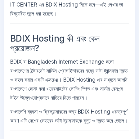
IT CENTER এর BDIX Hosting নিতে হবে—এই লেখায় তা
বিস্তারিত তুলে ধরা হয়েছে।
BDIX Hosting কী এবং কেন
প্রয়োজন?
BDIX বা Bangladesh Internet Exchange হলো
বাংলাদেশের ইন্টারনেট সার্ভিস প্রোভাইডারদের মধ্যে ডাটা ট্রান্সফার দ্রুত
ও সহজ করার একটি এক্সচেঞ্জ। BDIX Hosting এর মাধ্যমে আপনি
বাংলাদেশে হোস্ট করা ওয়েবসাইটের লোডিং স্পিড এবং সার্ভার রেসপন্স
টাইম উল্লেখযোগ্যভাবে বাড়িয়ে নিতে পারবেন।
বাংলাদেশি ব্যবসা ও ফ্রিল্যান্সারদের জন্য BDIX Hosting গুরুত্বপূর্ণ
কারণ এটি দেশের ভেতরের ডাটা ট্রান্সফারকে সুদৃঢ় ও দ্রুত করে তোলে।