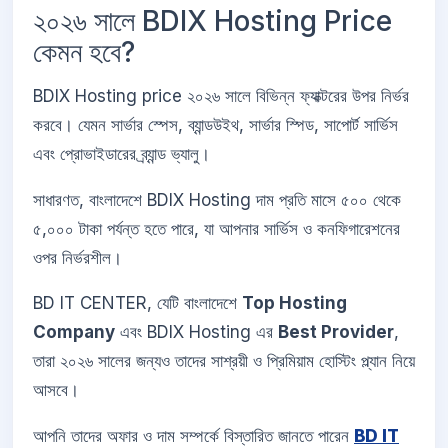
২০২৬ সালে BDIX Hosting Price
কেমন হবে?
BDIX Hosting price ২০২৬ সালে বিভিন্ন ফ্যাক্টরের উপর নির্ভর
করবে। যেমন সার্ভার স্পেস, ব্যান্ডউইথ, সার্ভার স্পিড, সাপোর্ট সার্ভিস
এবং প্রোভাইডারের ব্র্যান্ড ভ্যালু।
সাধারণত, বাংলাদেশে BDIX Hosting দাম প্রতি মাসে ৫০০ থেকে
৫,০০০ টাকা পর্যন্ত হতে পারে, যা আপনার সার্ভিস ও কনফিগারেশনের
ওপর নির্ভরশীল।
BD IT CENTER, যেটি বাংলাদেশে
Top Hosting
Company
এবং BDIX Hosting এর
Best Provider
,
তারা ২০২৬ সালের জন্যও তাদের সাশ্রয়ী ও প্রিমিয়াম হোস্টিং প্ল্যান নিয়ে
আসবে।
আপনি তাদের অফার ও দাম সম্পর্কে বিস্তারিত জানতে পারেন
BD IT