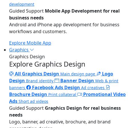
development
Guided Support
Mobile App Development for real
business needs
Android and iPhone app development for business
workflows and customers.
Explore Mobile App
Graphics
Graphics Design
Explore Graphics Design
All Graphics Design
Logo
Main design page
Design
Banner Design
Brand identity
Web & print
Facebook Ads Design
banners
Ad creatives
Brochure Design
Promotional Video
Print collateral
Ads
Short ad videos
Guided Support
Graphics Design for real business
needs
Logo, banner, ad creative, brochure, and brand