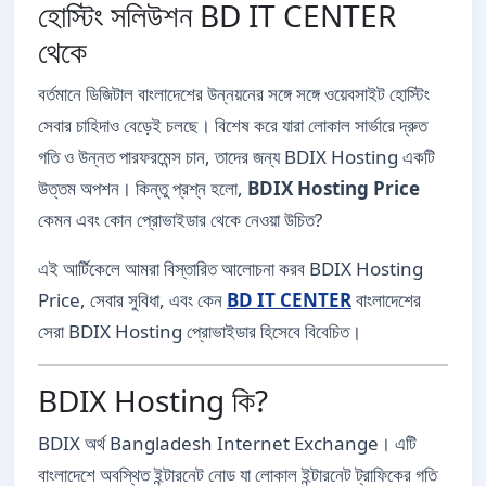
হোস্টিং সলিউশন BD IT CENTER
থেকে
বর্তমানে ডিজিটাল বাংলাদেশের উন্নয়নের সঙ্গে সঙ্গে ওয়েবসাইট হোস্টিং
সেবার চাহিদাও বেড়েই চলছে। বিশেষ করে যারা লোকাল সার্ভারে দ্রুত
গতি ও উন্নত পারফরমেন্স চান, তাদের জন্য BDIX Hosting একটি
উত্তম অপশন। কিন্তু প্রশ্ন হলো,
BDIX Hosting Price
কেমন এবং কোন প্রোভাইডার থেকে নেওয়া উচিত?
এই আর্টিকেলে আমরা বিস্তারিত আলোচনা করব BDIX Hosting
Price, সেবার সুবিধা, এবং কেন
BD IT CENTER
বাংলাদেশের
সেরা BDIX Hosting প্রোভাইডার হিসেবে বিবেচিত।
BDIX Hosting কি?
BDIX অর্থ Bangladesh Internet Exchange। এটি
বাংলাদেশে অবস্থিত ইন্টারনেট নোড যা লোকাল ইন্টারনেট ট্রাফিকের গতি