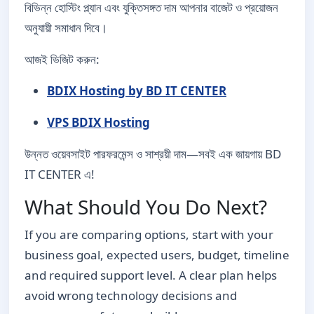
বিভিন্ন হোস্টিং প্ল্যান এবং যুক্তিসঙ্গত দাম আপনার বাজেট ও প্রয়োজন
অনুযায়ী সমাধান দিবে।
আজই ভিজিট করুন:
BDIX Hosting by BD IT CENTER
VPS BDIX Hosting
উন্নত ওয়েবসাইট পারফরমেন্স ও সাশ্রয়ী দাম—সবই এক জায়গায় BD
IT CENTER এ!
What Should You Do Next?
If you are comparing options, start with your
business goal, expected users, budget, timeline
and required support level. A clear plan helps
avoid wrong technology decisions and