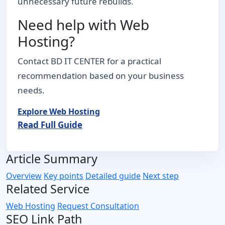
unnecessary future rebuilds.
Need help with Web
Hosting?
Contact BD IT CENTER for a practical
recommendation based on your business
needs.
Explore Web Hosting
Read Full Guide
Article Summary
Overview
Key points
Detailed guide
Next step
Related Service
Web Hosting
Request Consultation
SEO Link Path