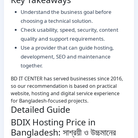
Understand the business goal before
choosing a technical solution.
Check usability, speed, security, content
quality and support requirements.
Use a provider that can guide hosting,
development, SEO and maintenance
together.
BD IT CENTER has served businesses since 2016,
so our recommendation is based on practical
website, hosting and digital service experience
for Bangladesh-focused projects.
Detailed Guide
BDIX Hosting Price in
Bangladesh: সাশ্রয়ী ও উচ্চমানের