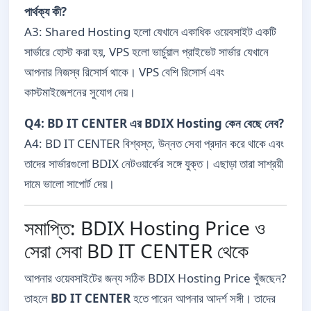
পার্থক্য কী?
A3: Shared Hosting হলো যেখানে একাধিক ওয়েবসাইট একটি
সার্ভারে হোস্ট করা হয়, VPS হলো ভার্চুয়াল প্রাইভেট সার্ভার যেখানে
আপনার নিজস্ব রিসোর্স থাকে। VPS বেশি রিসোর্স এবং
কাস্টমাইজেশনের সুযোগ দেয়।
Q4: BD IT CENTER এর BDIX Hosting কেন বেছে নেব?
A4: BD IT CENTER বিশ্বস্ত, উন্নত সেবা প্রদান করে থাকে এবং
তাদের সার্ভারগুলো BDIX নেটওয়ার্কের সঙ্গে যুক্ত। এছাড়া তারা সাশ্রয়ী
দামে ভালো সাপোর্ট দেয়।
সমাপ্তি: BDIX Hosting Price ও
সেরা সেবা BD IT CENTER থেকে
আপনার ওয়েবসাইটের জন্য সঠিক BDIX Hosting Price খুঁজছেন?
তাহলে
BD IT CENTER
হতে পারেন আপনার আদর্শ সঙ্গী। তাদের