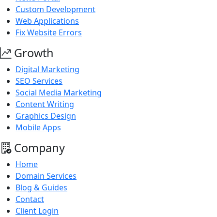
Custom Development
Web Applications
Fix Website Errors
Growth
Digital Marketing
SEO Services
Social Media Marketing
Content Writing
Graphics Design
Mobile Apps
Company
Home
Domain Services
Blog & Guides
Contact
Client Login