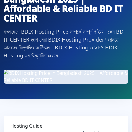
Affordable & Reliable BD IT
CENTER
বাংলাদেশে BDIX Hosting Price সম্পর্কে সম্পূর্ণ গাইড। কেন BD
IT CENTER হলো সেরা BDIX Hosting Provider? জানতে
আমাদের বিস্তারিত আর্টিকেল। BDIX Hosting ও VPS BDIX
Hosting এর বিস্তারিত এখানে।
Hosting Guide