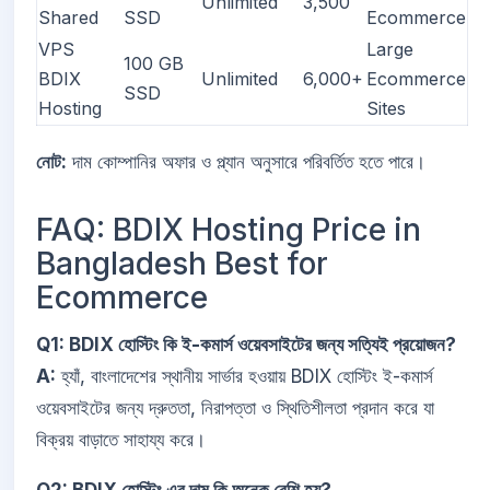
Unlimited
3,500
Shared
SSD
Ecommerce
VPS
Large
100 GB
BDIX
Unlimited
6,000+
Ecommerce
SSD
Hosting
Sites
নোট:
দাম কোম্পানির অফার ও প্ল্যান অনুসারে পরিবর্তিত হতে পারে।
FAQ: BDIX Hosting Price in
Bangladesh Best for
Ecommerce
Q1: BDIX হোস্টিং কি ই-কমার্স ওয়েবসাইটের জন্য সত্যিই প্রয়োজন?
A:
হ্যাঁ, বাংলাদেশের স্থানীয় সার্ভার হওয়ায় BDIX হোস্টিং ই-কমার্স
ওয়েবসাইটের জন্য দ্রুততা, নিরাপত্তা ও স্থিতিশীলতা প্রদান করে যা
বিক্রয় বাড়াতে সাহায্য করে।