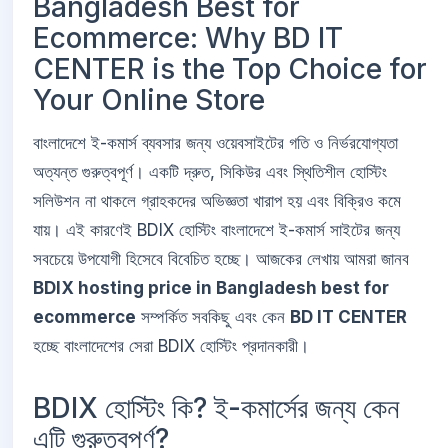
Bangladesh Best for
Ecommerce: Why BD IT
CENTER is the Top Choice for
Your Online Store
বাংলাদেশে ই-কমার্স ব্যবসার জন্য ওয়েবসাইটের গতি ও নির্ভরযোগ্যতা
অত্যন্ত গুরুত্বপূর্ণ। একটি দ্রুত, সিকিউর এবং স্থিতিশীল হোস্টিং
সলিউশন না থাকলে গ্রাহকদের অভিজ্ঞতা খারাপ হয় এবং বিক্রিও কমে
যায়। এই কারণেই BDIX হোস্টিং বাংলাদেশে ই-কমার্স সাইটের জন্য
সবচেয়ে উপযোগী হিসেবে বিবেচিত হচ্ছে। আজকের লেখায় আমরা জানব
BDIX hosting price in Bangladesh best for
ecommerce
সম্পর্কিত সবকিছু এবং কেন
BD IT CENTER
হচ্ছে বাংলাদেশের সেরা BDIX হোস্টিং প্রদানকারী।
BDIX হোস্টিং কি? ই-কমার্সের জন্য কেন
এটি গুরুত্বপূর্ণ?