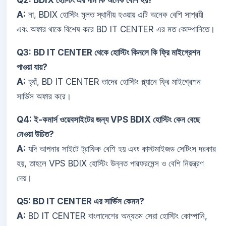
Q2: BDIX হোস্টিং এর দাম কি অনেক বেশি হয়?
A:
না, BDIX হোস্টিং মূলত স্থানীয় হওয়ায় এটি অনেক বেশি সাশ্রয়ী
এবং অফার থাকে বিশেষ করে BD IT CENTER এর মত কোম্পানিতে।
Q3: BD IT CENTER থেকে হোস্টিং কিনলে কি ফ্রি মাইগ্রেশন
পাওয়া যায়?
A:
হ্যাঁ, BD IT CENTER তাদের হোস্টিং প্ল্যানে ফ্রি মাইগ্রেশন
সার্ভিস অফার করে।
Q4: ই-কমার্স ওয়েবসাইটের জন্য VPS BDIX হোস্টিং কেন বেছে
নেওয়া উচিত?
A:
যদি আপনার সাইটে ট্রাফিক বেশি হয় এবং কাস্টমাইজড সেটিংস দরকার
হয়, তাহলে VPS BDIX হোস্টিং উন্নত পারফরমেন্স ও বেশি নিয়ন্ত্রণ
দেয়।
Q5: BD IT CENTER এর সার্ভিস কেমন?
A:
BD IT CENTER বাংলাদেশের অন্যতম সেরা হোস্টিং কোম্পানি,