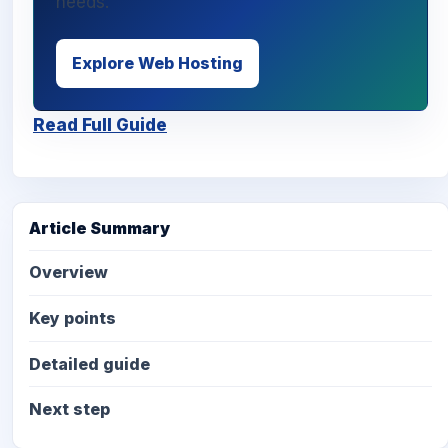
needs.
Explore Web Hosting
Read Full Guide
Article Summary
Overview
Key points
Detailed guide
Next step