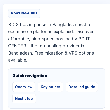
HOSTING GUIDE
BDIX hosting price in Bangladesh best for
ecommerce platforms explained. Discover
affordable, high-speed hosting by BD IT
CENTER – the top hosting provider in
Bangladesh. Free migration & VPS options
available.
Quick navigation
Overview
Key points
Detailed guide
Next step