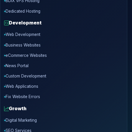
BDIX VPS Hosting
Dedicated Hosting
Development
Web Development
Business Websites
eCommerce Websites
News Portal
Custom Development
Web Applications
Fix Website Errors
Growth
Digital Marketing
SEO Services