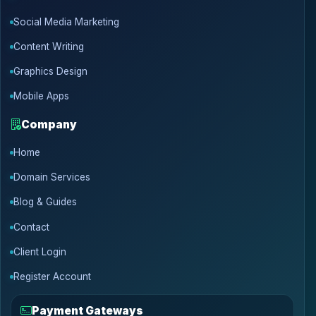
Social Media Marketing
Content Writing
Graphics Design
Mobile Apps
Company
Home
Domain Services
Blog & Guides
Contact
Client Login
Register Account
Payment Gateways