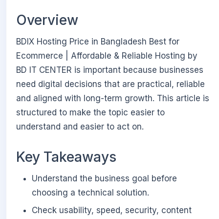
Overview
BDIX Hosting Price in Bangladesh Best for
Ecommerce | Affordable & Reliable Hosting by
BD IT CENTER is important because businesses
need digital decisions that are practical, reliable
and aligned with long-term growth. This article is
structured to make the topic easier to
understand and easier to act on.
Key Takeaways
Understand the business goal before
choosing a technical solution.
Check usability, speed, security, content