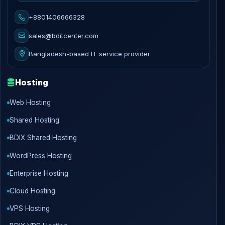
+8801406666328
sales@bditcenter.com
Bangladesh-based IT service provider
Hosting
Web Hosting
Shared Hosting
BDIX Shared Hosting
WordPress Hosting
Enterprise Hosting
Cloud Hosting
VPS Hosting