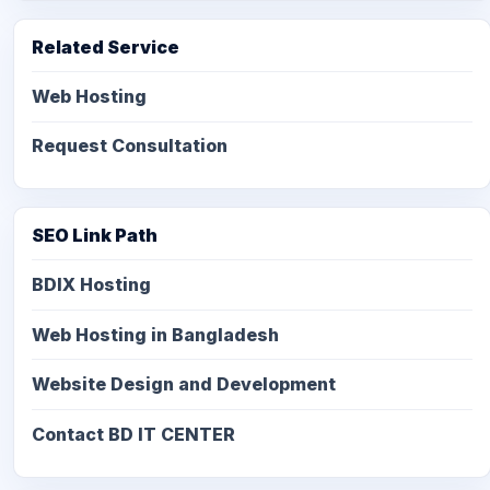
Related Service
Web Hosting
Request Consultation
SEO Link Path
BDIX Hosting
Web Hosting in Bangladesh
Website Design and Development
Contact BD IT CENTER