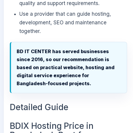
quality and support requirements.
Use a provider that can guide hosting,
development, SEO and maintenance
together.
BD IT CENTER has served businesses
since 2016, so our recommendation is
based on practical website, hosting and
digital service experience for
Bangladesh-focused projects.
Detailed Guide
BDIX Hosting Price in