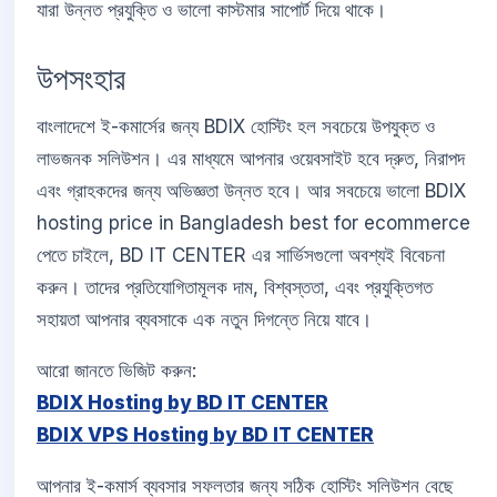
যারা উন্নত প্রযুক্তি ও ভালো কাস্টমার সাপোর্ট দিয়ে থাকে।
উপসংহার
বাংলাদেশে ই-কমার্সের জন্য BDIX হোস্টিং হল সবচেয়ে উপযুক্ত ও
লাভজনক সলিউশন। এর মাধ্যমে আপনার ওয়েবসাইট হবে দ্রুত, নিরাপদ
এবং গ্রাহকদের জন্য অভিজ্ঞতা উন্নত হবে। আর সবচেয়ে ভালো BDIX
hosting price in Bangladesh best for ecommerce
পেতে চাইলে, BD IT CENTER এর সার্ভিসগুলো অবশ্যই বিবেচনা
করুন। তাদের প্রতিযোগিতামূলক দাম, বিশ্বস্ততা, এবং প্রযুক্তিগত
সহায়তা আপনার ব্যবসাকে এক নতুন দিগন্তে নিয়ে যাবে।
আরো জানতে ভিজিট করুন:
BDIX Hosting by BD IT CENTER
BDIX VPS Hosting by BD IT CENTER
আপনার ই-কমার্স ব্যবসার সফলতার জন্য সঠিক হোস্টিং সলিউশন বেছে