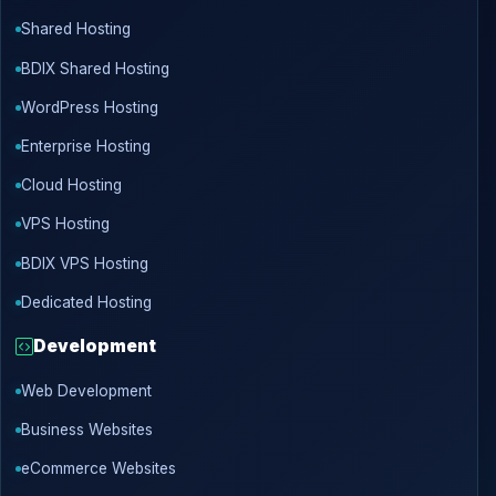
Shared Hosting
BDIX Shared Hosting
WordPress Hosting
Enterprise Hosting
Cloud Hosting
VPS Hosting
BDIX VPS Hosting
Dedicated Hosting
Development
Web Development
Business Websites
eCommerce Websites