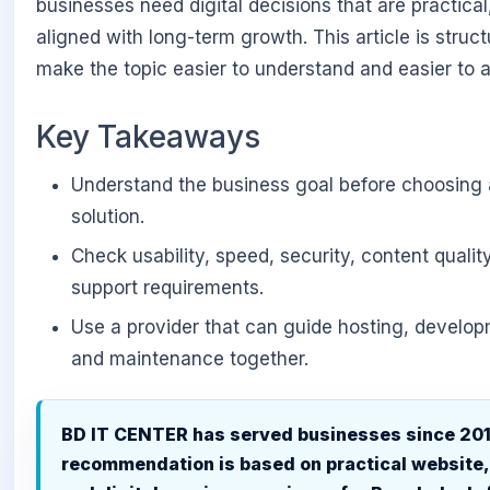
businesses need digital decisions that are practical,
aligned with long-term growth. This article is struct
make the topic easier to understand and easier to a
Key Takeaways
Understand the business goal before choosing 
solution.
Check usability, speed, security, content qualit
support requirements.
Use a provider that can guide hosting, develo
and maintenance together.
BD IT CENTER has served businesses since 201
recommendation is based on practical website,