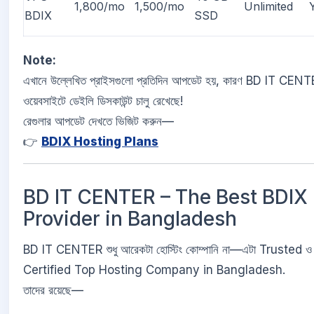
1,800/mo
1,500/mo
Unlimited
BDIX
SSD
Note:
এখানে উল্লেখিত প্রাইসগুলো প্রতিদিন আপডেট হয়, কারণ BD IT CENT
ওয়েবসাইটে ডেইলি ডিসকাউন্ট চালু রেখেছে!
রেগুলার আপডেট দেখতে ভিজিট করুন—
👉
BDIX Hosting Plans
BD IT CENTER – The Best BDIX
Provider in Bangladesh
BD IT CENTER শুধু আরেকটা হোস্টিং কোম্পানি না—এটা Trusted 
Certified Top Hosting Company in Bangladesh.
তাদের রয়েছে—