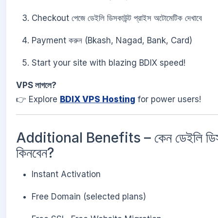
Checkout পেজে ডেইলি ডিসকাউন্ট প্রাইস অটোমেটিক দেখাবে
Payment করুন (Bkash, Nagad, Bank, Card)
Start your site with blazing BDIX speed!
VPS লাগলে?
👉 Explore
BDIX VPS Hosting
for power users!
Additional Benefits – কেন ডেইলি ডিসক
কিনবেন?
Instant Activation
Free Domain (selected plans)