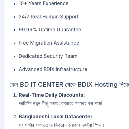
10+ Years Experience
24/7 Real Human Support
99.99% Uptime Guarantee
Free Migration Assistance
Dedicated Security Team
Advanced BDIX Infrastructure
কেন BD IT CENTER থেকে BDIX Hosting নিবে
Real-Time Daily Discounts:
প্রতিদিন নতুন কিছু অফার; বাজারের সবচেয়ে কম দামে!
Bangladeshi Local Datacenter:
সব সার্ভার বাংলাদেশের ভিতরে—লোকাল এক্সট্রা স্পিড।