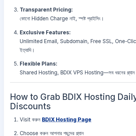
Transparent Pricing:
কোনো Hidden Charge নাই, স্পষ্ট প্রাইসিং।
Exclusive Features:
Unlimited Email, Subdomain, Free SSL, One-Cli
ইত্যাদি।
Flexible Plans:
Shared Hosting, BDIX VPS Hosting—সব ধরনের প্ল্যান
How to Grab BDIX Hosting Dail
Discounts
Visit করুন
BDIX Hosting Page
Choose করুন আপনার পছন্দের প্ল্যান