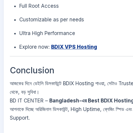
Full Root Access
Customizable as per needs
Ultra High Performance
Explore now:
BDIX VPS Hosting
Conclusion
আজকের দিনে ডেইলি ডিসকাউন্টে BDIX Hosting পাওয়া, সেটাও Trus
থেকে, বড় সুবিধা।
BD IT CENTER –
Bangladesh-এর Best BDIX Hosting
আপনাকে দিচ্ছে অরিজিনাল ডিসকাউন্ট, High Uptime, ব্লেজিং স্পিড 
Support.