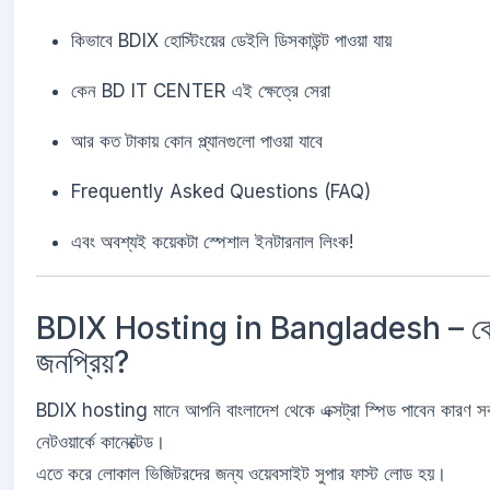
কিভাবে BDIX হোস্টিংয়ের ডেইলি ডিসকাউন্ট পাওয়া যায়
কেন BD IT CENTER এই ক্ষেত্রে সেরা
আর কত টাকায় কোন প্ল্যানগুলো পাওয়া যাবে
Frequently Asked Questions (FAQ)
এবং অবশ্যই কয়েকটা স্পেশাল ইনটারনাল লিংক!
BDIX Hosting in Bangladesh – ক
জনপ্রিয়?
BDIX hosting মানে আপনি বাংলাদেশ থেকে এক্সট্রা স্পিড পাবেন কারণ সব
নেটওয়ার্কে কানেক্টেড।
এতে করে লোকাল ভিজিটরদের জন্য ওয়েবসাইট সুপার ফাস্ট লোড হয়।