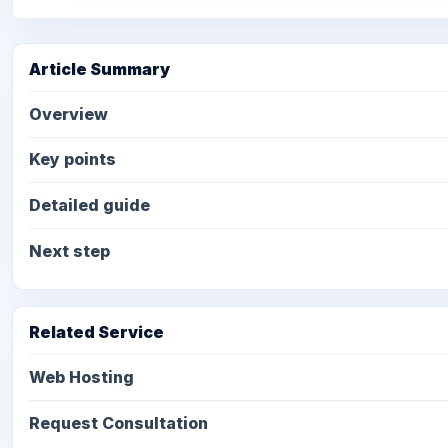
Article Summary
Overview
Key points
Detailed guide
Next step
Related Service
Web Hosting
Request Consultation