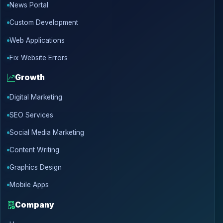
News Portal
Custom Development
Web Applications
Fix Website Errors
Growth
Digital Marketing
SEO Services
Social Media Marketing
Content Writing
Graphics Design
Mobile Apps
Company