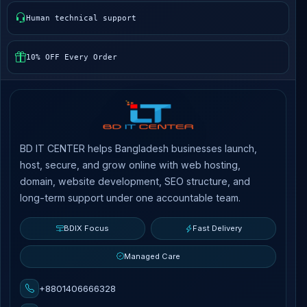
Human technical support
10% OFF Every Order
BD IT CENTER helps Bangladesh businesses launch,
host, secure, and grow online with web hosting,
domain, website development, SEO structure, and
long-term support under one accountable team.
BDIX Focus
Fast Delivery
Managed Care
+8801406666328