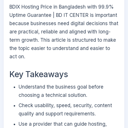
BDIX Hosting Price in Bangladesh with 99.9%
Uptime Guarantee | BD IT CENTER is important
because businesses need digital decisions that
are practical, reliable and aligned with long-
term growth. This article is structured to make
the topic easier to understand and easier to
act on.
Key Takeaways
Understand the business goal before
choosing a technical solution.
Check usability, speed, security, content
quality and support requirements.
Use a provider that can guide hosting,