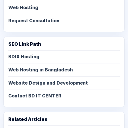
Web Hosting
Request Consultation
SEO Link Path
BDIX Hosting
Web Hosting in Bangladesh
Website Design and Development
Contact BD IT CENTER
Related Articles