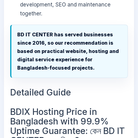
development, SEO and maintenance
together.
BD IT CENTER has served businesses
since 2016, so our recommendation is
based on practical website, hosting and
digital service experience for
Bangladesh-focused projects.
Detailed Guide
BDIX Hosting Price in
Bangladesh with 99.9%
Uptime Guarantee: কেন BD IT