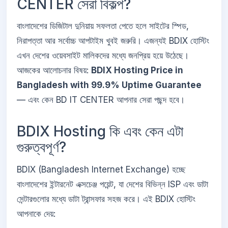
CENTER সেরা বিকল্প?
বাংলাদেশের ডিজিটাল দুনিয়ায় সফলতা পেতে হলে সাইটের স্পিড,
নিরাপত্তা আর সর্বোচ্চ আপটাইম খুবই জরুরি। এজন্যই BDIX হোস্টিং
এখন দেশের ওয়েবসাইট মালিকদের মধ্যে জনপ্রিয় হয়ে উঠেছে।
আজকের আলোচনার বিষয়:
BDIX Hosting Price in
Bangladesh with 99.9% Uptime Guarantee
— এবং কেন BD IT CENTER আপনার সেরা পছন্দ হবে।
BDIX Hosting কি এবং কেন এটা
গুরুত্বপূর্ণ?
BDIX (Bangladesh Internet Exchange) হচ্ছে
বাংলাদেশের ইন্টারনেট এক্সচেঞ্জ পয়েন্ট, যা দেশের বিভিন্ন ISP এবং ডাটা
সেন্টারগুলোর মধ্যে ডাটা ট্রান্সফার সহজ করে। এই BDIX হোস্টিং
আপনাকে দেয়: