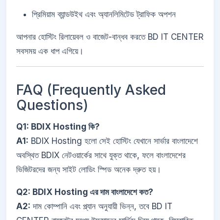
প্রিমিয়াম ব্যান্ডউইথ এবং অ্যানলিমিটেড ট্রাফিক অপশন
আপনার হোস্টিং রিলায়েবল ও বাজেট-বান্ধব করতে BD IT CENTER
সবসময় এক ধাপ এগিয়ে।
FAQ (Frequently Asked
Questions)
Q1: BDIX Hosting কি?
A1:
BDIX Hosting হলো সেই হোস্টিং যেখানে সার্ভার বাংলাদেশে
অবস্থিত BDIX নেটওয়ার্কের সাথে যুক্ত থাকে, ফলে বাংলাদেশের
ভিজিটরদের জন্য সাইট লোডিং স্পিড অনেক দ্রুত হয়।
Q2: BDIX Hosting এর দাম বাংলাদেশে কত?
A2:
দাম কোম্পানি এবং প্ল্যান অনুযায়ী ভিন্ন, তবে BD IT