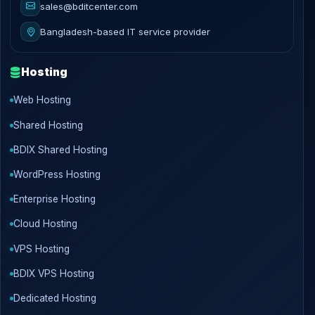
sales@bditcenter.com
Bangladesh-based IT service provider
Hosting
Web Hosting
Shared Hosting
BDIX Shared Hosting
WordPress Hosting
Enterprise Hosting
Cloud Hosting
VPS Hosting
BDIX VPS Hosting
Dedicated Hosting