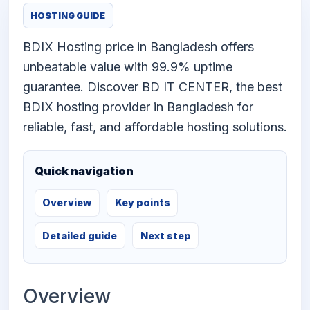
HOSTING GUIDE
BDIX Hosting price in Bangladesh offers
unbeatable value with 99.9% uptime
guarantee. Discover BD IT CENTER, the best
BDIX hosting provider in Bangladesh for
reliable, fast, and affordable hosting solutions.
Quick navigation
Overview
Key points
Detailed guide
Next step
Overview