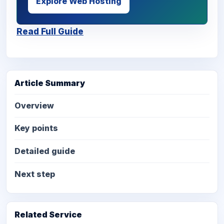
Explore Web Hosting
Read Full Guide
Article Summary
Overview
Key points
Detailed guide
Next step
Related Service