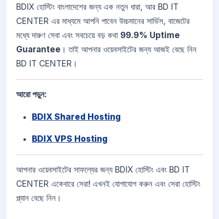
BDIX হোস্টিং বাংলাদেশের জন্য এক নতুন ধারা, আর BD IT
CENTER এর মাধ্যমে আপনি পাবেন উচ্চমানের সার্ভিস, বাজেটের
মধ্যে দারুণ সেবা এবং সবচেয়ে বড় কথা
99.9% Uptime
Guarantee
। তাই আপনার ওয়েবসাইটের জন্য আজই বেছে নিন
BD IT CENTER।
আরো পড়ুন:
BDIX Shared Hosting
BDIX VPS Hosting
আপনার ওয়েবসাইটের সাফল্যের জন্য BDIX হোস্টিং এবং BD IT
CENTER একেবারে সেরা! এখনই যোগাযোগ করুন এবং সেরা হোস্টিং
প্ল্যান বেছে নিন।