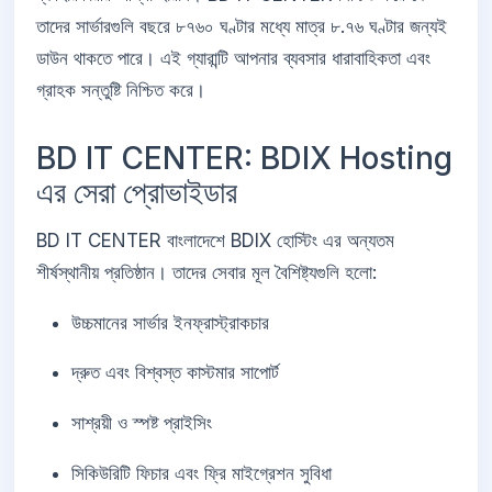
তাদের সার্ভারগুলি বছরে ৮৭৬০ ঘণ্টার মধ্যে মাত্র ৮.৭৬ ঘণ্টার জন্যই
ডাউন থাকতে পারে। এই গ্যারান্টি আপনার ব্যবসার ধারাবাহিকতা এবং
গ্রাহক সন্তুষ্টি নিশ্চিত করে।
BD IT CENTER: BDIX Hosting
এর সেরা প্রোভাইডার
BD IT CENTER বাংলাদেশে BDIX হোস্টিং এর অন্যতম
শীর্ষস্থানীয় প্রতিষ্ঠান। তাদের সেবার মূল বৈশিষ্ট্যগুলি হলো:
উচ্চমানের সার্ভার ইনফ্রাস্ট্রাকচার
দ্রুত এবং বিশ্বস্ত কাস্টমার সাপোর্ট
সাশ্রয়ী ও স্পষ্ট প্রাইসিং
সিকিউরিটি ফিচার এবং ফ্রি মাইগ্রেশন সুবিধা