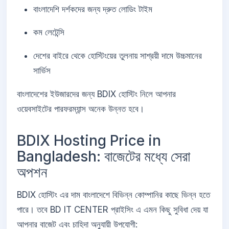
বাংলাদেশি দর্শকদের জন্য দ্রুত লোডিং টাইম
কম লেটেন্সি
দেশের বাইরে থেকে হোস্টিংয়ের তুলনায় সাশ্রয়ী দামে উচ্চমানের
সার্ভিস
বাংলাদেশের ইউজারদের জন্য BDIX হোস্টিং নিলে আপনার
ওয়েবসাইটের পারফরম্যান্স অনেক উন্নত হবে।
BDIX Hosting Price in
Bangladesh: বাজেটের মধ্যে সেরা
অপশন
BDIX হোস্টিং এর দাম বাংলাদেশে বিভিন্ন কোম্পানির কাছে ভিন্ন হতে
পারে। তবে BD IT CENTER প্রাইসিং এ এমন কিছু সুবিধা দেয় যা
আপনার বাজেট এবং চাহিদা অনুযায়ী উপযোগী: