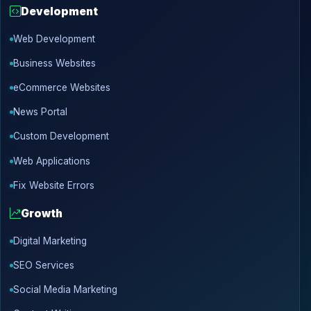
Development
Web Development
Business Websites
eCommerce Websites
News Portal
Custom Development
Web Applications
Fix Website Errors
Growth
Digital Marketing
SEO Services
Social Media Marketing