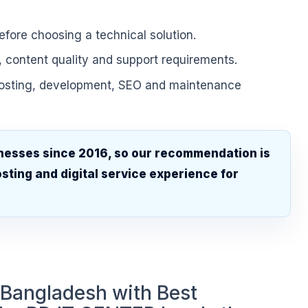
fore choosing a technical solution.
, content quality and support requirements.
hosting, development, SEO and maintenance
nesses since 2016, so our recommendation is
sting and digital service experience for
.
 Bangladesh with Best