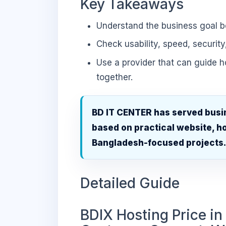
Key Takeaways
Understand the business goal be
Check usability, speed, security
Use a provider that can guide 
together.
BD IT CENTER has served busi
based on practical website, ho
Bangladesh-focused projects
Detailed Guide
BDIX Hosting Price in