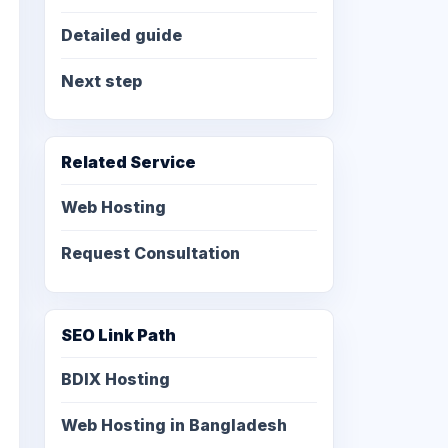
Detailed guide
Next step
Related Service
Web Hosting
Request Consultation
SEO Link Path
BDIX Hosting
Web Hosting in Bangladesh