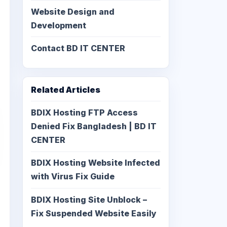
Website Design and
Development
Contact BD IT CENTER
Related Articles
BDIX Hosting FTP Access
Denied Fix Bangladesh | BD IT
CENTER
BDIX Hosting Website Infected
with Virus Fix Guide
BDIX Hosting Site Unblock –
Fix Suspended Website Easily