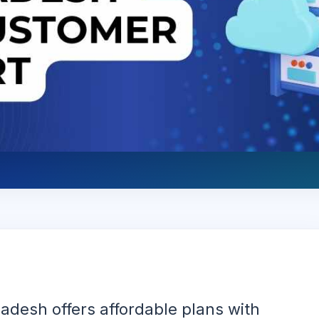
ladesh offers affordable plans with