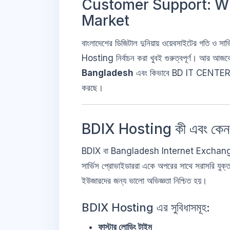
Customer Support: W
Market
বাংলাদেশের ডিজিটাল দুনিয়ায় ওয়েবসাইটের গতি ও সা
Hosting নির্বাচন করা খুবই গুরুত্বপূর্ণ। আর আ
Bangladesh
এবং কিভাবে BD IT CENTER তাদের 
করছে।
BDIX Hosting কী এবং কেন এটা
BDIX বা Bangladesh Internet Exchange হলো এ
সার্ভিস প্রোভাইডাররা একে অপরের সাথে সরাসরি যুক্
ইউজারদের জন্য ভালো অভিজ্ঞতা নিশ্চিত হয়।
BDIX Hosting এর সুবিধাসমূহ:
ফাস্টার লোডিং টাইম