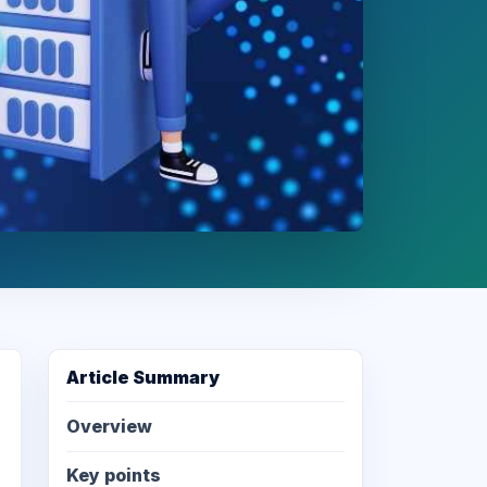
Article Summary
Overview
Key points