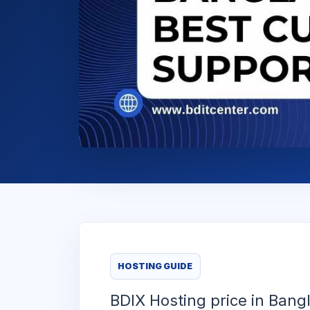
HOSTING GUIDE
BDIX Hosting price in Bang