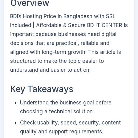
Overview
BDIX Hosting Price in Bangladesh with SSL
Included | Affordable & Secure BD IT CENTER is
important because businesses need digital
decisions that are practical, reliable and
aligned with long-term growth. This article is
structured to make the topic easier to
understand and easier to act on.
Key Takeaways
Understand the business goal before
choosing a technical solution.
Check usability, speed, security, content
quality and support requirements.