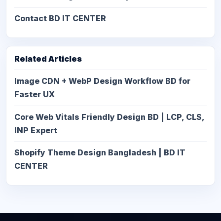
Contact BD IT CENTER
Related Articles
Image CDN + WebP Design Workflow BD for
Faster UX
Core Web Vitals Friendly Design BD | LCP, CLS,
INP Expert
Shopify Theme Design Bangladesh | BD IT
CENTER