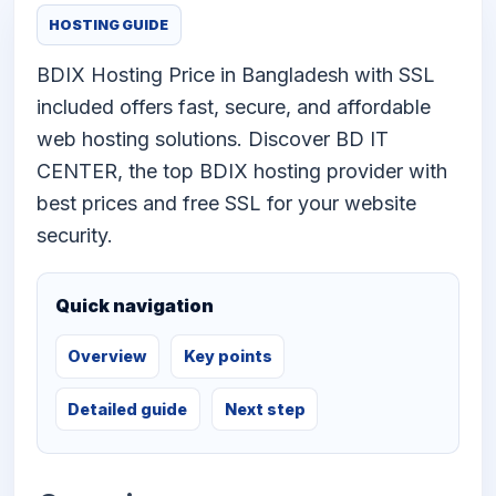
HOSTING GUIDE
BDIX Hosting Price in Bangladesh with SSL
included offers fast, secure, and affordable
web hosting solutions. Discover BD IT
CENTER, the top BDIX hosting provider with
best prices and free SSL for your website
security.
Quick navigation
Overview
Key points
Detailed guide
Next step