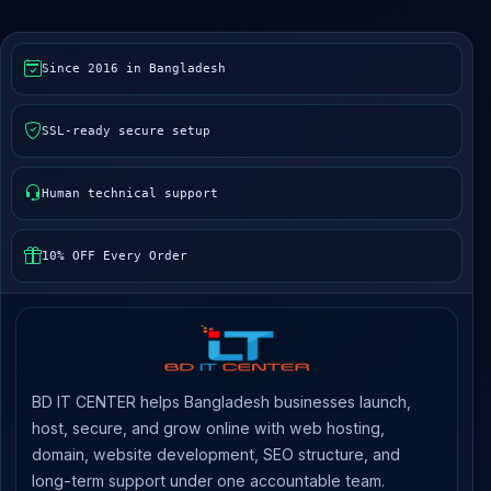
Since 2016 in Bangladesh
SSL-ready secure setup
Human technical support
10% OFF Every Order
BD IT CENTER helps Bangladesh businesses launch,
host, secure, and grow online with web hosting,
domain, website development, SEO structure, and
long-term support under one accountable team.