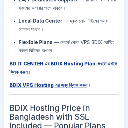
সবসময় আপনার পাশে থাকবে।
Local Data Center
— দ্রুত লোড টাইমের জন্য
লোকাল সার্ভার।
Flexible Plans
— শেয়ার্ড থেকে VPS BDIX হোস্টিং
পর্যন্ত বিভিন্ন অপশন।
BD IT CENTER এর BDIX Hosting Plan দেখতে এখানে
ক্লিক করুন
।
BDIX VPS Hosting এর জন্য ক্লিক করুন
।
BDIX Hosting Price in
Bangladesh with SSL
Included — Popular Plans