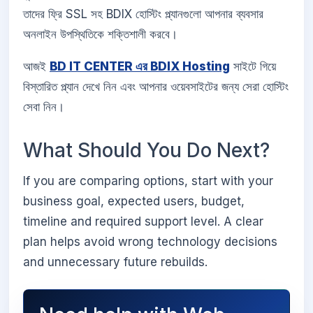
তাদের ফ্রি SSL সহ BDIX হোস্টিং প্ল্যানগুলো আপনার ব্যবসার
অনলাইন উপস্থিতিকে শক্তিশালী করবে।
আজই
BD IT CENTER এর BDIX Hosting
সাইটে গিয়ে
বিস্তারিত প্ল্যান দেখে নিন এবং আপনার ওয়েবসাইটের জন্য সেরা হোস্টিং
সেবা নিন।
What Should You Do Next?
If you are comparing options, start with your
business goal, expected users, budget,
timeline and required support level. A clear
plan helps avoid wrong technology decisions
and unnecessary future rebuilds.