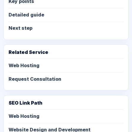
Key points
Detailed guide
Next step
Related Service
Web Hosting
Request Consultation
SEO Link Path
Web Hosting
Website Design and Development