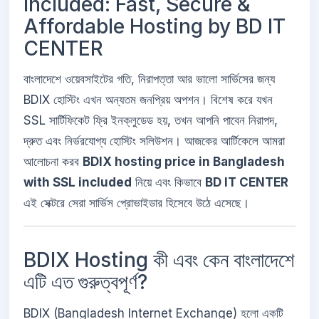
Included: Fast, Secure &
Affordable Hosting by BD IT
CENTER
বাংলাদেশে ওয়েবসাইটের গতি, নিরাপত্তা আর ভালো সার্ভিসের জন্য
BDIX হোস্টিং এখন অন্যতম জনপ্রিয় অপশন। বিশেষ করে যখন
SSL সার্টিফিকেট ফ্রি ইনক্লুডেড হয়, তখন আপনি পাবেন নিরাপদ,
দ্রুত এবং নির্ভরযোগ্য হোস্টিং সলিউশন। আজকের আর্টিকেলে আমরা
আলোচনা করব
BDIX hosting price in Bangladesh
with SSL included
নিয়ে এবং কিভাবে
BD IT CENTER
এই সেক্টরে সেরা সার্ভিস প্রোভাইডার হিসেবে উঠে এসেছে।
BDIX Hosting কী এবং কেন বাংলাদেশে
এটি এত গুরুত্বপূর্ণ?
BDIX (Bangladesh Internet Exchange) হলো একটি