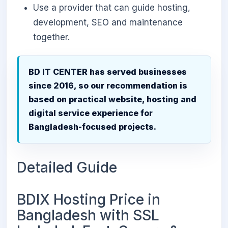
Use a provider that can guide hosting,
development, SEO and maintenance
together.
BD IT CENTER has served businesses
since 2016, so our recommendation is
based on practical website, hosting and
digital service experience for
Bangladesh-focused projects.
Detailed Guide
BDIX Hosting Price in
Bangladesh with SSL