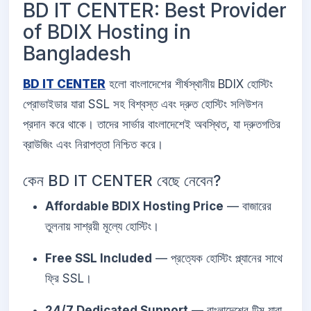
BD IT CENTER: Best Provider
of BDIX Hosting in
Bangladesh
BD IT CENTER
হলো বাংলাদেশের শীর্ষস্থানীয় BDIX হোস্টিং
প্রোভাইডার যারা SSL সহ বিশ্বস্ত এবং দ্রুত হোস্টিং সলিউশন
প্রদান করে থাকে। তাদের সার্ভার বাংলাদেশেই অবস্থিত, যা দ্রুতগতির
ব্রাউজিং এবং নিরাপত্তা নিশ্চিত করে।
কেন BD IT CENTER বেছে নেবেন?
Affordable BDIX Hosting Price
— বাজারের
তুলনায় সাশ্রয়ী মূল্যে হোস্টিং।
Free SSL Included
— প্রত্যেক হোস্টিং প্ল্যানের সাথে
ফ্রি SSL।
24/7 Dedicated Support
— বাংলাদেশের টিম যারা