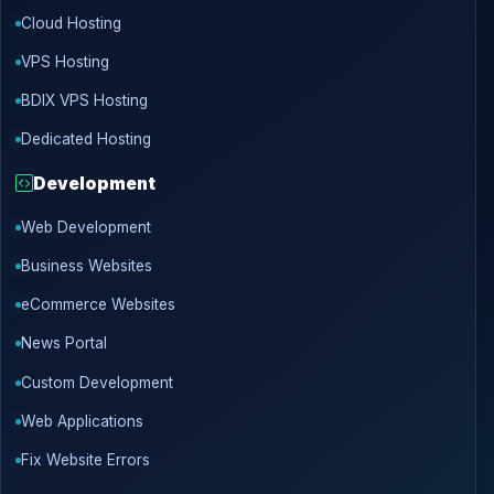
Cloud Hosting
VPS Hosting
BDIX VPS Hosting
Dedicated Hosting
Development
Web Development
Business Websites
eCommerce Websites
News Portal
Custom Development
Web Applications
Fix Website Errors