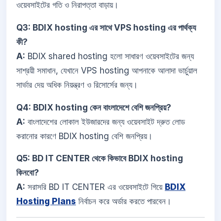
ওয়েবসাইটের গতি ও নিরাপত্তা বাড়ায়।
Q3: BDIX hosting এর সাথে VPS hosting এর পার্থক্য
কী?
A:
BDIX shared hosting হলো সাধারণ ওয়েবসাইটের জন্য
সাশ্রয়ী সমাধান, যেখানে VPS hosting আপনাকে আলাদা ভার্চুয়াল
সার্ভার দেয় অধিক নিয়ন্ত্রণ ও রিসোর্সের জন্য।
Q4: BDIX hosting কেন বাংলাদেশে বেশি জনপ্রিয়?
A:
বাংলাদেশের লোকাল ইউজারদের জন্য ওয়েবসাইট দ্রুত লোড
করানোর কারণে BDIX hosting বেশি জনপ্রিয়।
Q5: BD IT CENTER থেকে কিভাবে BDIX hosting
কিনবো?
A:
সরাসরি BD IT CENTER এর ওয়েবসাইটে গিয়ে
BDIX
Hosting Plans
নির্বাচন করে অর্ডার করতে পারবেন।