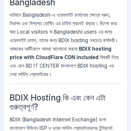
Bangladesh
বর্তমানে Bangladesh-এ ওয়েবসাইট চালানোর ক্ষেত্রে দ্রুত,
নিরাপদ এবং বিশ্বস্ত হোস্টিং এর চাহিদা ক্রমেই বাড়ছে। বিশেষ করে
যারা Local visitors বা Bangladeshi users এর জন্য
ওয়েবসাইট চালান, তাদের জন্য BDIX hosting সবচেয়ে কার্যকরী।
আজকের আর্টিকেলে আমরা আলোচনা করবো
BDIX hosting
price with CloudFlare CDN included
বিষয়টি নিয়ে
এবং কেন BD IT CENTER বাংলাদেশে BDIX hosting এর
সেরা সার্ভিস প্রোভাইডার।
BDIX Hosting কি এবং কেন এটা
গুরুত্বপূর্ণ?
BDIX (Bangladesh Internet Exchange) হলো
বাংলাদেশে বিভিন্ন ISP ও ওয়েব সার্ভিস প্রোভাইডারদের ইন্টারনেট