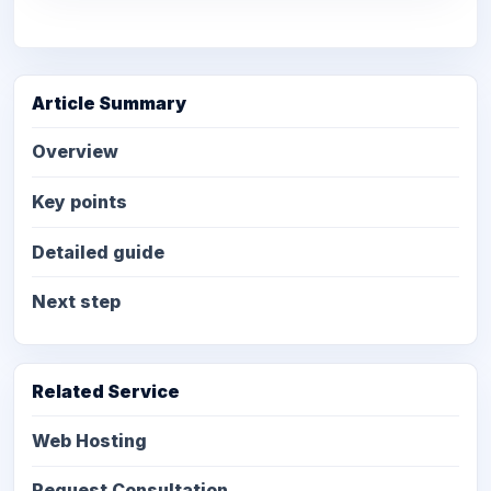
Article Summary
Overview
Key points
Detailed guide
Next step
Related Service
Web Hosting
Request Consultation