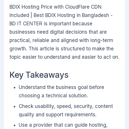
BDIX Hosting Price with CloudFlare CDN
Included | Best BDIX Hosting in Bangladesh -
BD IT CENTER is important because
businesses need digital decisions that are
practical, reliable and aligned with long-term
growth. This article is structured to make the
topic easier to understand and easier to act on.
Key Takeaways
Understand the business goal before
choosing a technical solution.
Check usability, speed, security, content
quality and support requirements.
Use a provider that can guide hosting,