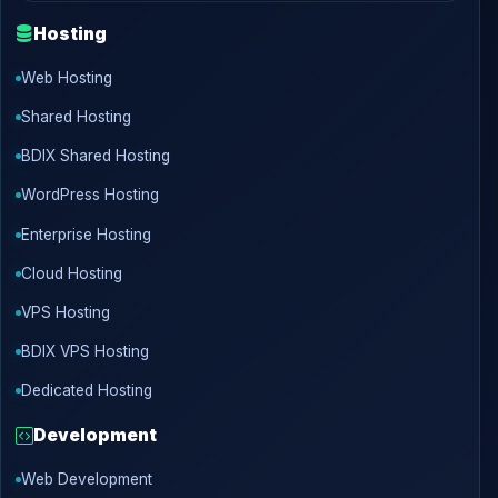
Hosting
Web Hosting
Shared Hosting
BDIX Shared Hosting
WordPress Hosting
Enterprise Hosting
Cloud Hosting
VPS Hosting
BDIX VPS Hosting
Dedicated Hosting
Development
Web Development