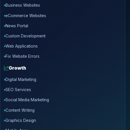
Business Websites
eCommerce Websites
News Portal
Custom Development
Web Applications
Fix Website Errors
Growth
Digital Marketing
SEO Services
Social Media Marketing
Content Writing
Graphics Design