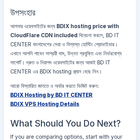
উপসংহার
আপনার ওয়েবসাইটের জন্য
BDIX hosting price with
CloudFlare CDN included
বিবেচনা করলে, BD IT
CENTER বাংলাদেশের সেরা ও বিশ্বস্ত হোস্টিং প্রোভাইডার।
এখানে আপনি পাবেন সাশ্রয়ী দাম, উন্নত প্রযুক্তি এবং নির্ভরযোগ্য
সাপোর্ট। দ্রুত ও নিরাপদ ওয়েবসাইটের জন্য আজই BD IT
CENTER এর BDIX hosting প্ল্যান বেছে নিন।
আরো বিস্তারিত জানতে ও অর্ডার করতে ভিজিট করুন:
BDIX Hosting by BD IT CENTER
BDIX VPS Hosting Details
What Should You Do Next?
If you are comparing options, start with your