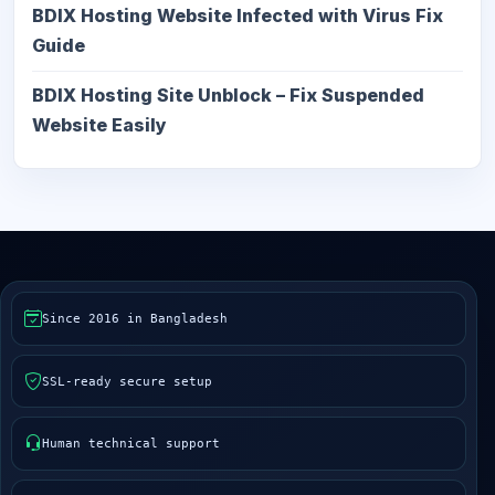
BDIX Hosting Website Infected with Virus Fix
Guide
BDIX Hosting Site Unblock – Fix Suspended
Website Easily
Since 2016 in Bangladesh
SSL-ready secure setup
Human technical support