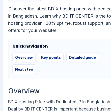
Discover the latest BDIX hosting price with dedic
in Bangladesh. Learn why BD IT CENTER is the t
hosting provider. 100% uptime, robust support, a
offers for your website!
Quick navigation
Overview
Key points
Detailed guide
Next step
Overview
BDIX Hosting Price with Dedicated IP in Bangladesh
Deal by BD IT CENTER is important because busine