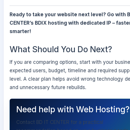
Ready to take your website next level? Go with B
CENTER’s BDIX hosting with dedicated IP – faster
smarter!
What Should You Do Next?
If you are comparing options, start with your busin
expected users, budget, timeline and required supp
level. A clear plan helps avoid wrong technology d
and unnecessary future rebuilds.
Need help with Web Hosting?
Contact BD IT CENTER for a practical