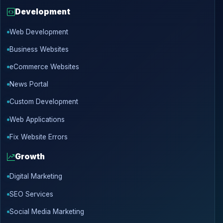
Development
Web Development
Business Websites
eCommerce Websites
News Portal
Custom Development
Web Applications
Fix Website Errors
Growth
Digital Marketing
SEO Services
Social Media Marketing