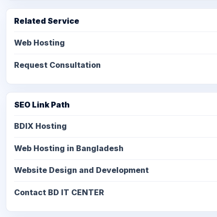
Related Service
Web Hosting
Request Consultation
SEO Link Path
BDIX Hosting
Web Hosting in Bangladesh
Website Design and Development
Contact BD IT CENTER