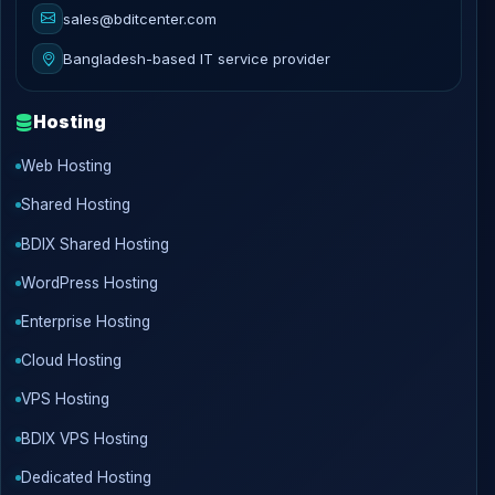
sales@bditcenter.com
Bangladesh-based IT service provider
Hosting
Web Hosting
Shared Hosting
BDIX Shared Hosting
WordPress Hosting
Enterprise Hosting
Cloud Hosting
VPS Hosting
BDIX VPS Hosting
Dedicated Hosting