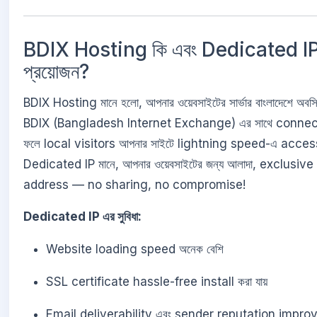
BDIX Hosting কি এবং Dedicated IP
প্রয়োজন?
BDIX Hosting মানে হলো, আপনার ওয়েবসাইটের সার্ভার বাংলাদেশে অবস্
BDIX (Bangladesh Internet Exchange) এর সাথে conne
ফলে local visitors আপনার সাইটে lightning speed-এ acces
Dedicated IP মানে, আপনার ওয়েবসাইটের জন্য আলাদা, exclusive 
address — no sharing, no compromise!
Dedicated IP এর সুবিধা:
Website loading speed অনেক বেশি
SSL certificate hassle-free install করা যায়
Email deliverability এবং sender reputation improv