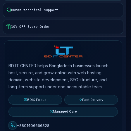
Human technical support
10% OFF Every Order
BD IT CENTER helps Bangladesh businesses launch,
host, secure, and grow online with web hosting,
domain, website development, SEO structure, and
long-term support under one accountable team.
BDIX Focus
Fast Delivery
Managed Care
+8801406666328