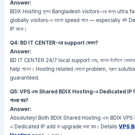
Answer:
BDIX Hosting মূলত Bangladesh visitors-এর জন্য ultra fa
globally visitors-ও ভালো speed পাবে — especially যদি D
IP থাকে।
Q4: BD IT CENTER-এর support কেমন?
Answer:
BD IT CENTER 24/7 local support দেয়, বাংলা-ইংলিশে যেভাবে
help পাবেন। Hosting related কোনো problem, দ্রুত solutio
guaranteed.
Q5: VPS এবং Shared BDIX Hosting-এ Dedicated IP কি 
পাওয়া যায়?
Answer:
Absolutely! Both BDIX Shared Hosting এবং BDIX VPS
এ Dedicated IP add বা upgrade করা যায়। Details
VPS B