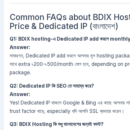
Common FAQs about BDIX Hos
Price & Dedicated IP (বাংলাদেশ)
Q1: BDIX hosting-এ Dedicated IP add করলে monthly
Answer:
সাধারণত, Dedicated IP add করলে আপনার মূল hosting pack
সাথে extra ৳200-৳500/month যোগ হবে, depending on pr
package.
Q2: Dedicated IP কি SEO তে সাহায্য করে?
Answer:
Yes! Dedicated IP থাকলে Google & Bing এর কাছে আপনার সা
trust factor বাড়ে, especially যদি আপনি SSL ব্যবহার করেন।
Q3: BDIX Hosting কি শুধু বাংলাদেশের জন্যই ফাস্ট?