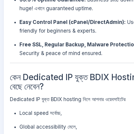
huge! এখানে guaranteed uptime.
Easy Control Panel (cPanel/DirectAdmin):
Us
friendly for beginners & experts.
Free SSL, Regular Backup, Malware Protectio
Security & peace of mind ensured.
কেন Dedicated IP যুক্ত BDIX Host
বেছে নেবেন?
Dedicated IP যুক্ত BDIX hosting নিলে আপনার ওয়েবসাইটের
Local speed সর্বোচ্চ,
Global accessibility মেলে,