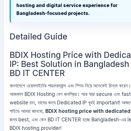
hosting and digital service experience for
Bangladesh-focused projects.
Detailed Guide
BDIX Hosting Price with Dedic
IP: Best Solution in Bangladesh
BD IT CENTER
বাংলাদেশে ওয়েবসাইটের পারফরম্যান্স এবং স্পিড নিয়ে অনেকেই চিন্তা করেন
আজকাল BDIX Hosting বেশ জনপ্রিয়। আর যারা secure এবং fast
website চান, তাদের জন্য Dedicated IP খুবই important! আজ
গাইডে আমরা জানবো,
BDIX hosting price with dedicated
জন্য best, এবং কেন BD IT CENTER হচ্ছে Bangladesh-এর 
BDIX hosting provider!