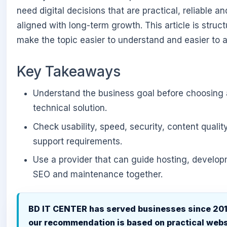
need digital decisions that are practical, reliable an
aligned with long-term growth. This article is struct
make the topic easier to understand and easier to a
Key Takeaways
Understand the business goal before choosing 
technical solution.
Check usability, speed, security, content qualit
support requirements.
Use a provider that can guide hosting, develop
SEO and maintenance together.
BD IT CENTER has served businesses since 201
our recommendation is based on practical webs