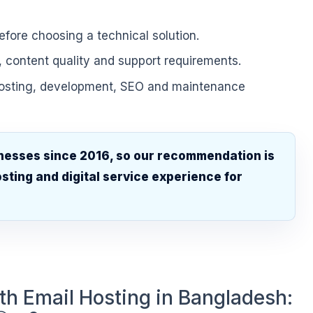
fore choosing a technical solution.
, content quality and support requirements.
hosting, development, SEO and maintenance
nesses since 2016, so our recommendation is
sting and digital service experience for
.
th Email Hosting in Bangladesh: