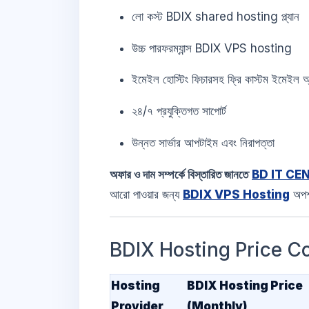
লো কস্ট BDIX shared hosting প্ল্যান
উচ্চ পারফরম্যান্স BDIX VPS hosting
ইমেইল হোস্টিং ফিচারসহ ফ্রি কাস্টম ইমেইল অ্য
২৪/৭ প্রযুক্তিগত সাপোর্ট
উন্নত সার্ভার আপটাইম এবং নিরাপত্তা
অফার ও দাম সম্পর্কে বিস্তারিত জানতে
BD IT CEN
আরো পাওয়ার জন্য
BDIX VPS Hosting
অপশ
BDIX Hosting Price C
Hosting
BDIX Hosting Price
Provider
(Monthly)