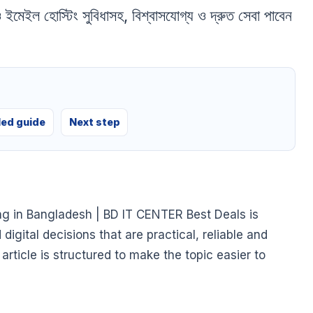
েইল হোস্টিং সুবিধাসহ, বিশ্বাসযোগ্য ও দ্রুত সেবা পাবেন
led guide
Next step
ng in Bangladesh | BD IT CENTER Best Deals is
gital decisions that are practical, reliable and
article is structured to make the topic easier to