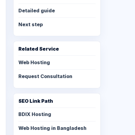
Detailed guide
Next step
Related Service
Web Hosting
Request Consultation
SEO Link Path
BDIX Hosting
Web Hosting in Bangladesh