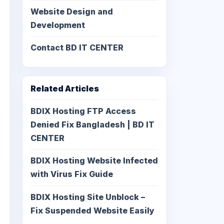
Website Design and
Development
Contact BD IT CENTER
Related Articles
BDIX Hosting FTP Access
Denied Fix Bangladesh | BD IT
CENTER
BDIX Hosting Website Infected
with Virus Fix Guide
BDIX Hosting Site Unblock –
Fix Suspended Website Easily