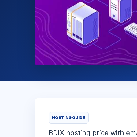
HOSTING GUIDE
BDIX hosting price with ema