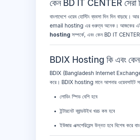
কেন BD IT CENTER সেরা বি
বাংলাদেশে ওয়েব হোস্টিং ব্যবসা দিন দিন বাড়ছে। 
email hosting এর গুরুত্ব অনেক। আজকের এ
hosting
সম্পর্কে, এবং কেন BD IT CENTER এই
BDIX Hosting কি এবং কেন
BDIX (Bangladesh Internet Exchange) হলো দেশের
করে। BDIX hosting মানে আপনার ওয়েবসাইট সার্ভা
লোডিং স্পিড বেশি হবে
ইন্টারনেট ব্যান্ডউইথ খরচ কম হবে
ইউজার এক্সপেরিয়েন্স উন্নত হবে বিশেষ করে বা