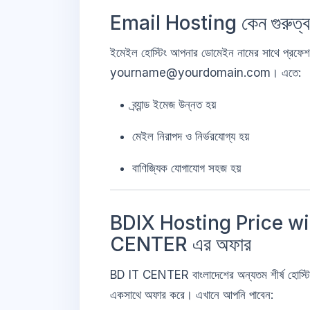
Email Hosting কেন গুরুত্বপূ
ইমেইল হোস্টিং আপনার ডোমেইন নামের সাথে প্রফেশ
yourname@yourdomain.com। এতে:
ব্র্যান্ড ইমেজ উন্নত হয়
মেইল নিরাপদ ও নির্ভরযোগ্য হয়
বাণিজ্যিক যোগাযোগ সহজ হয়
BDIX Hosting Price wi
CENTER এর অফার
BD IT CENTER বাংলাদেশের অন্যতম শীর্ষ হোস্টিং ক
একসাথে অফার করে। এখানে আপনি পাবেন: