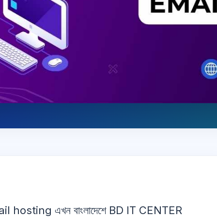
il hosting এখন বাংলাদেশে BD IT CENTER