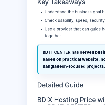
Key Takeaways
Understand the business goal be
Check usability, speed, security
Use a provider that can guide 
together.
BD IT CENTER has served busi
based on practical website, ho
Bangladesh-focused projects
Detailed Guide
BDIX Hosting Price wi