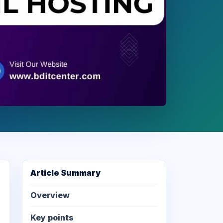
Article Summary
Overview
Key points