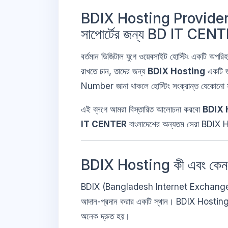
BDIX Hosting Provider H
সাপোর্টের জন্য BD IT CEN
বর্তমান ডিজিটাল যুগে ওয়েবসাইট হোস্টিং একটি অপরিহ
রাখতে চান, তাদের জন্য
BDIX Hosting
একটি জ
Number জানা থাকলে হোস্টিং সংক্রান্ত যেকোনো সম
এই ব্লগে আমরা বিস্তারিত আলোচনা করবো
BDIX 
IT CENTER
বাংলাদেশের অন্যতম সেরা BDIX 
BDIX Hosting কী এবং কেন 
BDIX (Bangladesh Internet Exchange) হলো বাং
আদান-প্রদান করার একটি স্থান। BDIX Hosting এ
অনেক দ্রুত হয়।