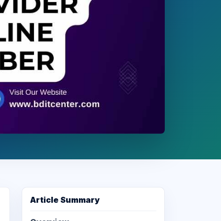
Article Summary