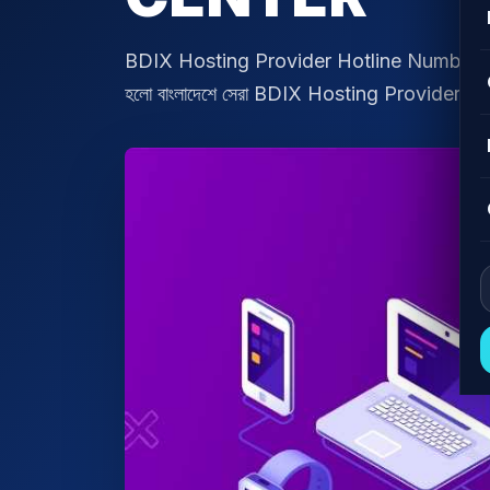
BDIX Hosting Provider Hotline Number প্রয়োজন
হলো বাংলাদেশে সেরা BDIX Hosting Provider। বিস্