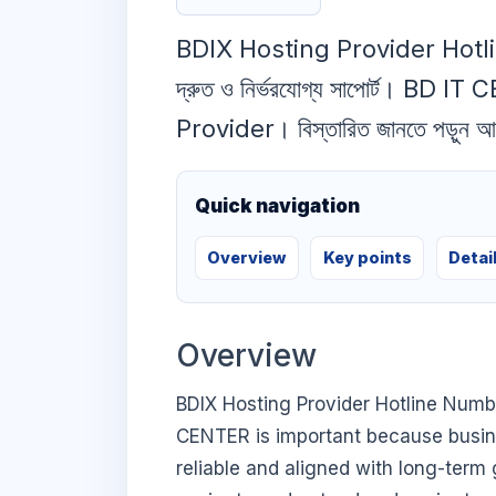
BDIX Hosting Provider Hotline
দ্রুত ও নির্ভরযোগ্য সাপোর্ট। BD 
Provider। বিস্তারিত জানতে পড়ুন আ
Quick navigation
Overview
Key points
Detai
Overview
BDIX Hosting Provider Hotline Numbe
CENTER is important because busines
reliable and aligned with long-term 