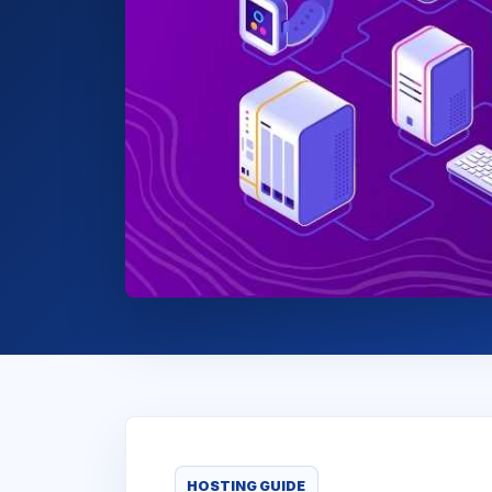
HOSTING GUIDE