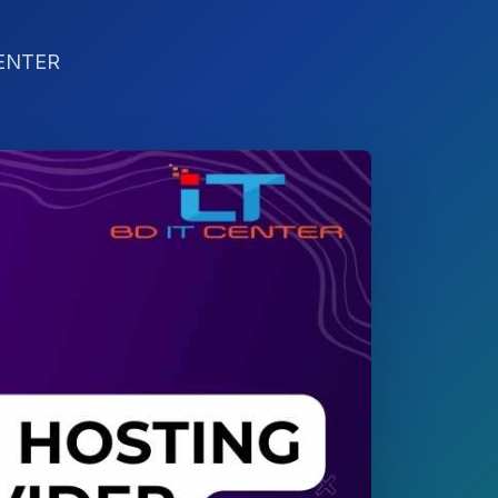
T CENTER