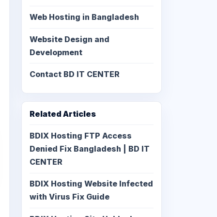
Web Hosting in Bangladesh
Website Design and
Development
Contact BD IT CENTER
Related Articles
BDIX Hosting FTP Access
Denied Fix Bangladesh | BD IT
CENTER
BDIX Hosting Website Infected
with Virus Fix Guide