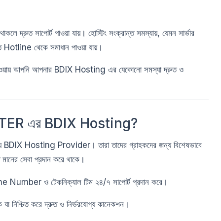
 দ্রুত সাপোর্ট পাওয়া যায়। হোস্টিং সংক্রান্ত সমস্যায়, যেমন সার্ভার
ুত Hotline থেকে সমাধান পাওয়া যায়।
য় আপনি আপনার BDIX Hosting এর যেকোনো সমস্যা দ্রুত ও
ENTER এর BDIX Hosting?
ানীয় BDIX Hosting Provider। তারা তাদের গ্রাহকদের জন্য বিশেষভাবে
নত মানের সেবা প্রদান করে থাকে।
umber ও টেকনিক্যাল টিম ২৪/৭ সাপোর্ট প্রদান করে।
কে যা নিশ্চিত করে দ্রুত ও নির্ভরযোগ্য কানেকশন।