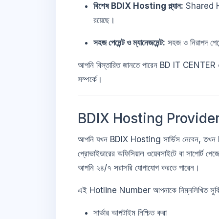
বিশেষ BDIX Hosting প্ল্যান:
Shared Hos
রয়েছে।
সহজ পেমেন্ট ও ম্যানেজমেন্ট:
সহজ ও নিরাপদ পেমেন
আপনি বিস্তারিত জানতে পারেন BD IT CENTER
সম্পর্কে।
BDIX Hosting Provider 
আপনি যখন BDIX Hosting সার্ভিস নেবেন, তখন Ho
প্রোভাইডারের অফিসিয়াল ওয়েবসাইটে বা সাপোর্
আপনি ২৪/৭ সরাসরি যোগাযোগ করতে পারেন।
এই Hotline Number আপনাকে নিম্নলিখিত সুবিধ
সার্ভার আপটাইম নিশ্চিত করা