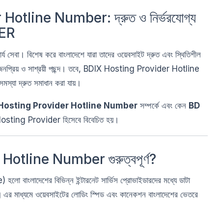
otline Number: দ্রুত ও নির্ভরযোগ্য
TER
ার্য সেবা। বিশেষ করে বাংলাদেশে যারা তাদের ওয়েবসাইট দ্রুত এবং স্থিতিশীল
নপ্রিয় ও সাশ্রয়ী পছন্দ। তবে, BDIX Hosting Provider Hotline
স্যা দ্রুত সমাধান করা যায়।
Hosting Provider Hotline Number
সম্পর্কে এবং কেন
BD
Hosting Provider হিসেবে বিবেচিত হয়।
Hotline Number গুরুত্বপূর্ণ?
লাদেশের বিভিন্ন ইন্টারনেট সার্ভিস প্রোভাইডারদের মধ্যে ডাটা
র মাধ্যমে ওয়েবসাইটের লোডিং স্পিড এবং কানেকশন বাংলাদেশের ভেতরে