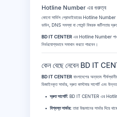
Hotline Number এর গুরুত্ব
কোনো সার্ভিস প্রোভাইডারের Hotline Number থাকলে
ডাউন, DNS সমস্যা বা পেমেন্ট বিষয়ক জটিলতায় দ্র
BD IT CENTER
এর Hotline Number পাওয়া
নির্ভরযোগ্যভাবে সমাধান করতে পারবেন।
কেন বেছে নেবেন BD IT C
BD IT CENTER
বাংলাদেশের অন্যতম শীর্ষস্থ
ডিজাইনকৃত সার্ভার, দ্রুত কাস্টমার সাপোর্ট এবং উন্
দ্রুত সাপোর্ট:
BD IT CENTER এর Hotline N
বিশ্বস্ত সার্ভার:
তারা উচ্চমানের সার্ভার দিয়ে থা