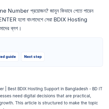
 Number প্রয়োজন? জানুন কিভাবে পেতে পারেন
IT CENTER হলো বাংলাদেশে সেরা BDIX Hosting
মাদের ব্লগ।
led guide
Next step
r | Best BDIX Hosting Support in Bangladesh - BD IT
ses need digital decisions that are practical,
growth. This article is structured to make the topic