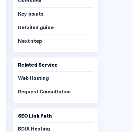
Overview
Key points
Detailed guide
Next step
Related Service
Web Hosting
Request Consultation
SEO Link Path
BDIX Hosting