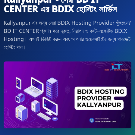
CENTER এর BDIX হোস্টিং সার্ভিস
Kallyanpur এর জন্য সেরা BDIX Hosting Provider খুঁজছেন?
BD IT CENTER প্রদান করে দ্রুত, নিরাপদ ও কস্ট-এফেক্টিভ BDIX
Hosting। এখনই ভিজিট করুন এবং আপনার ওয়েবসাইটের জন্য পারফেক্ট
হোস্টিং পান।