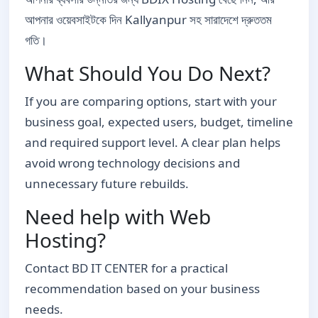
আপনার ওয়েবসাইটকে দিন Kallyanpur সহ সারাদেশে দ্রুততম
গতি।
What Should You Do Next?
If you are comparing options, start with your
business goal, expected users, budget, timeline
and required support level. A clear plan helps
avoid wrong technology decisions and
unnecessary future rebuilds.
Need help with Web
Hosting?
Contact BD IT CENTER for a practical
recommendation based on your business
needs.