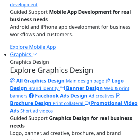
development
Guided Support
Mobile App Development for real
business needs
Android and iPhone app development for business
workflows and customers.
Explore Mobile App
Graphics
Graphics Design
Explore Graphics Design
All Graphics Design
Logo
Main design page
Design
Banner Design
Brand identity
Web & print
Facebook Ads Design
banners
Ad creatives
Brochure Design
Promotional Video
Print collateral
Ads
Short ad videos
Guided Support
Graphics Design for real business
needs
Logo, banner, ad creative, brochure, and brand