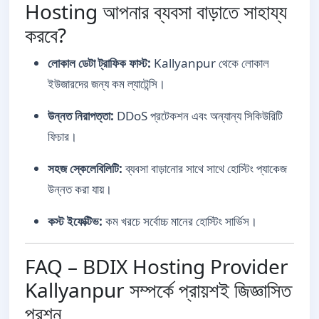
Hosting আপনার ব্যবসা বাড়াতে সাহায্য
করবে?
লোকাল ডেটা ট্রাফিক ফাস্ট:
Kallyanpur থেকে লোকাল
ইউজারদের জন্য কম ল্যাটেন্সি।
উন্নত নিরাপত্তা:
DDoS প্রটেকশন এবং অন্যান্য সিকিউরিটি
ফিচার।
সহজ স্কেলেবিলিটি:
ব্যবসা বাড়ানোর সাথে সাথে হোস্টিং প্যাকেজ
উন্নত করা যায়।
কস্ট ইফেক্টিভ:
কম খরচে সর্বোচ্চ মানের হোস্টিং সার্ভিস।
FAQ – BDIX Hosting Provider
Kallyanpur সম্পর্কে প্রায়শই জিজ্ঞাসিত
প্রশ্ন