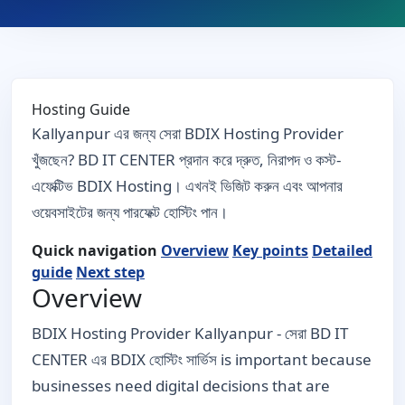
Hosting Guide
Kallyanpur এর জন্য সেরা BDIX Hosting Provider
খুঁজছেন? BD IT CENTER প্রদান করে দ্রুত, নিরাপদ ও কস্ট-
এফেক্টিভ BDIX Hosting। এখনই ভিজিট করুন এবং আপনার
ওয়েবসাইটের জন্য পারফেক্ট হোস্টিং পান।
Quick navigation
Overview
Key points
Detailed
guide
Next step
Overview
BDIX Hosting Provider Kallyanpur - সেরা BD IT
CENTER এর BDIX হোস্টিং সার্ভিস is important because
businesses need digital decisions that are