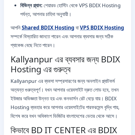
বিভিন্ন প্ল্যান:
শেয়ারড হোস্টিং থেকে VPS BDIX Hosting
পর্যন্ত, আপনার চাহিদা অনুযায়ী।
আপনি
Shared BDIX Hosting
বা
VPS BDIX Hosting
সম্পর্কে বিস্তারিত জানতে পারেন এবং আপনার ব্যবসার জন্য সঠিক
প্যাকেজ বেছে নিতে পারেন।
Kallyanpur এর ব্যবসার জন্য BDIX
Hosting এর গুরুত্ব
Kallyanpur এর ব্যবসা সম্প্রসারণের জন্য অনলাইন প্ল্যাটফর্ম
অত্যন্ত গুরুত্বপূর্ণ। যখন আপনার ওয়েবসাইট দ্রুত লোড হবে, তখন
ইউজার অভিজ্ঞতা উন্নত হয় এবং কনভার্সন রেট বেড়ে যায়। BDIX
Hosting ব্যবহার করে আপনার ওয়েবসাইটের পারফরমেন্স বৃদ্ধি পায়,
বিশেষ করে যখন অধিকাংশ ভিজিটর বাংলাদেশের ভেতর থেকে আসে।
কিভাবে BD IT CENTER এর BDIX