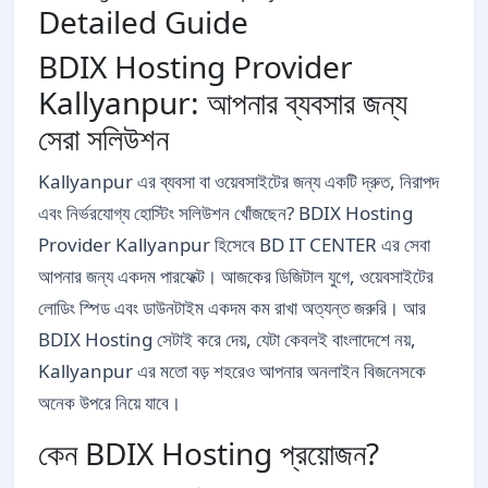
Detailed Guide
BDIX Hosting Provider
Kallyanpur: আপনার ব্যবসার জন্য
সেরা সলিউশন
Kallyanpur এর ব্যবসা বা ওয়েবসাইটের জন্য একটি দ্রুত, নিরাপদ
এবং নির্ভরযোগ্য হোস্টিং সলিউশন খোঁজছেন? BDIX Hosting
Provider Kallyanpur হিসেবে BD IT CENTER এর সেবা
আপনার জন্য একদম পারফেক্ট। আজকের ডিজিটাল যুগে, ওয়েবসাইটের
লোডিং স্পিড এবং ডাউনটাইম একদম কম রাখা অত্যন্ত জরুরি। আর
BDIX Hosting সেটাই করে দেয়, যেটা কেবলই বাংলাদেশে নয়,
Kallyanpur এর মতো বড় শহরেও আপনার অনলাইন বিজনেসকে
অনেক উপরে নিয়ে যাবে।
কেন BDIX Hosting প্রয়োজন?