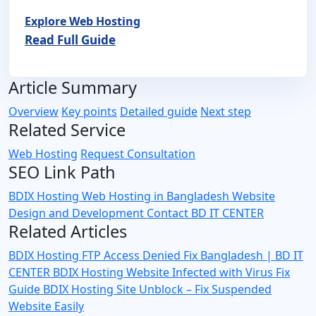
Explore Web Hosting
Read Full Guide
Article Summary
Overview
Key points
Detailed guide
Next step
Related Service
Web Hosting
Request Consultation
SEO Link Path
BDIX Hosting
Web Hosting in Bangladesh
Website
Design and Development
Contact BD IT CENTER
Related Articles
BDIX Hosting FTP Access Denied Fix Bangladesh | BD IT
CENTER
BDIX Hosting Website Infected with Virus Fix
Guide
BDIX Hosting Site Unblock – Fix Suspended
Website Easily