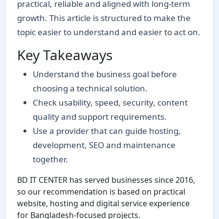
practical, reliable and aligned with long-term
growth. This article is structured to make the
topic easier to understand and easier to act on.
Key Takeaways
Understand the business goal before
choosing a technical solution.
Check usability, speed, security, content
quality and support requirements.
Use a provider that can guide hosting,
development, SEO and maintenance
together.
BD IT CENTER has served businesses since 2016,
so our recommendation is based on practical
website, hosting and digital service experience
for Bangladesh-focused projects.