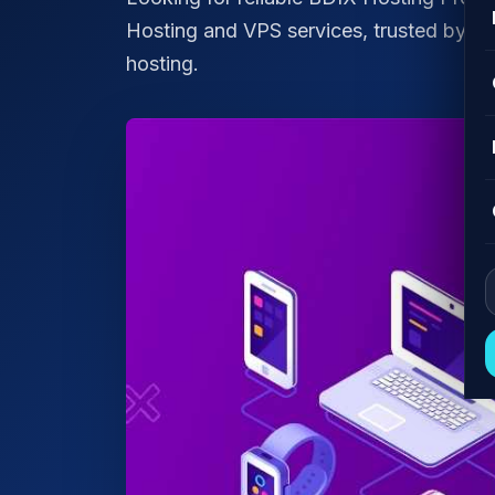
Hosting and VPS services, trusted by Ba
hosting.