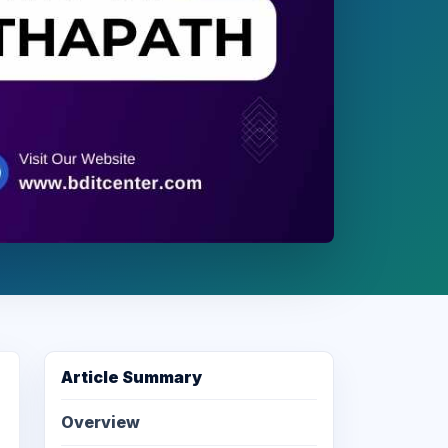
Article Summary
Overview