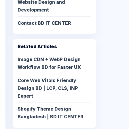
Website Design and
Development
Contact BD IT CENTER
Related Articles
Image CDN + WebP Design
Workflow BD for Faster UX
Core Web Vitals Friendly
Design BD | LCP, CLS, INP
Expert
Shopify Theme Design
Bangladesh | BD IT CENTER