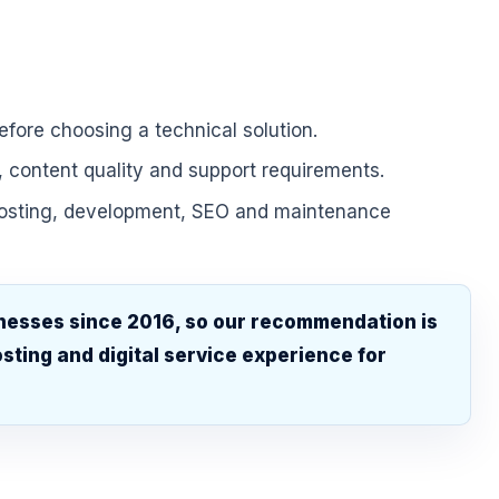
fore choosing a technical solution.
, content quality and support requirements.
hosting, development, SEO and maintenance
nesses since 2016, so our recommendation is
sting and digital service experience for
.