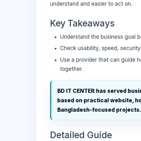
understand and easier to act on.
Key Takeaways
Understand the business goal be
Check usability, speed, security
Use a provider that can guide 
together.
BD IT CENTER has served busi
based on practical website, ho
Bangladesh-focused projects
Detailed Guide