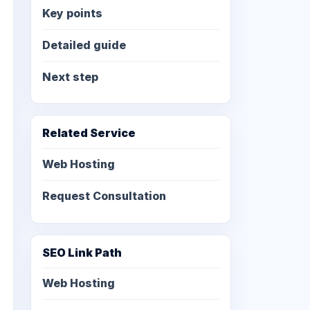
Key points
Detailed guide
Next step
Related Service
Web Hosting
Request Consultation
SEO Link Path
Web Hosting