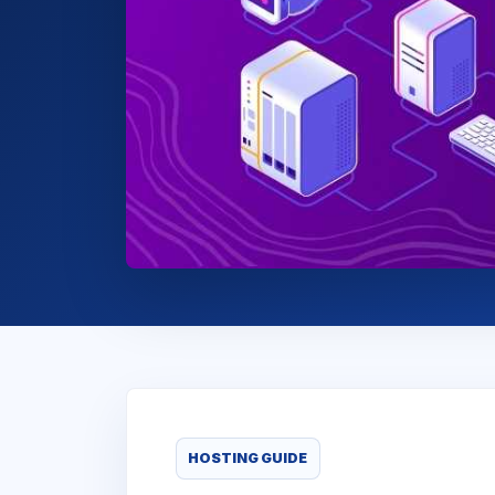
HOSTING GUIDE