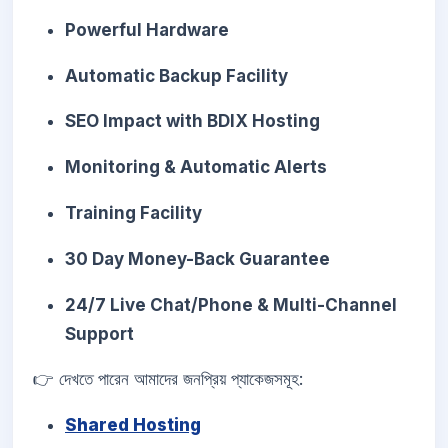
Powerful Hardware
Automatic Backup Facility
SEO Impact with BDIX Hosting
Monitoring & Automatic Alerts
Training Facility
30 Day Money-Back Guarantee
24/7 Live Chat/Phone & Multi-Channel
Support
👉 দেখতে পারেন আমাদের জনপ্রিয় প্যাকেজসমূহ:
Shared Hosting