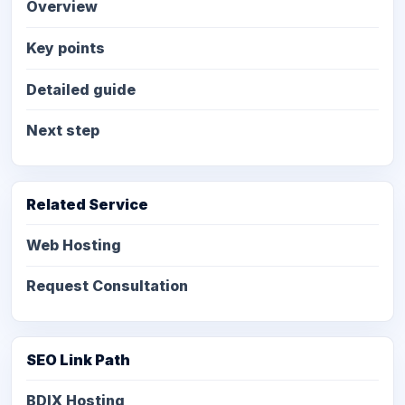
Overview
Key points
Detailed guide
Next step
Related Service
Web Hosting
Request Consultation
SEO Link Path
BDIX Hosting