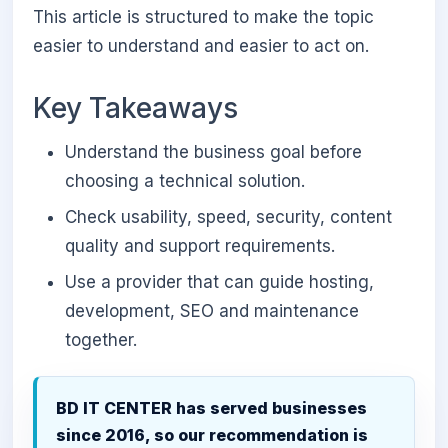
This article is structured to make the topic
easier to understand and easier to act on.
Key Takeaways
Understand the business goal before
choosing a technical solution.
Check usability, speed, security, content
quality and support requirements.
Use a provider that can guide hosting,
development, SEO and maintenance
together.
BD IT CENTER has served businesses
since 2016, so our recommendation is