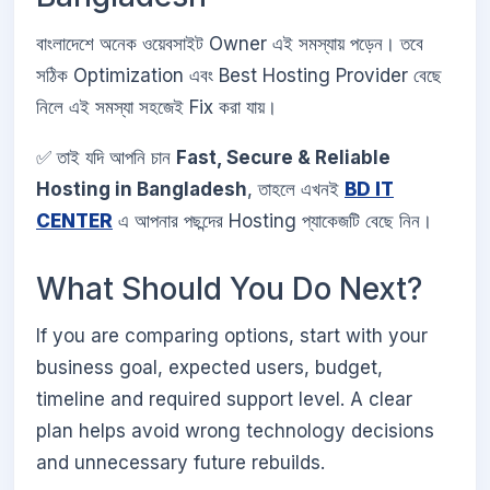
বাংলাদেশে অনেক ওয়েবসাইট Owner এই সমস্যায় পড়েন। তবে
সঠিক Optimization এবং Best Hosting Provider বেছে
নিলে এই সমস্যা সহজেই Fix করা যায়।
✅ তাই যদি আপনি চান
Fast, Secure & Reliable
Hosting in Bangladesh
, তাহলে এখনই
BD IT
CENTER
এ আপনার পছন্দের Hosting প্যাকেজটি বেছে নিন।
What Should You Do Next?
If you are comparing options, start with your
business goal, expected users, budget,
timeline and required support level. A clear
plan helps avoid wrong technology decisions
and unnecessary future rebuilds.