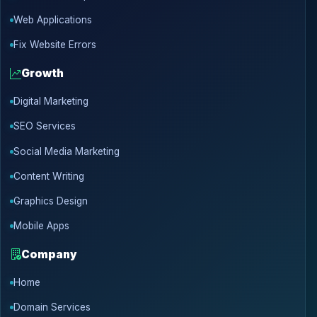
Web Applications
Fix Website Errors
Growth
Digital Marketing
SEO Services
Social Media Marketing
Content Writing
Graphics Design
Mobile Apps
Company
Home
Domain Services