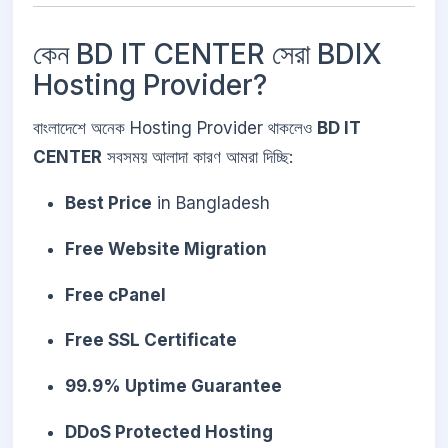
কেন BD IT CENTER সেরা BDIX
Hosting Provider?
বাংলাদেশে অনেক Hosting Provider থাকলেও
BD IT
CENTER
সবসময় আলাদা কারণ আমরা দিচ্ছি:
Best Price
in Bangladesh
Free Website Migration
Free cPanel
Free SSL Certificate
99.9% Uptime Guarantee
DDoS Protected Hosting