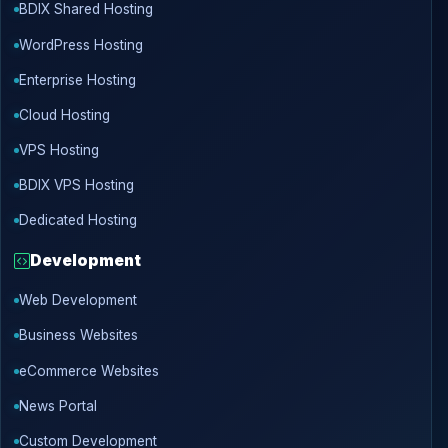
BDIX Shared Hosting
WordPress Hosting
Enterprise Hosting
Cloud Hosting
VPS Hosting
BDIX VPS Hosting
Dedicated Hosting
Development
Web Development
Business Websites
eCommerce Websites
News Portal
Custom Development