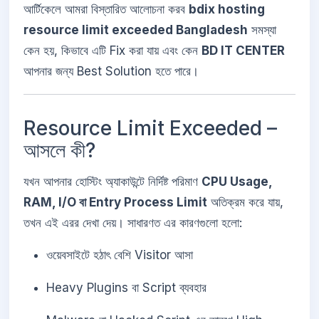
আর্টিকেলে আমরা বিস্তারিত আলোচনা করব
bdix hosting
resource limit exceeded Bangladesh
সমস্যা
কেন হয়, কিভাবে এটি Fix করা যায় এবং কেন
BD IT CENTER
আপনার জন্য Best Solution হতে পারে।
Resource Limit Exceeded –
আসলে কী?
যখন আপনার হোস্টিং অ্যাকাউন্টে নির্দিষ্ট পরিমাণ
CPU Usage,
RAM, I/O বা Entry Process Limit
অতিক্রম করে যায়,
তখন এই এরর দেখা দেয়। সাধারণত এর কারণগুলো হলো:
ওয়েবসাইটে হঠাৎ বেশি Visitor আসা
Heavy Plugins বা Script ব্যবহার