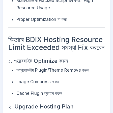
Malware বা Hacked Script এর কারণে High
Resource Usage
Proper Optimization না করা
কিভাবে BDIX Hosting Resource
Limit Exceeded সমস্যা Fix করবেন
১. ওয়েবসাইট Optimize করুন
অপ্রয়োজনীয় Plugin/Theme Remove করুন
Image Compress করুন
Cache Plugin ব্যবহার করুন
২. Upgrade Hosting Plan