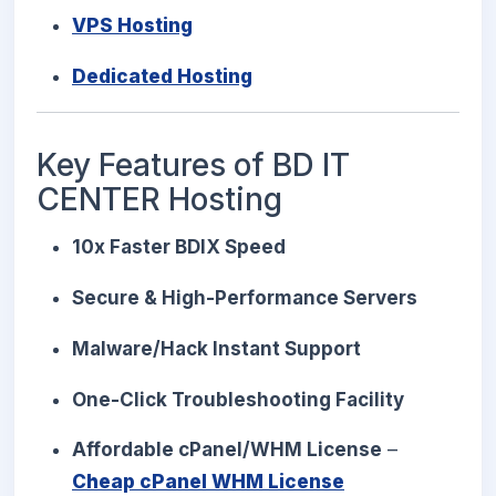
VPS Hosting
Dedicated Hosting
Key Features of BD IT
CENTER Hosting
10x Faster BDIX Speed
Secure & High-Performance Servers
Malware/Hack Instant Support
One-Click Troubleshooting Facility
Affordable cPanel/WHM License
–
Cheap cPanel WHM License