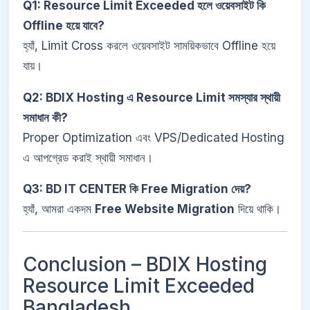
Q1: Resource Limit Exceeded হলে ওয়েবসাইট কি
Offline হয়ে যাবে?
হ্যাঁ, Limit Cross করলে ওয়েবসাইট সাময়িকভাবে Offline হয়ে
যায়।
Q2: BDIX Hosting এ Resource Limit সমস্যার স্থায়ী
সমাধান কী?
Proper Optimization এবং VPS/Dedicated Hosting
এ আপগ্রেড করাই স্থায়ী সমাধান।
Q3: BD IT CENTER কি Free Migration দেয়?
হ্যাঁ, আমরা একদম
Free Website Migration
দিয়ে থাকি।
Conclusion – BDIX Hosting
Resource Limit Exceeded
Bangladesh