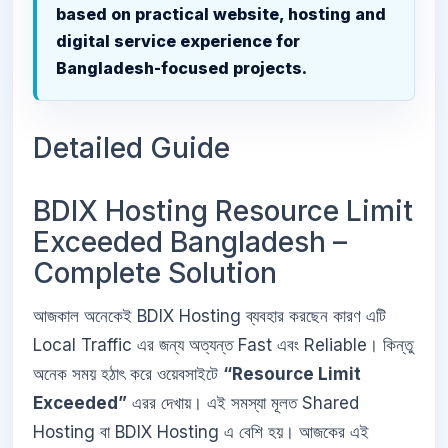
based on practical website, hosting and
digital service experience for
Bangladesh-focused projects.
Detailed Guide
BDIX Hosting Resource Limit
Exceeded Bangladesh –
Complete Solution
আজকাল অনেকেই BDIX Hosting ব্যবহার করছেন কারণ এটি
Local Traffic এর জন্য অত্যন্ত Fast এবং Reliable। কিন্তু
অনেক সময় হঠাৎ করে ওয়েবসাইটে
“Resource Limit
Exceeded”
এরর দেখায়। এই সমস্যা মূলত Shared
Hosting বা BDIX Hosting এ বেশি হয়। আজকের এই