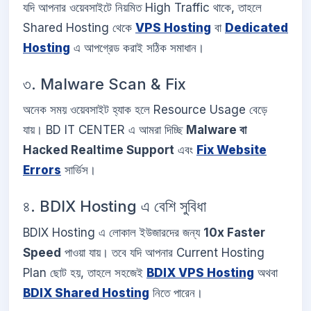
যদি আপনার ওয়েবসাইটে নিয়মিত High Traffic থাকে, তাহলে
Shared Hosting থেকে
VPS Hosting
বা
Dedicated
Hosting
এ আপগ্রেড করাই সঠিক সমাধান।
৩. Malware Scan & Fix
অনেক সময় ওয়েবসাইট হ্যাক হলে Resource Usage বেড়ে
যায়। BD IT CENTER এ আমরা দিচ্ছি
Malware বা
Hacked Realtime Support
এবং
Fix Website
Errors
সার্ভিস।
৪. BDIX Hosting এ বেশি সুবিধা
BDIX Hosting এ লোকাল ইউজারদের জন্য
10x Faster
Speed
পাওয়া যায়। তবে যদি আপনার Current Hosting
Plan ছোট হয়, তাহলে সহজেই
BDIX VPS Hosting
অথবা
BDIX Shared Hosting
নিতে পারেন।