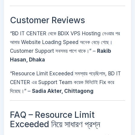
Customer Reviews
“BD IT CENTER থেকে BDIX VPS Hosting নেওয়ার পর
আমার Website Loading Speed অনেক বেড়ে গেছে।
Customer Support সবসময় পাশে থাকে।” –
Rakib
Hasan, Dhaka
“Resource Limit Exceeded সমস্যায় পড়েছিলাম, BD IT
CENTER এর Support Team কয়েক মিনিটেই Fix করে
দিয়েছে।” –
Sadia Akter, Chittagong
FAQ – Resource Limit
Exceeded নিয়ে সাধারণ প্রশ্ন