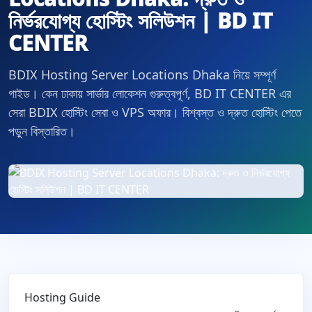
নির্ভরযোগ্য হোস্টিং সলিউশন | BD IT
CENTER
BDIX Hosting Server Locations Dhaka নিয়ে সম্পূর্ণ
গাইড। কেন ঢাকায় সার্ভার লোকেশন গুরুত্বপূর্ণ, BD IT CENTER এর
সেরা BDIX হোস্টিং সেবা ও VPS অফার। বিশ্বস্ত ও দ্রুত হোস্টিং পেতে
পড়ুন বিস্তারিত।
Hosting Guide