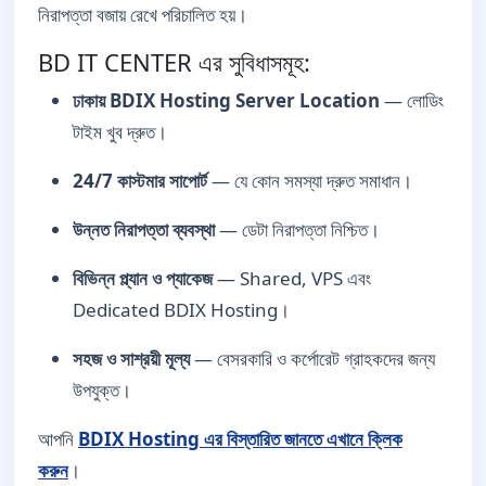
নিরাপত্তা বজায় রেখে পরিচালিত হয়।
BD IT CENTER এর সুবিধাসমূহ:
ঢাকায় BDIX Hosting Server Location
— লোডিং
টাইম খুব দ্রুত।
24/7 কাস্টমার সাপোর্ট
— যে কোন সমস্যা দ্রুত সমাধান।
উন্নত নিরাপত্তা ব্যবস্থা
— ডেটা নিরাপত্তা নিশ্চিত।
বিভিন্ন প্ল্যান ও প্যাকেজ
— Shared, VPS এবং
Dedicated BDIX Hosting।
সহজ ও সাশ্রয়ী মূল্য
— বেসরকারি ও কর্পোরেট গ্রাহকদের জন্য
উপযুক্ত।
আপনি
BDIX Hosting এর বিস্তারিত জানতে এখানে ক্লিক
করুন
।