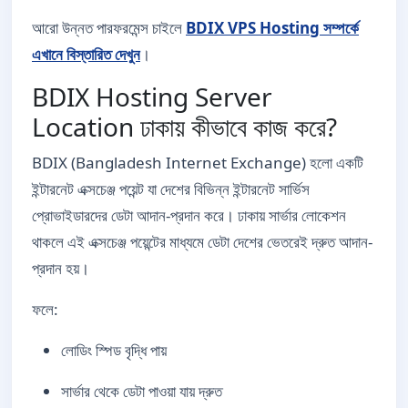
আরো উন্নত পারফরমেন্স চাইলে
BDIX VPS Hosting সম্পর্কে
এখানে বিস্তারিত দেখুন
।
BDIX Hosting Server
Location ঢাকায় কীভাবে কাজ করে?
BDIX (Bangladesh Internet Exchange) হলো একটি
ইন্টারনেট এক্সচেঞ্জ পয়েন্ট যা দেশের বিভিন্ন ইন্টারনেট সার্ভিস
প্রোভাইডারদের ডেটা আদান-প্রদান করে। ঢাকায় সার্ভার লোকেশন
থাকলে এই এক্সচেঞ্জ পয়েন্টের মাধ্যমে ডেটা দেশের ভেতরেই দ্রুত আদান-
প্রদান হয়।
ফলে:
লোডিং স্পিড বৃদ্ধি পায়
সার্ভার থেকে ডেটা পাওয়া যায় দ্রুত