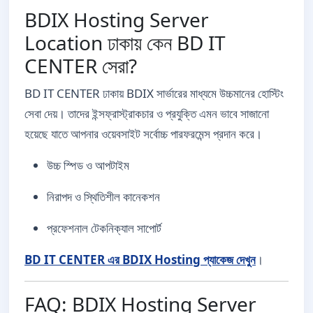
BDIX Hosting Server
Location ঢাকায় কেন BD IT
CENTER সেরা?
BD IT CENTER ঢাকায় BDIX সার্ভারের মাধ্যমে উচ্চমানের হোস্টিং
সেবা দেয়। তাদের ইন্সফ্রাস্ট্রাকচার ও প্রযুক্তি এমন ভাবে সাজানো
হয়েছে যাতে আপনার ওয়েবসাইট সর্বোচ্চ পারফরমেন্স প্রদান করে।
উচ্চ স্পিড ও আপটাইম
নিরাপদ ও স্থিতিশীল কানেকশন
প্রফেশনাল টেকনিক্যাল সাপোর্ট
BD IT CENTER এর BDIX Hosting প্যাকেজ দেখুন
।
FAQ: BDIX Hosting Server