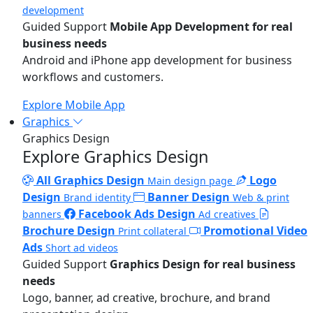
development
Guided Support
Mobile App Development for real
business needs
Android and iPhone app development for business
workflows and customers.
Explore Mobile App
Graphics
Graphics Design
Explore Graphics Design
All Graphics Design
Logo
Main design page
Design
Banner Design
Brand identity
Web & print
Facebook Ads Design
banners
Ad creatives
Brochure Design
Promotional Video
Print collateral
Ads
Short ad videos
Guided Support
Graphics Design for real business
needs
Logo, banner, ad creative, brochure, and brand