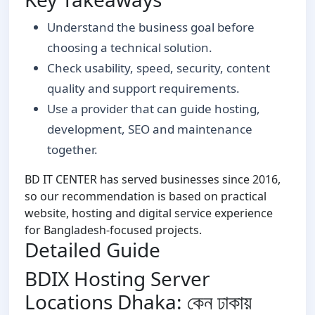
Understand the business goal before
choosing a technical solution.
Check usability, speed, security, content
quality and support requirements.
Use a provider that can guide hosting,
development, SEO and maintenance
together.
BD IT CENTER has served businesses since 2016,
so our recommendation is based on practical
website, hosting and digital service experience
for Bangladesh-focused projects.
Detailed Guide
BDIX Hosting Server
Locations Dhaka: কেন ঢাকায়