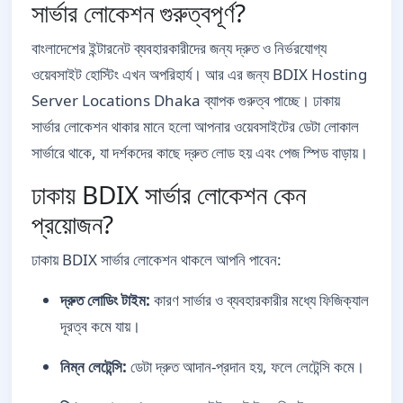
সার্ভার লোকেশন গুরুত্বপূর্ণ?
বাংলাদেশের ইন্টারনেট ব্যবহারকারীদের জন্য দ্রুত ও নির্ভরযোগ্য
ওয়েবসাইট হোস্টিং এখন অপরিহার্য। আর এর জন্য BDIX Hosting
Server Locations Dhaka ব্যাপক গুরুত্ব পাচ্ছে। ঢাকায়
সার্ভার লোকেশন থাকার মানে হলো আপনার ওয়েবসাইটের ডেটা লোকাল
সার্ভারে থাকে, যা দর্শকদের কাছে দ্রুত লোড হয় এবং পেজ স্পিড বাড়ায়।
ঢাকায় BDIX সার্ভার লোকেশন কেন
প্রয়োজন?
ঢাকায় BDIX সার্ভার লোকেশন থাকলে আপনি পাবেন:
দ্রুত লোডিং টাইম:
কারণ সার্ভার ও ব্যবহারকারীর মধ্যে ফিজিক্যাল
দূরত্ব কমে যায়।
নিম্ন লেটেন্সি:
ডেটা দ্রুত আদান-প্রদান হয়, ফলে লেটেন্সি কমে।