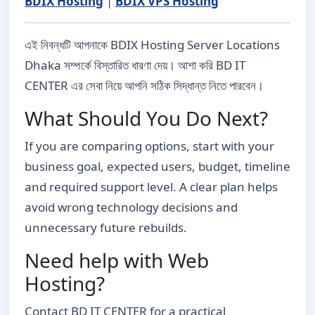
BDIX Hosting
|
BDIX VPS Hosting
এই নিবন্ধটি আপনাকে BDIX Hosting Server Locations
Dhaka সম্পর্কে বিস্তারিত ধারণা দেয়। আশা করি BD IT
CENTER এর সেবা নিয়ে আপনি সঠিক সিদ্ধান্ত নিতে পারবেন।
What Should You Do Next?
If you are comparing options, start with your
business goal, expected users, budget, timeline
and required support level. A clear plan helps
avoid wrong technology decisions and
unnecessary future rebuilds.
Need help with Web
Hosting?
Contact BD IT CENTER for a practical