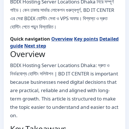
BDIX Hosting Server Locations Dhaka নিয়ে সম্পূর্ণ
গাইড। কেন ঢাকায় সার্ভার লোকেশন গুরুত্বপূর্ণ, BD IT CENTER
এর সেরা BDIX হোস্টিং সেবা ও VPS অফার। বিশ্বস্ত ও দ্রুত
হোস্টিং পেতে পড়ুন বিস্তারিত।
Quick navigation
Overview
Key points
Detailed
guide
Next step
Overview
BDIX Hosting Server Locations Dhaka: দ্রুত ও
নির্ভরযোগ্য হোস্টিং সলিউশন | BD IT CENTER is important
because businesses need digital decisions that
are practical, reliable and aligned with long-
term growth. This article is structured to make
the topic easier to understand and easier to act
on.
Key Takeaways