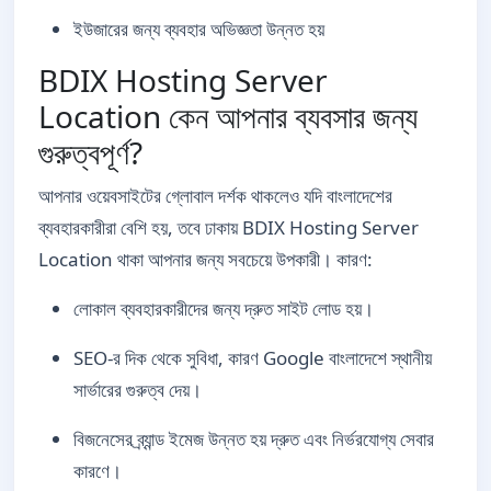
ইউজারের জন্য ব্যবহার অভিজ্ঞতা উন্নত হয়
BDIX Hosting Server
Location কেন আপনার ব্যবসার জন্য
গুরুত্বপূর্ণ?
আপনার ওয়েবসাইটের গ্লোবাল দর্শক থাকলেও যদি বাংলাদেশের
ব্যবহারকারীরা বেশি হয়, তবে ঢাকায় BDIX Hosting Server
Location থাকা আপনার জন্য সবচেয়ে উপকারী। কারণ:
লোকাল ব্যবহারকারীদের জন্য দ্রুত সাইট লোড হয়।
SEO-র দিক থেকে সুবিধা, কারণ Google বাংলাদেশে স্থানীয়
সার্ভারের গুরুত্ব দেয়।
বিজনেসের ব্র্যান্ড ইমেজ উন্নত হয় দ্রুত এবং নির্ভরযোগ্য সেবার
কারণে।