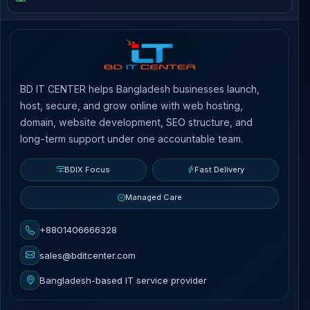
BD IT CENTER helps Bangladesh businesses launch,
host, secure, and grow online with web hosting,
domain, website development, SEO structure, and
long-term support under one accountable team.
BDIX Focus
Fast Delivery
Managed Care
+8801406666328
sales@bditcenter.com
Bangladesh-based IT service provider