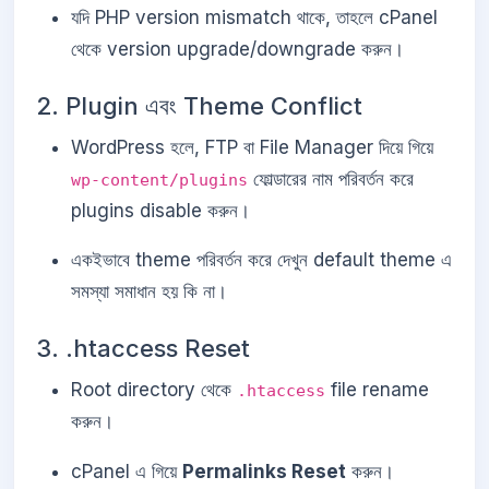
যদি PHP version mismatch থাকে, তাহলে cPanel
থেকে version upgrade/downgrade করুন।
2. Plugin এবং Theme Conflict
WordPress হলে, FTP বা File Manager দিয়ে গিয়ে
ফোল্ডারের নাম পরিবর্তন করে
wp-content/plugins
plugins disable করুন।
একইভাবে theme পরিবর্তন করে দেখুন default theme এ
সমস্যা সমাধান হয় কি না।
3. .htaccess Reset
Root directory থেকে
file rename
.htaccess
করুন।
cPanel এ গিয়ে
Permalinks Reset
করুন।