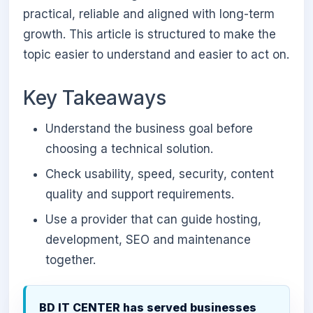
practical, reliable and aligned with long-term
growth. This article is structured to make the
topic easier to understand and easier to act on.
Key Takeaways
Understand the business goal before
choosing a technical solution.
Check usability, speed, security, content
quality and support requirements.
Use a provider that can guide hosting,
development, SEO and maintenance
together.
BD IT CENTER has served businesses