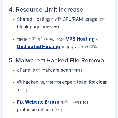
4. Resource Limit Increase
Shared Hosting এ বেশি CPU/RAM usage হলে
blank page আসতে পারে।
আপনার সাইট যদি বড় হয়, তাহলে
VPS Hosting
বা
Dedicated Hosting
এ upgrade করা উচিত।
5. Malware বা Hacked File Removal
cPanel থেকে malware scan করুন।
যদি hacked হয়, সাথে সাথে expert team দিয়ে clean
করান।
Fix Website Errors
সার্ভিস ব্যবহার করে
professional help নিন।