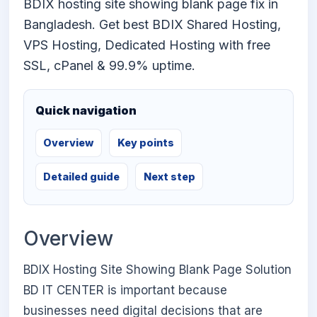
BDIX hosting site showing blank page fix in
Bangladesh. Get best BDIX Shared Hosting,
VPS Hosting, Dedicated Hosting with free
SSL, cPanel & 99.9% uptime.
Quick navigation
Overview
Key points
Detailed guide
Next step
Overview
BDIX Hosting Site Showing Blank Page Solution
BD IT CENTER is important because
businesses need digital decisions that are