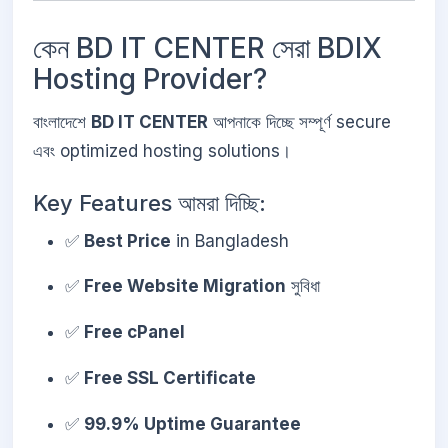
কেন BD IT CENTER সেরা BDIX
Hosting Provider?
বাংলাদেশে
BD IT CENTER
আপনাকে দিচ্ছে সম্পূর্ণ secure
এবং optimized hosting solutions।
Key Features আমরা দিচ্ছি:
✅
Best Price
in Bangladesh
✅
Free Website Migration
সুবিধা
✅
Free cPanel
✅
Free SSL Certificate
✅
99.9% Uptime Guarantee