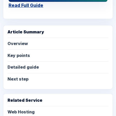
Read Full Guide
Article Summary
Overview
Key points
Detailed guide
Next step
Related Service
Web Hosting