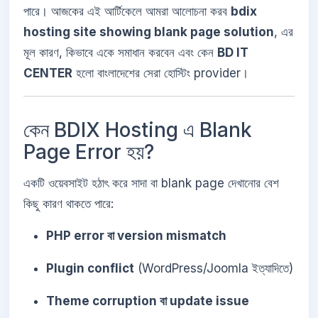
পারে। আজকের এই আর্টিকেলে আমরা আলোচনা করব
bdix
hosting site showing blank page solution
, এর
মূল কারণ, কিভাবে একে সমাধান করবেন এবং কেন
BD IT
CENTER
হলো বাংলাদেশের সেরা হোস্টিং provider।
কেন BDIX Hosting এ Blank
Page Error হয়?
একটি ওয়েবসাইট হঠাৎ করে সাদা বা blank page দেখানোর বেশ
কিছু কারণ থাকতে পারে:
PHP error বা version mismatch
Plugin conflict
(WordPress/Joomla ইত্যাদিতে)
Theme corruption বা update issue