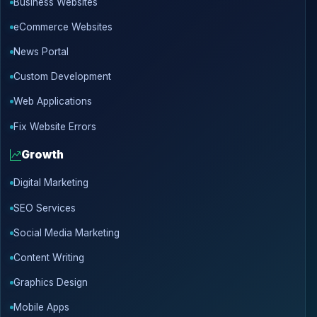
Business Websites
eCommerce Websites
News Portal
Custom Development
Web Applications
Fix Website Errors
Growth
Digital Marketing
SEO Services
Social Media Marketing
Content Writing
Graphics Design
Mobile Apps