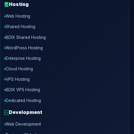
Hosting
Web Hosting
Shared Hosting
BDIX Shared Hosting
WordPress Hosting
Enterprise Hosting
Cloud Hosting
VPS Hosting
BDIX VPS Hosting
Dedicated Hosting
Development
Web Development