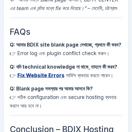
এর team এক ঘন্টার মধ্যে fix করে দিয়েছে।”
– মেহেদী, চট্টগ্রাম
FAQs
Q: আমার BDIX site blank page দেখাচ্ছে, প্রথমে কী করব?
👉 Error log এবং plugin conflict check করুন।
Q: যদি technical knowledge না থাকে, তাহলে কী করব?
👉
Fix Website Errors
সার্ভিস ব্যবহার করতে পারেন।
Q: Blank page সমস্যার পর আবার আসবে কি?
👉 সঠিক configuration এবং secure hosting ব্যবহার
করলে আর হবে না।
Conclusion – BDIX Hosting