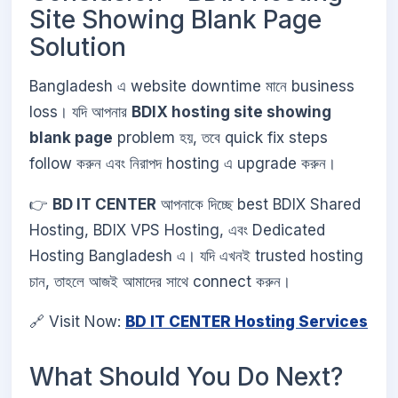
Site Showing Blank Page
Solution
Bangladesh এ website downtime মানে business
loss। যদি আপনার
BDIX hosting site showing
blank page
problem হয়, তবে quick fix steps
follow করুন এবং নিরাপদ hosting এ upgrade করুন।
👉
BD IT CENTER
আপনাকে দিচ্ছে best BDIX Shared
Hosting, BDIX VPS Hosting, এবং Dedicated
Hosting Bangladesh এ। যদি এখনই trusted hosting
চান, তাহলে আজই আমাদের সাথে connect করুন।
🔗 Visit Now:
BD IT CENTER Hosting Services
What Should You Do Next?