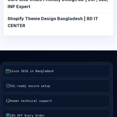
INP Expert
Shopify Theme Design Bangladesh | BD IT
CENTER
Since 2016 in Bangladesh
SSL-ready secure setup
Human technical support
10% OFF Every Order