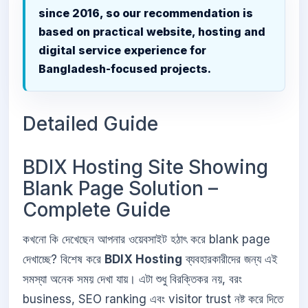
since 2016, so our recommendation is
based on practical website, hosting and
digital service experience for
Bangladesh-focused projects.
Detailed Guide
BDIX Hosting Site Showing
Blank Page Solution –
Complete Guide
কখনো কি দেখেছেন আপনার ওয়েবসাইট হঠাৎ করে blank page
দেখাচ্ছে? বিশেষ করে
BDIX Hosting
ব্যবহারকারীদের জন্য এই
সমস্যা অনেক সময় দেখা যায়। এটা শুধু বিরক্তিকর নয়, বরং
business, SEO ranking এবং visitor trust নষ্ট করে দিতে